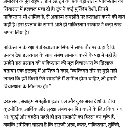
अमेरिका के पूर्व राष्ट्रपति डोनाल्ड ट्रंप की एक बड़ी शर्त ने पाकिस्तान की
सियासत में हलचल मचा दी है। ट्रंप ने कई मुस्लिम देशों, जिनमें
पाकिस्तान भी शामिल है, से अब्राहम समझौते पर हस्ताक्षर करने की बात
कही है। इस प्रस्ताव के सामने आते ही पाकिस्तान सरकार ने कड़ा रुख
अपना लिया है।
पाकिस्तान के रक्षा मंत्री ख्वाजा आसिफ ने साफ तौर पर कहा है कि
उनका देश इजरायल के साथ संबंध सामान्य करने के पक्ष में नहीं है।
उन्होंने इस प्रस्ताव को पाकिस्तान की मूल विचारधारा के खिलाफ
बताया। एक इंटरव्यू में आसिफ ने कहा, “व्यक्तिगत तौर पर मुझे नहीं
लगता कि हमें किसी ऐसे समझौते में शामिल होना चाहिए, जो हमारी
विचारधारा के खिलाफ हो।”
दरअसल, अब्राहम समझौता इजरायल और कुछ अरब देशों के बीच
कूटनीतिक, आर्थिक और सुरक्षा संबंध स्थापित करने के लिए किया गया
था। यूएई और बहरीन पहले ही इस समझौते का हिस्सा बन चुके हैं,
जबकि अमेरिका चाहता है कि सऊदी अरब, कतर, पाकिस्तान, तुर्किये,