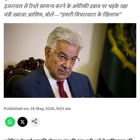
इजरायल से रिश्ते सामान्य करने के अमेरिकी दबाव पर भड़के रक्षा
मंत्री ख्वाजा आसिफ, बोले—“हमारी विचारधारा के खिलाफ”
Published on
:
26 May 2026, 9:03 am