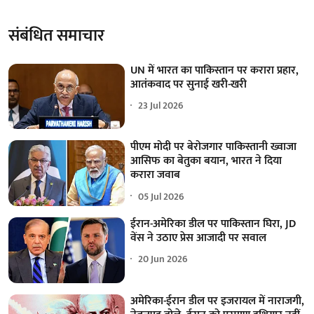
संबंधित समाचार
UN में भारत का पाकिस्तान पर करारा प्रहार,
आतंकवाद पर सुनाई खरी-खरी
23 Jul 2026
पीएम मोदी पर बेरोजगार पाकिस्तानी ख्वाजा
आसिफ का बेतुका बयान, भारत ने दिया
करारा जवाब
05 Jul 2026
ईरान-अमेरिका डील पर पाकिस्तान घिरा, JD
वेंस ने उठाए प्रेस आजादी पर सवाल
20 Jun 2026
अमेरिका-ईरान डील पर इजरायल में नाराजगी,