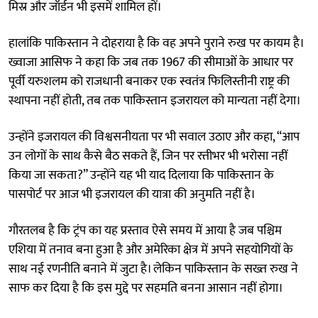
मिस्र और जॉर्डन भी इसमें शामिल हों।
हालांकि पाकिस्तान ने दोहराया है कि वह अपने पुराने रुख पर कायम है।
ख्वाजा आसिफ ने कहा कि जब तक 1967 की सीमाओं के आधार पर
पूर्वी यरुशलम को राजधानी बनाकर एक स्वतंत्र फिलिस्तीनी राष्ट्र की
स्थापना नहीं होती, तब तक पाकिस्तान इजरायल को मान्यता नहीं देगा।
उन्होंने इजरायल की विश्वसनीयता पर भी सवाल उठाए और कहा, “आप
उन लोगों के साथ कैसे बैठ सकते हैं, जिन पर रत्तीभर भी भरोसा नहीं
किया जा सकता?” उन्होंने यह भी याद दिलाया कि पाकिस्तान के
पासपोर्ट पर आज भी इजरायल की यात्रा की अनुमति नहीं है।
गौरतलब है कि ट्रंप का यह प्रस्ताव ऐसे समय में आया है जब पश्चिम
एशिया में तनाव बना हुआ है और अमेरिका क्षेत्र में अपने सहयोगियों के
साथ नई रणनीति बनाने में जुटा है। लेकिन पाकिस्तान के सख्त रुख ने
साफ कर दिया है कि इस मुद्दे पर सहमति बनना आसान नहीं होगा।