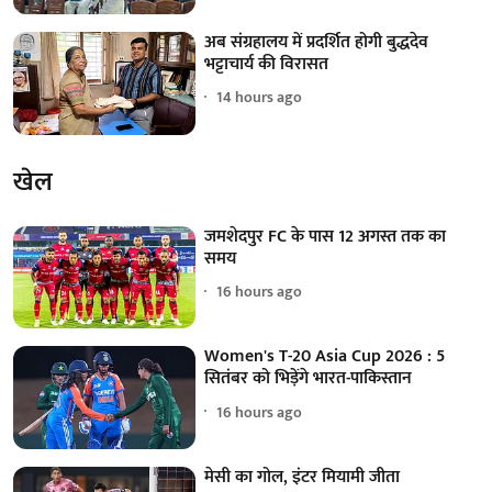
अब संग्रहालय में प्रदर्शित होगी बुद्धदेव
भट्टाचार्य की विरासत
14 hours ago
खेल
जमशेदपुर FC के पास 12 अगस्त तक का
समय
16 hours ago
Women's T-20 Asia Cup 2026 : 5
सितंबर को भिड़ेंगे भारत-पाकिस्तान
16 hours ago
मेसी का गोल, इंटर मियामी जीता