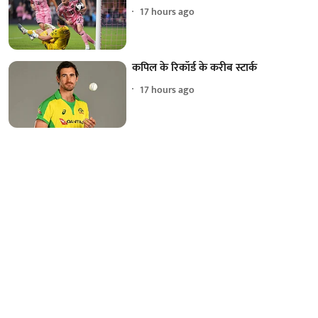
17 hours ago
कपिल के रिकॉर्ड के करीब स्टार्क
17 hours ago