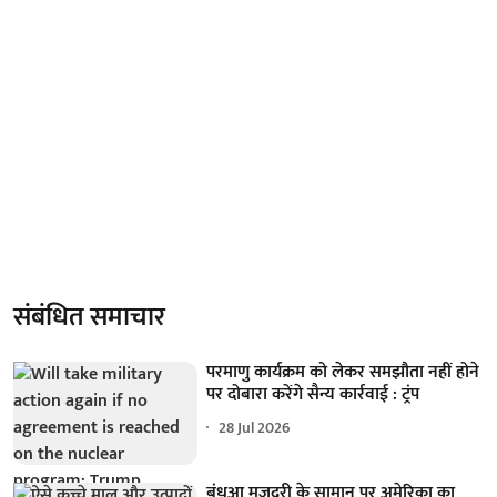
संबंधित समाचार
परमाणु कार्यक्रम को लेकर समझौता नहीं होने
पर दोबारा करेंगे सैन्य कार्रवाई : ट्रंप
28 Jul 2026
बंधुआ मजदूरी के सामान पर अमेरिका का