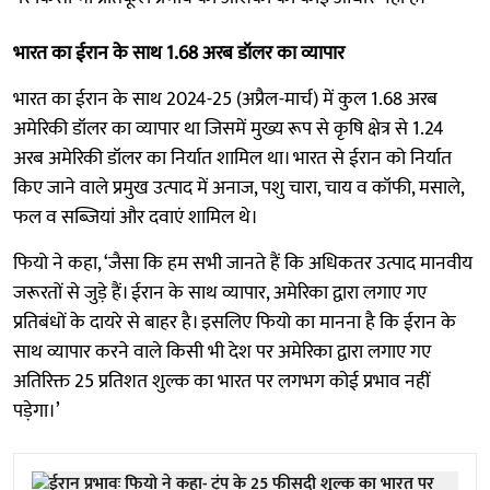
भारत का ईरान के साथ 1.68 अरब डॉलर का व्यापार
भारत का ईरान के साथ 2024-25 (अप्रैल-मार्च) में कुल 1.68 अरब
अमेरिकी डॉलर का व्यापार था जिसमें मुख्य रूप से कृषि क्षेत्र से 1.24
अरब अमेरिकी डॉलर का निर्यात शामिल था। भारत से ईरान को निर्यात
किए जाने वाले प्रमुख उत्पाद में अनाज, पशु चारा, चाय व कॉफी, मसाले,
फल व सब्जियां और दवाएं शामिल थे।
फियो ने कहा, ‘जैसा कि हम सभी जानते हैं कि अधिकतर उत्पाद मानवीय
जरूरतों से जुड़े हैं। ईरान के साथ व्यापार, अमेरिका द्वारा लगाए गए
प्रतिबंधों के दायरे से बाहर है। इसलिए फियो का मानना ​​है कि ईरान के
साथ व्यापार करने वाले किसी भी देश पर अमेरिका द्वारा लगाए गए
अतिरिक्त 25 प्रतिशत शुल्क का भारत पर लगभग कोई प्रभाव नहीं
पड़ेगा।’