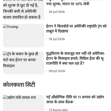
नया शुल्क, भारत पर 10% लेवी
24 Jul 2026
ईरान ने बिलबोर्ड पर अमेरिकी राष्ट्रपति ट्रंप को
ताबूत में दिखाया
16 Jul 2026
युद्धविराम के बावजूद थम नहीं रहे अमेरिका-
ईरान के मिसाइल हमले, मिडिल ईस्ट की भू-
राजनीति में क्या चल रहा है?
09 Jul 2026
कोलकाता सिटी
नई औद्योगिक नीति पर 11 अगस्त को उद्योग
जगत के साथ बैठक
13 hours ago