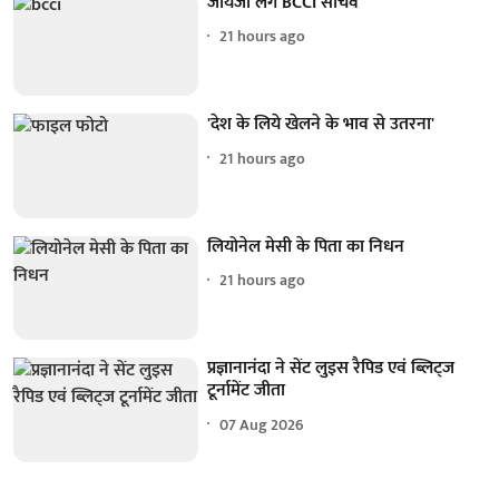
जायजा लेंगे BCCI सचिव
21 hours ago
'देश के लिये खेलने के भाव से उतरना'
21 hours ago
लियोनेल मेसी के पिता का निधन
21 hours ago
प्रज्ञानानंदा ने सेंट लुइस रैपिड एवं ब्लिट्ज
टूर्नामेंट जीता
07 Aug 2026