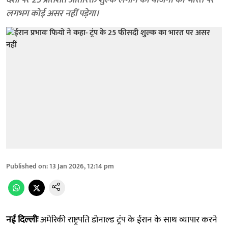
देशों पर 25 प्रतिशत अतिरिक्त शुल्क लगाने की योजना का भारत पर
लगभग कोई असर नहीं पड़ेगा।
Published on
:
13 Jan 2026, 12:14 pm
नई दिल्लीः
अमेरिकी राष्ट्रपति डोनाल्ड ट्रंप के ईरान के साथ व्यापार करने