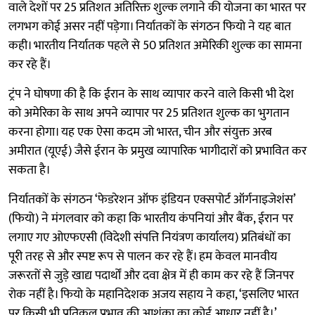
वाले देशों पर 25 प्रतिशत अतिरिक्त शुल्क लगाने की योजना का भारत पर
लगभग कोई असर नहीं पड़ेगा। निर्यातकों के संगठन फियो ने यह बात
कही। भारतीय निर्यातक पहले से 50 प्रतिशत अमेरिकी शुल्क का सामना
कर रहे हैं।
ट्रंप ने घोषणा की है कि ईरान के साथ व्यापार करने वाले किसी भी देश
को अमेरिका के साथ अपने व्यापार पर 25 प्रतिशत शुल्क का भुगतान
करना होगा। यह एक ऐसा कदम जो भारत, चीन और संयुक्त अरब
अमीरात (यूएई) जैसे ईरान के प्रमुख व्यापारिक भागीदारों को प्रभावित कर
सकता है।
निर्यातकों के संगठन ‘फेडरेशन ऑफ इंडियन एक्सपोर्ट ऑर्गनाइजेशंस’
(फियो) ने मंगलवार को कहा कि भारतीय कंपनियां और बैंक, ईरान पर
लगाए गए ओएफएसी (विदेशी संपत्ति नियंत्रण कार्यालय) प्रतिबंधों का
पूरी तरह से और स्पष्ट रूप से पालन कर रहे हैं। हम केवल मानवीय
जरूरतों से जुड़े खाद्य पदार्थों और दवा क्षेत्र में ही काम कर रहे हैं जिनपर
रोक नहीं है। फियो के महानिदेशक अजय सहाय ने कहा, ‘इसलिए भारत
पर किसी भी प्रतिकूल प्रभाव की आशंका का कोई आधार नहीं है।’