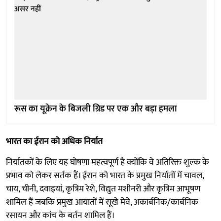
रूस का यूक्रेन के बिजली ग्रिड पर एक और बड़ा हमला
भारत का ईरान को अधिक निर्यात
निर्यातकों के लिए यह घोषणा महत्वपूर्ण है क्योंकि वे अतिरिक्त शुल्क के
प्रभाव को लेकर सर्तक हैं। ईरान को भारत के प्रमुख निर्यातों में चावल,
चाय, चीनी, दवाइयां, कृत्रिम रेशे, विद्युत मशीनरी और कृत्रिम आभूषण
शामिल हैं जबकि प्रमुख आयातों में सूखे मेवे, अकार्बनिक/कार्बनिक
रसायन और कांच के बर्तन शामिल हैं।