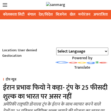
कोलकाता सिटी
बंगाल
देश/विदेश
बिजनेस
खेल
मनोरंजन
अपराजिता
Location: User denied
Geolocation
Powered by
Translate
टॉप न्यूज़
ईरान प्रभावः फियो ने कहा- ट्रंप के 25 फीसदी
शुल्क का भारत पर असर नहीं
अमेरिकी राष्ट्रपति डोनाल्ड ट्रंप के ईरान के साथ व्यापार करने वाले