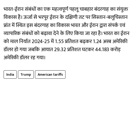
भारत-ईरान संबंधों का एक महत्वपूर्ण पहलू चाबहार बंदरगाह का संयुक्त
विकास है। ऊर्जा से भरपूर ईरान के दक्षिणी तट पर सिस्तान-बलूचिस्तान
प्रांत में स्थित इस बंदरगाह का विकास भारत और ईरान द्वारा संपर्क एवं
व्यापारिक संबंधों को बढ़ावा देने के लिए किया जा रहा है। भारत का ईरान
को माल निर्यात 2024-25 में 1.55 प्रतिशत बढ़कर 1.24 अरब अमेरिकी
डॉलर हो गया जबकि आयात 29.32 प्रतिशत घटकर 44.183 करोड़
अमेरिकी डॉलर रह गया।
India
Trump
American tariffs