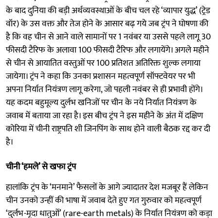
के बाद दुनिया की बड़ी अर्थव्यवस्थाओं के बीच चल रहे ‘व्यापार युद्ध’ (ट्रेड
वॉर) के उस वक्त और तेज होने के आसार बढ़ गये जब ट्रंप ने घोषणा की
है कि वह चीन से आने वाले सामानों पर 1 नवंबर या उससे पहले लागू 30
फीसदी टैरिफ के अलावा 100 फीसदी टैरिफ और लगायेंगे। अगले महीने
से चीन से आयातित वस्तुओं पर 100 प्रतिशत अतिरिक्त शुल्क लगाया
जायेगा। ट्रंप ने कहा कि उनका प्रशासन महत्वपूर्ण सॉफ्टवेयर पर भी
अपना निर्यात नियंत्रण लागू करेगा, जो पहली नवंबर से ही प्रभावी होंगे।
यह कदम बहुमूल्य दुर्लभ खनिजों पर चीन के नये निर्यात नियंत्रण के
जवाब में बताया जा रहा है। इस बीच ट्रंप ने इस महीने के अंत में दक्षिण
कोरिया में चीनी राष्ट्रपति शी जिनपिंग के साथ होने वाली बैठक रद्द कर दी
है।
चीनी ‘हमले’ से खफा ट्रंप
हालांकि ट्रंप के ‘मनमाने’ फैसलों के आगे ज्यादातर देश मजबूर हैं लेकिन
चीन उनको उन्हीं की भाषा में जवाब देते हुए गत गुरुवार को महत्वपूर्ण
‘दुर्लभ-मृदा धातुओं’ (rare-earth metals) के निर्यात नियंत्रण को कड़ा