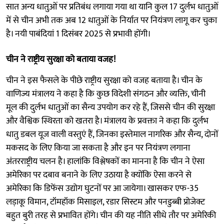
सात अन्य धातुओं पर प्रतिबंध लगाया गया था यानि कुल 17 दुर्लभ धातुओं
में से चीन अभी तक अब 12 धातुओं के निर्यात पर नियंत्रण लागू कर चुका
है। नयी पाबंदियां 1 दिसंबर 2025 से प्रभावी होंगी।
चीन ने राष्ट्रीय सुरक्षा को बताया वजह!
चीन ने इस फैसले के पीछे राष्ट्रीय सुरक्षा को वजह बताया है। चीन के
वाणिज्य मंत्रालय ने कहा है कि कुछ विदेशी संगठन और व्यक्ति, चीनी
मूल की दुर्लभ धातुओं का सैन्य उपयोग कर रहे हैं, जिससे चीन की सुरक्षा
और वैश्विक स्थिरता को खतरा है। मंत्रालय के प्रवक्ता ने कहा कि दुर्लभ
धातु डबल यूज वाली वस्तुएं हैं, जिनका इस्तेमाल नागरिक और सैन्य, दोनों
मकसद के लिए किया जा सकता है और इन पर नियंत्रण लगाना
अंतरराष्ट्रीय चलन है। हालांकि विश्लेषकों का मानना है कि चीन ने ऐसा
अमेरिका पर दबाव बनाने के लिए उठाया है क्योंकि ऐसा करने से
अमेरिका कि डिफेंस उद्योग घुटनों पर आ जायेगा। खासकर एफ-35
लड़ाकू विमान, टॉमहॉक मिसाइल, रडार सिस्टम और पनडुब्बी प्रोजेक्ट
बहुत बुरी तरह से प्रभावित होंगे। चीन की यह नीति सीधे तौर पर अमेरिकी