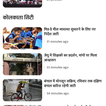
कोलकाता सिटी
मिड-डे मील व्यवस्था सुधारने के लिए नए
निर्देश जारी
31 minutes ago
जेयू में शिक्षकों का प्रदर्शन, मांगों पर मिला
आश्वासन
33 minutes ago
बंगाल में मॉनसून सक्रिय, रविवार तक दक्षिण
बंगाल बारिश रहेगी जारी
34 minutes ago