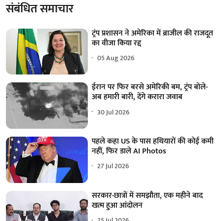
संबंधित समाचार
ट्रंप प्रशासन ने अमेरिका में ब्राजील की राजदूत
का वीजा किया रद्द
05 Aug 2026
ईरान पर फिर बरसे अमेरिकी बम, ट्रंप बोले-
अब हमारी बारी, देंगे करारा जवाब
30 Jul 2026
पहले कहा US के पास हथियारों की कोई कमी
नहीं, फिर डाले AI Photos
27 Jul 2026
सरकार-छात्रों में समझौता, एक महीने बाद
खत्म हुआ आंदोलन
25 Jul 2026