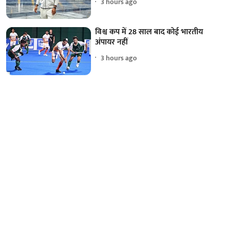
3 hours ago
विश्व कप में 28 साल बाद कोई भारतीय
अंपायर नहीं
3 hours ago