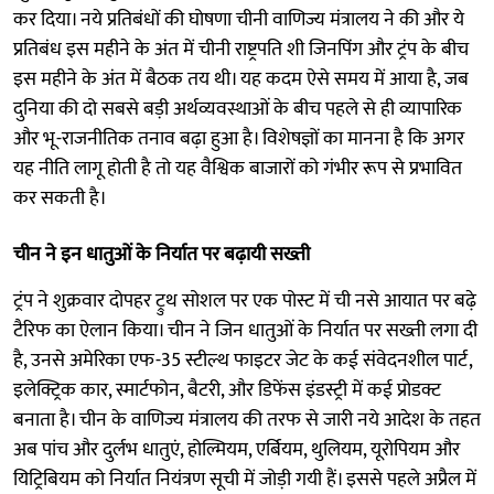
कर दिया। नये प्रतिबंधों की घोषणा चीनी वाणिज्य मंत्रालय ने की और ये
प्रतिबंध इस महीने के अंत में चीनी राष्ट्रपति शी जिनपिंग और ट्रंप के बीच
इस महीने के अंत में बैठक तय थी। यह कदम ऐसे समय में आया है, जब
दुनिया की दो सबसे बड़ी अर्थव्यवस्थाओं के बीच पहले से ही व्यापारिक
और भू-राजनीतिक तनाव बढ़ा हुआ है। विशेषज्ञों का मानना है कि अगर
यह नीति लागू होती है तो यह वैश्विक बाजारों को गंभीर रूप से प्रभावित
कर सकती है।
चीन ने इन धातुओं के निर्यात पर बढ़ायी सख्ती
ट्रंप ने शुक्रवार दोपहर ट्रुथ सोशल पर एक पोस्ट में ची नसे आयात पर बढ़े
टैरिफ का ऐलान किया। चीन ने जिन धातुओं के निर्यात पर सख्ती लगा दी
है, उनसे अमेरिका एफ-35 स्टील्थ फाइटर जेट के कई संवेदनशील पार्ट,
इलेक्ट्रिक कार, स्मार्टफोन, बैटरी, और डिफेंस इंडस्ट्री में कई प्रोडक्ट
बनाता है। चीन के वाणिज्य मंत्रालय की तरफ से जारी नये आदेश के तहत
अब पांच और दुर्लभ धातुएं, होल्मियम, एर्बियम, थुलियम, यूरोपियम और
यिट्रिबियम को निर्यात नियंत्रण सूची में जोड़ी गयी हैं। इससे पहले अप्रैल में