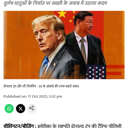
दुर्लभ धातुओं के निर्यात पर सख्ती के जवाब में उठाया कदम
डोनाल्ड ट्रंप और शी जिनपिंग : 36 के आंकड़े की तरफ बढ़ते संबंध
Published on
:
11 Oct 2025, 5:52 pm
वॉशिंगटन/बीजिंग :
अमेरिका के राष्ट्रपति डोनाल्ड ट्रंप की टैरिफ पॉलिसी