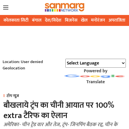
कोलकाता सिटी
बंगाल
देश/विदेश
बिजनेस
खेल
मनोरंजन
अपराजिता
Location: User denied
Geolocation
Powered by
Translate
टॉप न्यूज़
बौखलाये ट्रंप का चीनी आयात पर 100%
extra टैरिफ का ऐलान
अमेरिका- चीन ट्रेड वार और तेज, ट्रंप- जिनपिंग बैठक रद्द, चीन के