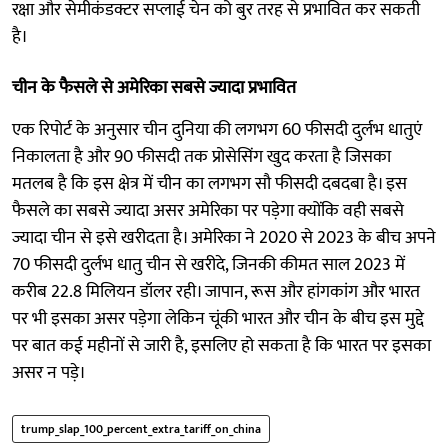
रक्षा और सेमीकंडक्टर सप्लाई चेन को बुर तरह से प्रभावित कर सकती
है।
चीन के फैसले से अमेरिका सबसे ज्यादा प्रभावित
एक रिपोर्ट के अनुसार चीन दुनिया की लगभग 60 फीसदी दुर्लभ धातुएं
निकालता है और 90 फीसदी तक प्रोसेसिंग खुद करता है जिसका
मतलब है कि इस क्षेत्र में चीन का लगभग सौ फीसदी दबदबा है। इस
फैसले का सबसे ज्यादा असर अमेरिका पर पड़ेगा क्योंकि वही सबसे
ज्यादा चीन से इसे खरीदता है। अमेरिका ने 2020 से 2023 के बीच अपने
70 फीसदी दुर्लभ धातु चीन से खरीदे, जिनकी कीमत साल 2023 में
करीब 22.8 मिलियन डॉलर रही। जापान, रूस और हांगकांग और भारत
पर भी इसका असर पड़ेगा लेकिन चूंकी भारत और चीन के बीच इस मुद्दे
पर बात कई महीनों से जारी है, इसलिए हो सकता है कि भारत पर इसका
असर न पड़े।
trump_slap_100_percent_extra_tariff_on_china