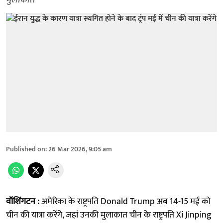
मुलाकात
Published on
:
26 Mar 2026, 9:05 am
वॉशिंगटन :
अमेरिका के राष्ट्रपति Donald Trump अब 14-15 मई को
चीन की यात्रा करेंगे, जहां उनकी मुलाकात चीन के राष्ट्रपति Xi Jinping