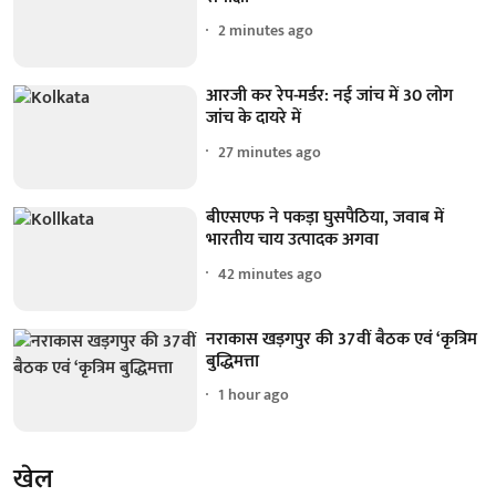
2 minutes ago
आरजी कर रेप-मर्डर: नई जांच में 30 लोग
जांच के दायरे में
27 minutes ago
बीएसएफ ने पकड़ा घुसपैठिया, जवाब में
भारतीय चाय उत्पादक अगवा
42 minutes ago
नराकास खड़गपुर की 37वीं बैठक एवं ‘कृत्रिम
बुद्धिमत्ता
1 hour ago
खेल