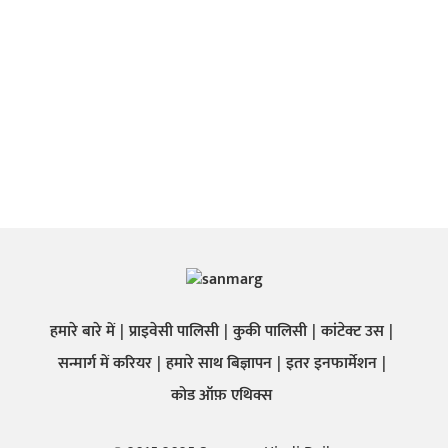
हमारे बारे में
प्राइवेसी पालिसी
कुकी पालिसी
कांटेक्ट उस
सन्मार्ग में करियर
हमारे साथ बिज्ञापन
इतर इनफार्मेशन
कोड ऑफ़ एथिक्स