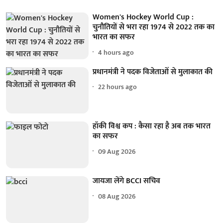
Women's Hockey World Cup :
चुनौतियों से भरा रहा 1974 से 2022 तक का
भारत का सफर
4 hours ago
प्रधानमंत्री ने पदक विजेताओं से मुलाकात की
22 hours ago
हॉकी विश्व कप : कैसा रहा है अब तक भारत
का सफर
09 Aug 2026
जायजा लेंगे BCCI सचिव
08 Aug 2026