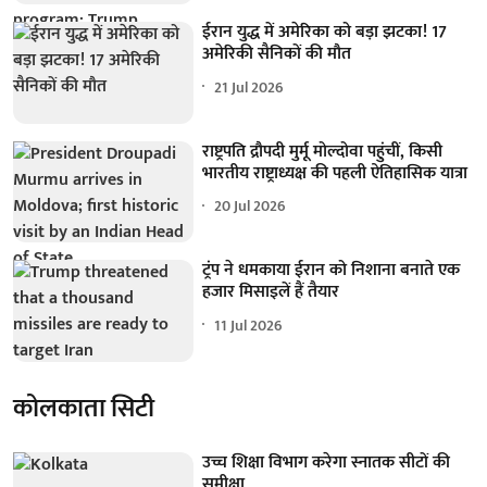
ईरान युद्ध में अमेरिका को बड़ा झटका! 17
अमेरिकी सैनिकों की मौत
21 Jul 2026
राष्ट्रपति द्रौपदी मुर्मू मोल्दोवा पहुंचीं, किसी
भारतीय राष्ट्राध्यक्ष की पहली ऐतिहासिक यात्रा
20 Jul 2026
ट्रंप ने धमकाया ईरान को निशाना बनाते एक
हजार मिसाइलें हैं तैयार
11 Jul 2026
कोलकाता सिटी
उच्च शिक्षा विभाग करेगा स्नातक सीटों की
समीक्षा