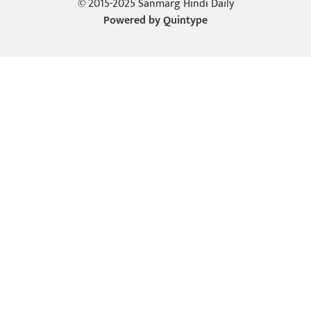
© 2015-2025 Sanmarg Hindi Daily
Powered by
Quintype