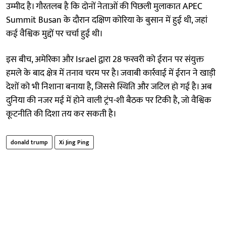
उम्मीद है। गौरतलब है कि दोनों नेताओं की पिछली मुलाकात APEC
Summit Busan के दौरान दक्षिण कोरिया के बुसान में हुई थी, जहां
कई वैश्विक मुद्दों पर चर्चा हुई थी।
इस बीच, अमेरिका और Israel द्वारा 28 फरवरी को ईरान पर संयुक्त
हमले के बाद क्षेत्र में तनाव चरम पर है। जवाबी कार्रवाई में ईरान ने खाड़ी
देशों को भी निशाना बनाया है, जिससे स्थिति और जटिल हो गई है। अब
दुनिया की नजर मई में होने वाली ट्रंप-शी बैठक पर टिकी है, जो वैश्विक
कूटनीति की दिशा तय कर सकती है।
donald trump
Xi Jing Ping