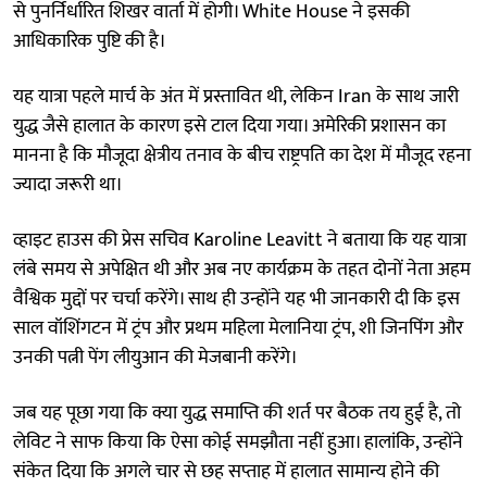
से पुनर्निर्धारित शिखर वार्ता में होगी। White House ने इसकी
आधिकारिक पुष्टि की है।
यह यात्रा पहले मार्च के अंत में प्रस्तावित थी, लेकिन Iran के साथ जारी
युद्ध जैसे हालात के कारण इसे टाल दिया गया। अमेरिकी प्रशासन का
मानना है कि मौजूदा क्षेत्रीय तनाव के बीच राष्ट्रपति का देश में मौजूद रहना
ज्यादा जरूरी था।
व्हाइट हाउस की प्रेस सचिव Karoline Leavitt ने बताया कि यह यात्रा
लंबे समय से अपेक्षित थी और अब नए कार्यक्रम के तहत दोनों नेता अहम
वैश्विक मुद्दों पर चर्चा करेंगे। साथ ही उन्होंने यह भी जानकारी दी कि इस
साल वॉशिंगटन में ट्रंप और प्रथम महिला मेलानिया ट्रंप, शी जिनपिंग और
उनकी पत्नी पेंग लीयुआन की मेजबानी करेंगे।
जब यह पूछा गया कि क्या युद्ध समाप्ति की शर्त पर बैठक तय हुई है, तो
लेविट ने साफ किया कि ऐसा कोई समझौता नहीं हुआ। हालांकि, उन्होंने
संकेत दिया कि अगले चार से छह सप्ताह में हालात सामान्य होने की