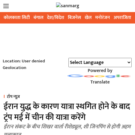
कोलकाता सिटी
बंगाल
देश/विदेश
बिजनेस
खेल
मनोरंजन
अपराजिता
Location: User denied
Geolocation
Powered by
Translate
टॉप न्यूज़
ईरान युद्ध के कारण यात्रा स्थगित होने के बाद
ट्रंप मई में चीन की यात्रा करेंगे
ईरान संकट के बीच शिखर वार्ता रीशेड्यूल, शी जिनपिंग से होगी अहम