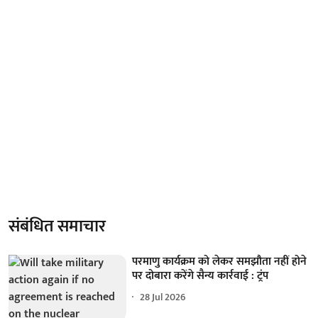
संबंधित समाचार
परमाणु कार्यक्रम को लेकर समझौता नहीं होने
पर दोबारा करेंगे सैन्य कार्रवाई : ट्रंप
28 Jul 2026