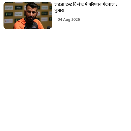
जडेजा टेस्ट क्रिकेट में परिपक्व गेंदबाज :
पुजारा
04 Aug 2026