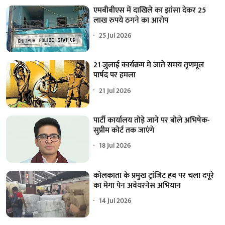
एमबीबीएस में दाखिले का झांसा देकर 25
लाख रुपये ठगने का आरोप
25 Jul 2026
21 जुलाई कार्यक्रम में जाते समय तृणमूल
पार्षद पर हमला
21 Jul 2026
पार्टी कार्यालय तोड़े जाने पर बोले अभिषेक-
सुप्रीम कोर्ट तक जाएंगे
18 Jul 2026
कोलकाता के प्रमुख ट्रांजिट हब पर चला दपूरे
का मेगा पेन अवेयरनेस अभियान
14 Jul 2026