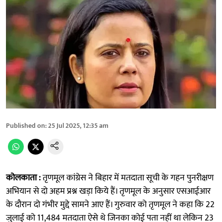
Published on
:
25 Jul 2025, 12:35 am
कोलकाता :
तृणमूल कांग्रेस ने बिहार में मतदाता सूची के गहन पुनरीक्षण
अभियान से दो अहम प्रश्न खड़ा किये हैं। तृणमूल के अनुसार एसआईआर
के दौरान दो गंभीर मुद्दे सामने आए हैं। गुरुवार को तृणमूल ने कहा कि 22
जुलाई को 11,484 मतदाता ऐसे थे जिनका कोई पता नहीं था लेकिन 23