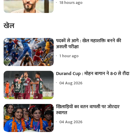
18 hours ago
खेल
पदकों से आगे : खेल महाशक्ति बनने की
असली परीक्षा
1 hour ago
Durand Cup : मोहन बागान ने 8-0 से रौंदा
04 Aug 2026
खिलाड़ियों का वतन वापसी पर जोरदार
स्वागत
04 Aug 2026