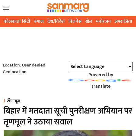
कोलकाता सिटी
बंगाल
देश/विदेश
बिजनेस
खेल
मनोरंजन
अपराजिता
Location: User denied
Geolocation
Powered by
Translate
टॉप न्यूज़
बिहार में मतदाता सूची पुनरीक्षण अभियान पर
तृणमूल ने उठाया सवाल