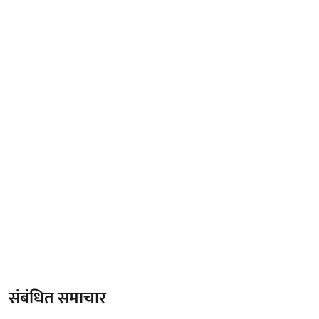
संबंधित समाचार