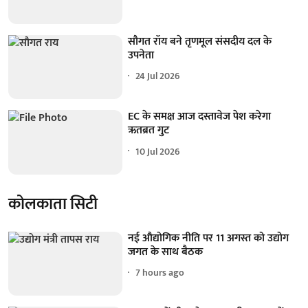
सौगत रॉय बने तृणमूल संसदीय दल के
उपनेता
24 Jul 2026
EC के समक्ष आज दस्तावेज पेश करेगा
ऋतब्रत गुट
10 Jul 2026
कोलकाता सिटी
नई औद्योगिक नीति पर 11 अगस्त को उद्योग
जगत के साथ बैठक
7 hours ago