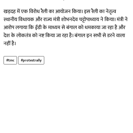
खड़दह में एक विरोध रैली का आयोजन किया। इस रैली का नेतृत्व
स्थानीय विधायक और राज्य मंत्री शोभनदेव चट्टोपाध्याय ने किया। मंत्री ने
आरोप लगाया कि ईडी के माध्यम से बंगाल को धमकाया जा रहा है और
देश के लोकतंत्र को नष्ट किया जा रहा है। बंगाल इन सभी से डरने वाला
नहीं है।
#tmc
#protestrally