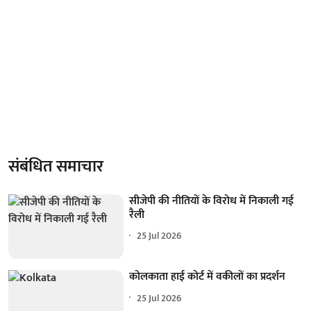
संबंधित समाचार
सीजेपी की नीतियों के विरोध में निकाली गई
रैली
25 Jul 2026
कोलकाता हाई कोर्ट में वकीलों का प्रदर्शन
25 Jul 2026