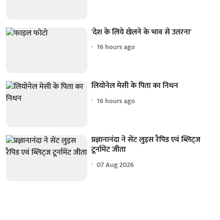
'देश के लिये खेलने के भाव से उतरना'
16 hours ago
लियोनेल मेसी के पिता का निधन
16 hours ago
प्रज्ञानानंदा ने सेंट लुइस रैपिड एवं ब्लिट्ज
टूर्नामेंट जीता
07 Aug 2026