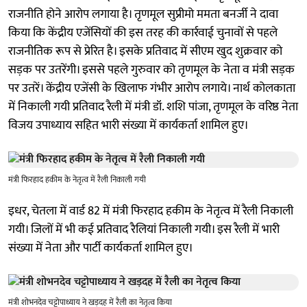
राजनीति होने आरोप लगाया है। तृणमूल सुप्रीमो ममता बनर्जी ने दावा
किया कि केंद्रीय एजेंसियों की इस तरह की कार्रवाई चुनावों से पहले
राजनीतिक रूप से प्रेरित है। इसके प्रतिवाद में सीएम खुद शुक्रवार को
सड़क पर उतरेंगी। इससे पहले गुरुवार को तृणमूल के नेता व मंत्री सड़क
पर उतरें। केंद्रीय एजेंसी के खिलाफ गंभीर आरोप लगाये। नार्थ कोलकाता
में निकाली गयी प्रतिवाद रैली में मंत्री डॉ. शशि पांजा, तृणमूल के वरिष्ठ नेता
विजय उपाध्याय सहित भारी संख्या में कार्यकर्ता शामिल हुए।
मंत्री फिरहाद हकीम के नेतृत्व में रैली निकाली गयी
इधर, चेतला में वार्ड 82 में मंत्री फिरहाद हकीम के नेतृत्व में रैली निकाली
गयी। जिलों में भी कई प्रतिवाद रैलियां निकाली गयी। इस रैली में भारी
संख्या में नेता और पार्टी कार्यकर्ता शामिल हुए।
मंत्री शोभनदेव चट्टोपाध्याय ने खड़दह में रैली का नेतृत्व किया