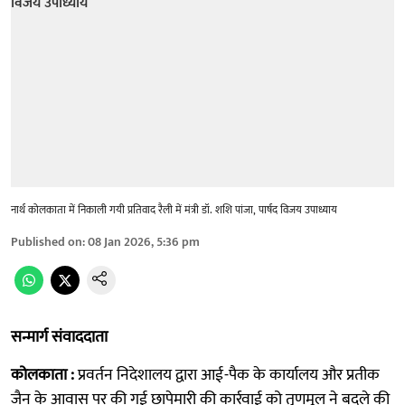
नार्थ कोलकाता में निकाली गयी प्रतिवाद रैली में मंत्री डॉ. शशि पांजा, पार्षद विजय उपाध्याय
Published on
:
08 Jan 2026, 5:36 pm
सन्मार्ग संवाददाता
कोलकाता :
प्रवर्तन निदेशालय द्वारा आई-पैक के कार्यालय और प्रतीक
जैन के आवास पर की गई छापेमारी की कार्रवाई को तृणमूल ने बदले की