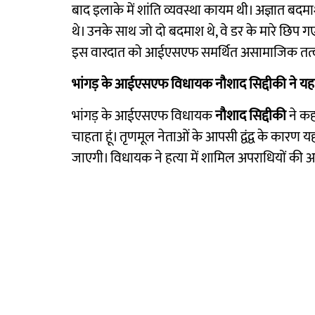
बाद इलाके में शांति व्यवस्था कायम थी। अज्ञात बद
थे। उनके साथ जो दो बदमाश थे, वे डर के मारे छिप गए
इस वारदात को आईएसएफ समर्थित असामाजिक तत्वों 
भांगड़ के आईएसएफ विधायक नौशाद सिद्दीकी ने य
भांगड़ के आईएसएफ विधायक
नौशाद सिद्दीकी
ने कह
चाहता हूं। तृणमूल नेताओं के आपसी द्वंद्व के कारण
जाएगी। विधायक ने हत्या में शामिल अपराधियों की अ