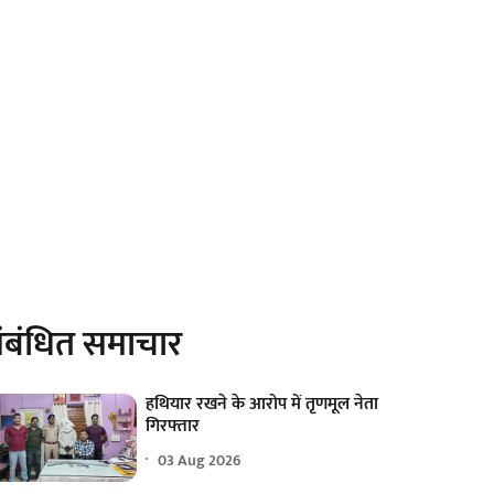
ंबंधित समाचार
हथियार रखने के आरोप में तृणमूल नेता
गिरफ्तार
03 Aug 2026