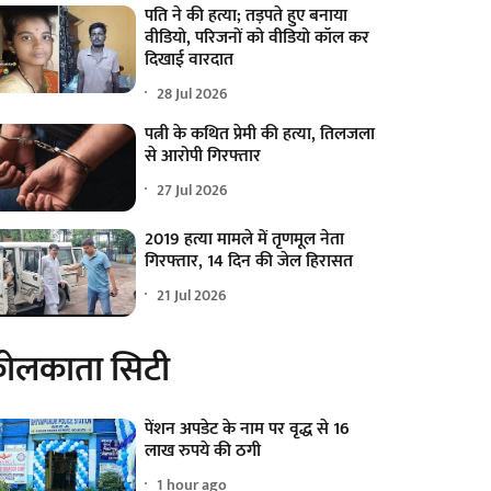
पति ने की हत्या; तड़पते हुए बनाया
वीडियो, परिजनों को वीडियो कॉल कर
दिखाई वारदात
28 Jul 2026
पत्नी के कथित प्रेमी की हत्या, तिलजला
से आरोपी गिरफ्तार
27 Jul 2026
2019 हत्या मामले में तृणमूल नेता
गिरफ्तार, 14 दिन की जेल हिरासत
21 Jul 2026
ोलकाता सिटी
पेंशन अपडेट के नाम पर वृद्ध से 16
लाख रुपये की ठगी
1 hour ago