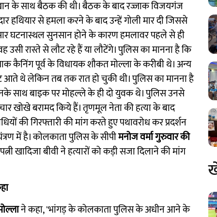
ाबुल खान के साथ बैठक की थी। बैठक के बाद रज्जाक विजयगंज
ार हथियार से हमला करने के बाद उन्हें गोली मार दी जिससे
सार घटनास्थल सुनसान होने के कारण हमलावर पहले से ही
ह उसी रास्ते से लौट रहे हैं या लौटेंगे। पुलिस का मानना है कि
क कैनिंग पूर्व के विधायक शौकत मोल्ला के करीबी थे। अन्य
ट आते थे लेकिन तब तक रात हो चुकी थी। पुलिस का मानना है
के साथ बाइक पर मोहल्ले के ही दो युवक थे। पुलिस उनसे
ार खोखे बरामद किये हैं। तृणमूल नेता की हत्या के बाद
राधियों की गिरफ्तारी की मांग करते हुए पथावरोध कर प्रदर्शन
त्रण में है। कोलकाता पुलिस के सीपी
मनोज वर्मा गुरुवार की
पत्नी खादिजा बीवी ने हत्यारों को कड़ी सजा दिलाने की मांग
ख
कहा
ोल्ला
ने कहा, 'भांगड़ के कोलकाता पुलिस के अधीन आने के