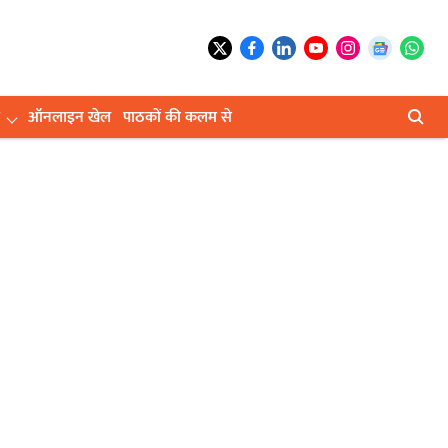
ऑनलाइन खेल
पाठकों की कलम से