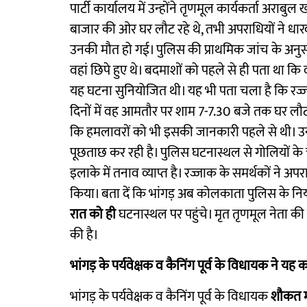
पार्टी कार्यालय में उन्होंने तृणमूल कार्यकर्ता अर
बाजार की ओर घर लौट रहे थे, तभी अपराधियों ने धारद
उनकी मौत हो गई। पुलिस की प्राथमिक जांच के अनु
वहां छिपे हुए थे। बदमाशों को पहले से ही पता था कि व
यह घटना सुनियोजित थी। यह भी पता चला है कि रज्जा
दिनों में वह आमतौर पर शाम 7-7.30 बजे तक घर लौ
कि हमलावरों को भी इसकी जानकारी पहले से थी। उन
पूछताछ कर रही है। पुलिस घटनास्थल से गोलियों के च
इलाके में तनाव व्याप्त है। रज्जाक के समर्थकों ने अप
किया। बता दें कि भांगड़ अब कोलकाता पुलिस के नियं
रात को ही
घटनास्थल पर पहुंचे। मृत तृणमूल नेता की 
की है।
भांगड़ के पर्यवेक्षक व कैनिंग पूर्व के विधायक ने यह 
भांगड़ के पर्यवेक्षक व कैनिंग पूर्व के विधायक
शौकत म