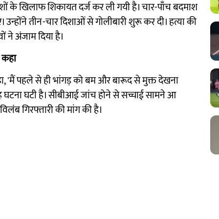
माशों के खिलाफ शिकायत दर्ज कर ली गयी है। चार-पाँच बदमाश
। उन्होंने तीन-चार दिशाओं से गोलीबारी शुरू कर दी। हत्या की
ने अंजाम दिया है।
ह कहा
ा, 'मैं पहले से ही भांगड़ को बम और बारूद से मुक्त देखना
 यह घटना घटी है। सीबीआई जांच होने से सच्चाई सामने आ
विलंब गिरफ्तारी की मांग की है।