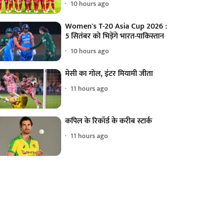
10 hours ago
Women's T-20 Asia Cup 2026 :
5 सितंबर को भिड़ेंगे भारत-पाकिस्तान
10 hours ago
मेसी का गोल, इंटर मियामी जीता
11 hours ago
कपिल के रिकॉर्ड के करीब स्टार्क
11 hours ago