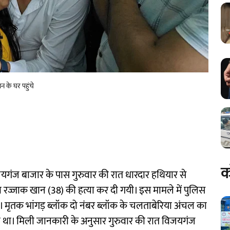
न के घर पहुंचे
क
िजयगंज बाजार के पास गुरुवार की रात धारदार हथियार से
ा रज्जाक खान (38) की हत्या कर दी गयी। इस मामले में पुलिस
ै। मृतक भांगड़ ब्लॉक दो नंबर ब्लॉक के चलताबेरिया अंचल का
ला था। मिली जानकारी के अनुसार गुरुवार की रात विजयगंज