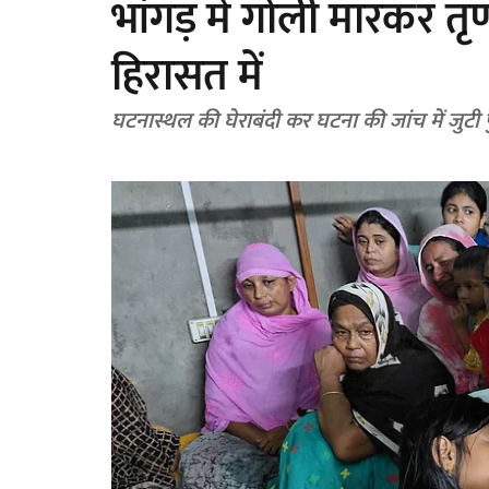
भांगड़ में गोली मारकर तृ
हिरासत में
घटनास्थल की घेराबंदी कर घटना की जांच में जुटी