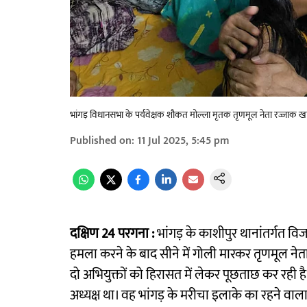
भांगड़ विधानसभा के पर्यवेक्षक शौकत मोल्ला मृतक तृणमूल नेता रज्जाक खा
Published on
:
11 Jul 2025, 5:45 pm
दक्षिण 24 परगना :
भांगड़ के काशीपुर थानांतर्गत व
हमला करने के बाद सीने में गोली मारकर तृणमूल नेत
दो अभियुक्तों को हिरासत में लेकर पूछताछ कर रही ह
अध्यक्ष था। वह भांगड़ के मरीचा इलाके का रहने वा