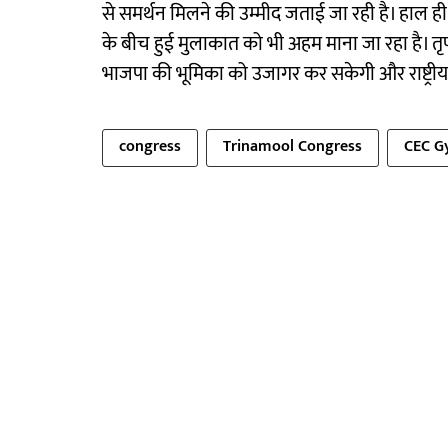
से समर्थन मिलने की उम्मीद जताई जा रही है। हाल ही
के बीच हुई मुलाकात को भी अहम माना जा रहा है। तृ
भाजपा की भूमिका को उजागर कर सकेगी और राष्ट्रीय
congress
Trinamool Congress
CEC G