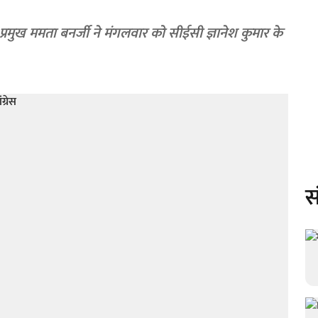
ी प्रमुख ममता बनर्जी ने मंगलवार को सीईसी ज्ञानेश कुमार के
स