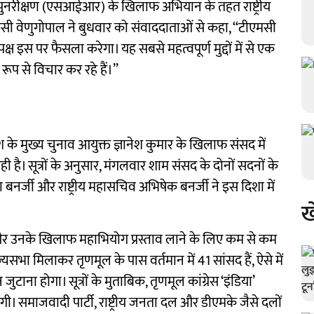
हन पुनरीक्षण (एसआईआर) के खिलाफ अभियान के तहत राष्ट्रीय
ेता केसी वेणुगोपाल ने बुधवार को संवाददाताओं से कहा, ‘‘टीएमसी
िपक्ष इस पर फैसला करेगा। यह सबसे महत्वपूर्ण मुद्दों में से एक
ूप से विचार कर रहे हैं।’’
श के मुख्य चुनाव आयुक्त ज्ञानेश कुमार के खिलाफ संसद में
ी है। सूत्रों के अनुसार, मंगलवार शाम संसद के दोनों सदनों के
ता बनर्जी और राष्ट्रीय महासचिव अभिषेक बनर्जी ने इस दिशा में
ख
, और उनके खिलाफ महाभियोग प्रस्ताव लाने के लिए कम से कम
यसभा मिलाकर तृणमूल के पास वर्तमान में 41 सांसद हैं, ऐसे में
टाना होगा। सूत्रों के मुताबिक, तृणमूल कांग्रेस ‘इंडिया’
ी। समाजवादी पार्टी, राष्ट्रीय जनता दल और डीएमके जैसे दलों