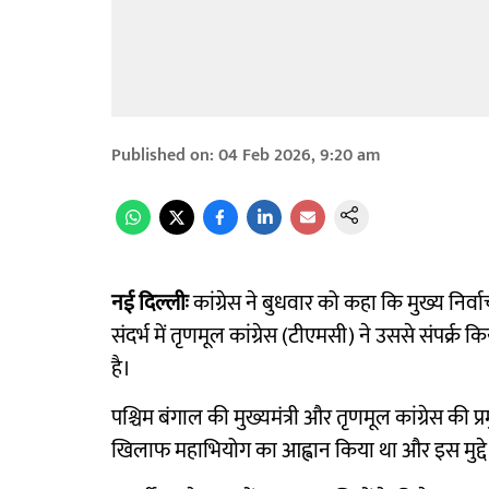
Published on
:
04 Feb 2026, 9:20 am
नई दिल्लीः
कांग्रेस ने बुधवार को कहा कि मुख्य निर्व
संदर्भ में तृणमूल कांग्रेस (टीएमसी) ने उससे संपर्
है।
पश्चिम बंगाल की मुख्यमंत्री और तृणमूल कांग्रेस की 
खिलाफ महाभियोग का आह्वान किया था और इस मुद्दे पर