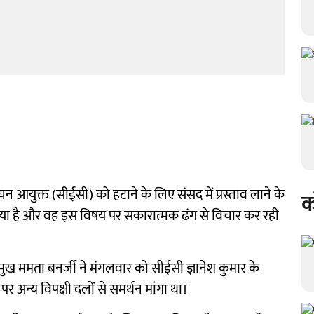
ाचन आयुक्त (सीईसी) को हटाने के लिए संसद में प्रस्ताव लाने के
क
क्र किया है और वह इस विषय पर सकारात्मक ढंग से विचार कर रही
प्रमुख ममता बनर्जी ने मंगलवार को सीईसी ज्ञानेश कुमार के
 अन्य विपक्षी दलों से समर्थन मांगा था।