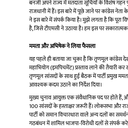
बनर्जी अपने राज्य में मतदाता सूचियों के विशेष ग
राजधानी में हैं। इस बारे में पूछे जाने पर कांग्रेस न
ने इस बारे में संपर्क किया है। मुझे लगता है कि पूरा व
है, जिसे टीएमसी ने उठाया है। हम इस पर सकारात्मक र
ममता और अभिषेक ने लिया फैसला
यह पहले ही बताया जा चुका है कि तृणमूल कांग्रेस दे
महाभियोग (इमपिचमेंट) प्रस्ताव लाने की तैयारी कर रह
तृणमूल सांसदों के साथ हुई बैठक में पार्टी प्रमुख मम
आवश्यक कदम उठाने का निर्देश दिया।
मुख्य चुनाव आयुक्त एक संवैधानिक पद पर होते हैं
100 सांसदों के हस्ताक्षर जरूरी हैं। लोकसभा और राज्
पार्टी को समान विचारधारा वाले अन्य दलों का समर्थन जु
गठबंधन में शामिल भाजपा-विरोधी दलों से संपर्क करेग