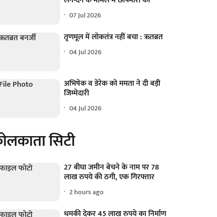
लेन-देन के मामले में छापेमारी की
07 Jul 2026
तृणमूल में लोकतंत्र नहीं बचा : ऋतब्रत
04 Jul 2026
अभिषेक व डेरेक को ममता ने दी बड़ी
जिम्मेदारी
04 Jul 2026
ोलकाता सिटी
27 बीघा जमीन बेचने के नाम पर 78
लाख रुपये की ठगी, एक गिरफ्तार
2 hours ago
धमकी देकर 45 लाख रुपये का निर्माण