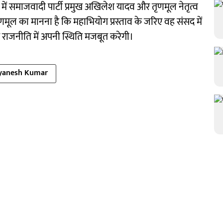
 में समाजवादी पार्टी प्रमुख अखिलेश यादव और तृणमूल नेतृत्व
णमूल का मानना है कि महाभियोग प्रस्ताव के जरिए वह संसद में
 राजनीति में अपनी स्थिति मजबूत करेगी।
yanesh Kumar