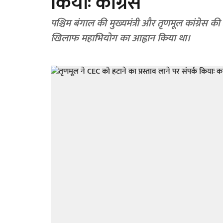
कियाः कांग्रेस
पश्चिम बंगाल की मुख्यमंत्री और तृणमूल कांग्रेस क
खिलाफ महाभियोग का आह्वान किया था।