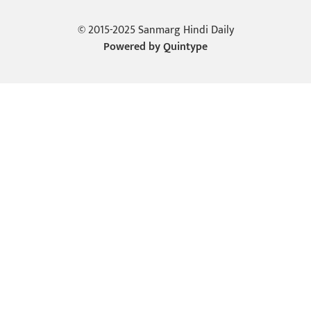
© 2015-2025 Sanmarg Hindi Daily
Powered by
Quintype