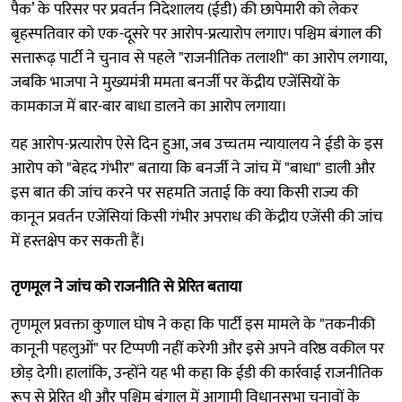
पैक’ के परिसर पर प्रवर्तन निदेशालय (ईडी) की छापेमारी को लेकर
बृहस्पतिवार को एक-दूसरे पर आरोप-प्रत्यारोप लगाए। पश्चिम बंगाल की
सत्तारूढ़ पार्टी ने चुनाव से पहले "राजनीतिक तलाशी" का आरोप लगाया,
जबकि भाजपा ने मुख्यमंत्री ममता बनर्जी पर केंद्रीय एजेंसियों के
कामकाज में बार-बार बाधा डालने का आरोप लगाया।
यह आरोप-प्रत्यारोप ऐसे दिन हुआ, जब उच्चतम न्यायालय ने ईडी के इस
आरोप को "बेहद गंभीर" बताया कि बनर्जी ने जांच में "बाधा" डाली और
इस बात की जांच करने पर सहमति जताई कि क्या किसी राज्य की
कानून प्रवर्तन एजेंसियां ​​किसी गंभीर अपराध की केंद्रीय एजेंसी की जांच
में हस्तक्षेप कर सकती हैं।
तृणमूल ने जांच को राजनीति से प्रेरित बताया
तृणमूल प्रवक्ता कुणाल घोष ने कहा कि पार्टी इस मामले के "तकनीकी
कानूनी पहलुओं" पर टिप्पणी नहीं करेगी और इसे अपने वरिष्ठ वकील पर
छोड़ देगी। हालांकि, उन्होंने यह भी कहा कि ईडी की कार्रवाई राजनीतिक
रूप से प्रेरित थी और पश्चिम बंगाल में आगामी विधानसभा चुनावों के