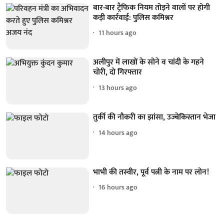
बार-बार ट्रैफिक नियम तोड़ने वालों पर होगी
कड़ी कार्रवाई: पुलिस कमिश्नर
11 hours ago
अलीपुर में लाखों के सोने व चांदी के गहने
चोरी, दो गिरफ्तार
13 hours ago
तुर्की की नौकरी का झांसा, उज्बेकिस्तान भेजा
14 hours ago
भाभी की तस्वीर, पूर्व पत्नी के नाम पर लोन!
16 hours ago