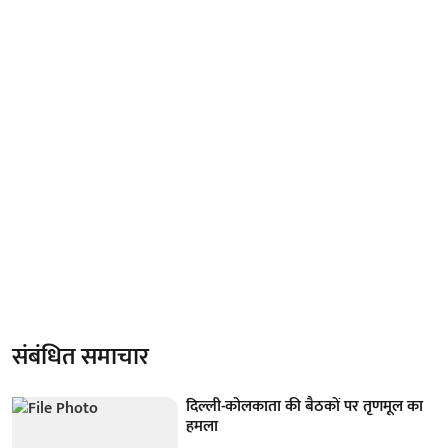
संबंधित समाचार
दिल्ली-कोलकाता की बैठकों पर तृणमूल का
हमला