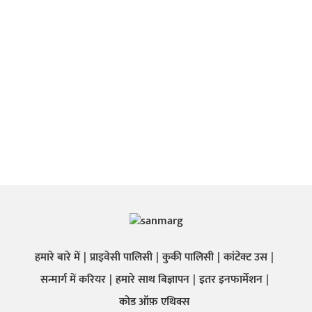
हमारे बारे में
प्राइवेसी पालिसी
कुकी पालिसी
कांटेक्ट उस
सन्मार्ग में करियर
हमारे साथ बिज्ञापन
इतर इनफार्मेशन
कोड ऑफ़ एथिक्स