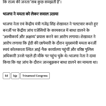
कि राज्य की जनता ‘सब कुछ समझती है’।
भाजपा ने ममता को लेकर सवाल उठाया
भाजपा नेता एवं केंद्रीय मंत्री गजेंद्र सिंह शेखावत ने पलटवार करते हुए
बनर्जी पर केंद्रीय जांच एजेंसियों के कामकाज में बाधा डालने के
‘अस्वीकार्य और अक्षम्य’ प्रयास करने का आरोप लगाया। शेखावत ने
आरोप लगाया कि ईडी की छापेमारी के दौरान मुख्यमंत्री ममता बनर्जी
स्वयं कोलकाता स्थित आई-पैक कार्यालय पहुंचीं और वरिष्ठ पुलिस
अधिकारी उनसे पहले ही मौके पर पहुंच चुके थे। भाजपा नेता ने दावा
किया कि यह जांच के दौरान जानबूझकर बाधा डालने का मामला था।
Ed
bjp
Trinamool Congress