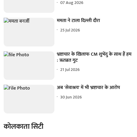
07 Aug 2026
ममता ने टाला दिल्ली दौरा
25 Jul 2026
भ्रष्टाचार के खिलाफ CM शुभेंदु के साथ हैं हम
: ऋतब्रत गुट
21 Jul 2026
अब 'सेवाश्रय' में भी भ्रष्टाचार के आरोप
30 Jun 2026
कोलकाता सिटी