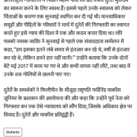
अंतरराष्ट्रीय न्यायालय ने पिछले महीने पाया कि 80 वर्षीय दुतेर्ते मुकदमे
का सामना करने के लिए स्वस्थ हैं। इससे पहले उनके स्वास्थ्य को लेकर
चिंताओं के कारण एक सुनवाई स्थगित कर दी गई थी। मानवाधिकार
समूहों और पीड़ितों के परिवारों ने मार्च में दुतेर्ते की गिरफ्तारी का स्वागत
करते हुए इसे न्याय की दिशा में एक और कदम करार दिया था। लोरे
पास्को नामक व्यक्ति ने सुनवाई से पहले एक संवाददाता सम्मेलन में
कहा, ‘‘हम इसका इतने लंबे समय से इंतजार कर रहे थे, वर्षों से इंतजार
कर रहे थे, लेकिन हमने हार नहीं मानी।’’ उन्होंने बताया कि उनके दोनों
बेटे मई 2017 में काम पर गए थे और कभी वापस नहीं लौटे, तथा बाद में
उनके शव गोलियों से छलनी पाए गए।
दुतेर्ते के समर्थकों ने फिलीपीन के मौजूदा राष्ट्रपति फर्डिनेंड मार्कोस
जूनियर के प्रशासन की आलोचना की और कहा कि उन्होंने पूर्व नेता को
गिरफ्तार कर एक ऐसे न्यायालय को सौंप दिया, जिसके अधिकार क्षेत्र पर
विवाद है। दुतेर्ते और मार्कोस प्रतिद्वंद्वी हैं।
Duterte