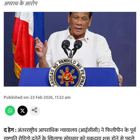
अपराध के आरोप
Published on
:
23 Feb 2026, 11:22 am
द हेग :
अंतरराष्ट्रीय आपराधिक न्यायालय (आईसीसी) ने फिलीपीन के पूर्व
राष्ट्रपति रोड्रिगो दुतेर्ते के खिलाफ सोमवार को मुकदमा शुरू होने से पहले