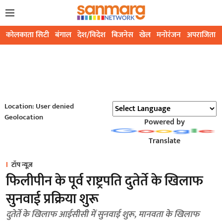
कोलकाता सिटी
बंगाल
देश/विदेश
बिजनेस
खेल
मनोरंजन
अपराजिता
Location: User denied
Geolocation
Powered by
Translate
टॉप न्यूज़
फिलीपीन के पूर्व राष्ट्रपति दुतेर्ते के खिलाफ
सुनवाई प्रक्रिया शुरू
दुतेर्ते के खिलाफ आईसीसी में सुनवाई शुरू, मानवता के खिलाफ