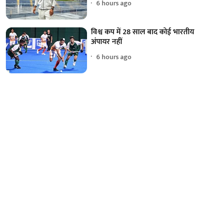
6 hours ago
विश्व कप में 28 साल बाद कोई भारतीय
अंपायर नहीं
6 hours ago