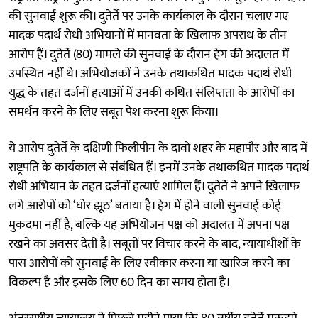
की सुनवाई शुरू की। दुतेर्ते पर उनके कार्यकाल के दौरान चलाए गए
मादक पदार्थ रोधी अभियानों में मानवता के खिलाफ अपराध के तीन
आरोप हैं। दुतेर्ते (80) मामले की सुनवाई के दौरान हेग की अदालत में
उपस्थित नहीं थे। अभियोजकों ने उनके तथाकथित मादक पदार्थ रोधी
युद्ध के तहत दर्जनों हत्याओं में उनकी कथित संलिप्तता के आरोपों का
समर्थन करने के लिए सबूत पेश करना शुरू किया।
ये आरोप दुतेर्ते के दक्षिणी फिलीपीन के दावो शहर के महापौर और बाद में
राष्ट्रपति के कार्यकाल से संबंधित हैं। इनमें उनके तथाकथित मादक पदार्थ
रोधी अभियान के तहत दर्जनों हत्याएं शामिल हैं। दुतेर्ते ने अपने खिलाफ
लगे आरोपों को ‘घोर झूठ’ बताया है। हेग में होने वाली सुनवाई कोई
मुकदमा नहीं है, बल्कि यह अभियोजन पक्ष को अदालत में अपना पक्ष
रखने का अवसर देती है। सबूतों पर विचार करने के बाद, न्यायाधीशों के
पास आरोपों को सुनवाई के लिए स्वीकार करना या खारिज करने का
विकल्प है और इसके लिए 60 दिन का समय होता है।