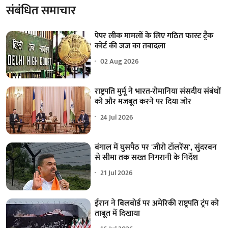
संबंधित समाचार
पेपर लीक मामलों के लिए गठित फास्ट ट्रैक
कोर्ट की जज का तबादला
02 Aug 2026
राष्ट्रपति मुर्मू ने भारत-रोमानिया संसदीय संबंधों
को और मजबूत करने पर दिया जोर
24 Jul 2026
बंगाल में घुसपैठ पर 'जीरो टॉलरेंस', सुंदरबन
से सीमा तक सख्त निगरानी के निर्देश
21 Jul 2026
ईरान ने बिलबोर्ड पर अमेरिकी राष्ट्रपति ट्रंप को
ताबूत में दिखाया