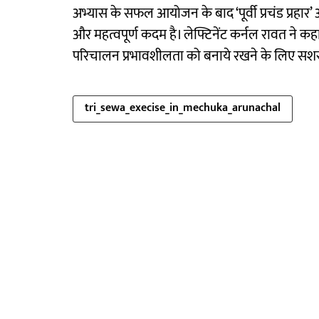
अभ्यास के सफल आयोजन के बाद ‘पूर्वी प्रचंड प्रहार’
और महत्वपूर्ण कदम है। लेफ्टिनेंट कर्नल रावत ने कहा
परिचालन प्रभावशीलता को बनाये रखने के लिए सशस्त
tri_sewa_execise_in_mechuka_arunachal