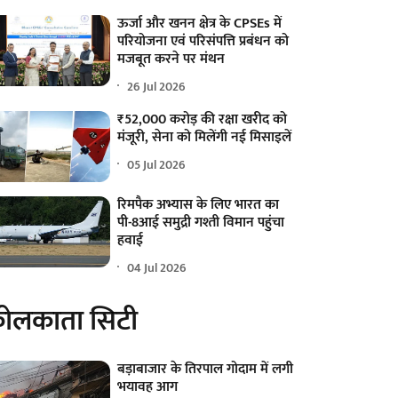
ऊर्जा और खनन क्षेत्र के CPSEs में
परियोजना एवं परिसंपत्ति प्रबंधन को
मजबूत करने पर मंथन
26 Jul 2026
₹52,000 करोड़ की रक्षा खरीद को
मंजूरी, सेना को मिलेंगी नई मिसाइलें
05 Jul 2026
रिमपैक अभ्यास के लिए भारत का
पी-8आई समुद्री गश्ती विमान पहुंचा
हवाई
04 Jul 2026
ोलकाता सिटी
बड़ाबाजार के तिरपाल गोदाम में लगी
भयावह आग