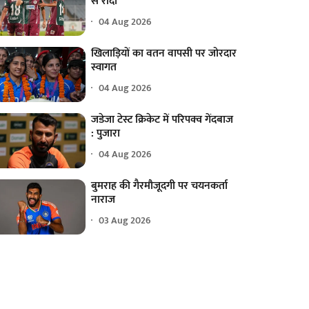
से रौंदा
04 Aug 2026
खिलाड़ियों का वतन वापसी पर जोरदार
स्वागत
04 Aug 2026
जडेजा टेस्ट क्रिकेट में परिपक्व गेंदबाज
: पुजारा
04 Aug 2026
बुमराह की गैरमौजूदगी पर चयनकर्ता
नाराज
03 Aug 2026