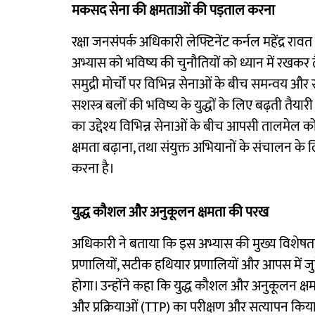
मकसद सेना की क्षमताओं की पड़ताल करना
रक्षा जनसंपर्क अधिकारी लेफ्टिनेंट कर्नल महेंद्र रावत 
अभ्यास को भविष्य की चुनौतियों को ध्यान में रखकर 
समुद्री मोर्चों पर विभिन्न सेनाओं के बीच समन्वय औ
सशस्त्र बलों की भविष्य के युद्धों के लिए बढ़ती तैया
का उद्देश्य विभिन्न सेनाओं के बीच आपसी तालमेल
क्षमता बढ़ाना, तथा संयुक्त अभियानों के संचालन के
करना है।
युद्ध कौशल और अनुकूलन क्षमता की परख
अधिकारी ने बताया कि इस अभ्यास की मुख्य विशेषता ऊं
प्रणालियों, सटीक हथियार प्रणालियों और आपस में जुड
होगा। उन्होंने कहा कि युद्ध कौशल और अनुकूलन क्
और प्रक्रियाओं (TTP) का परीक्षण और सत्यापन किया जा