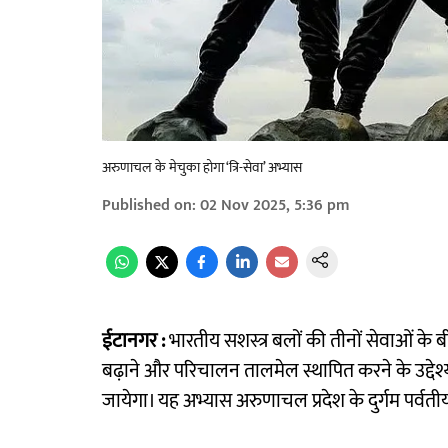
अरुणाचल के मेचुका होगा ‘त्रि-सेवा’ अभ्यास
Published on
:
02 Nov 2025, 5:36 pm
ईटानगर :
भारतीय सशस्त्र बलों की तीनों सेवाओं क
बढ़ाने और परिचालन तालमेल स्थापित करने के उद्देश
जायेगा। यह अभ्यास अरुणाचल प्रदेश के दुर्गम पर्वतीय