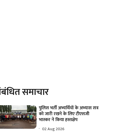
ंबंधित समाचार
पुलिस भर्ती अभ्यर्थियों के अभ्यास सत्र
को जारी रखने के लिए टीएसजी
भास्कर ने किया हस्तक्षेप
02 Aug 2026