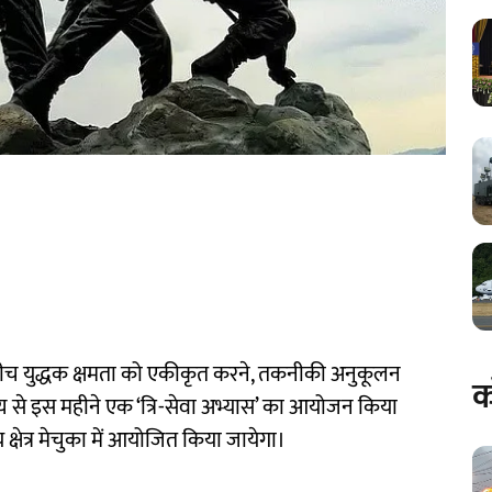
े बीच युद्धक क्षमता को एकीकृत करने, तकनीकी अनुकूलन
क
्य से इस महीने एक ‘त्रि-सेवा अभ्यास’ का आयोजन किया
 क्षेत्र मेचुका में आयोजित किया जायेगा।