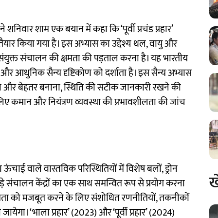
ने शनिवार शाम एक बयान में कहा कि ‘पूर्वी प्रचंड प्रहार’
तैयार किया गया है। इस अभ्यास का उद्देश्य थल, वायु और
र संयुक्त संचालन की क्षमता की पड़ताल करना है। यह भारतीय
री और आधुनिक सैन्य दृष्टिकोण को दर्शाता है। इस सैन्य अभ्यास
 को और बेहतर बनाना, स्थिति की सटीक जानकारी रखने की
 लिए कमान और नियंत्रण व्यवस्था की प्रभावशीलता की जांच
चाई वाले वास्तविक परिस्थितियों में विशेष बलों, ड्रोन
ख
़े संचालन केंद्रों का एक साथ समन्वित रूप से प्रयोग करना
षमता को मजबूत करने के लिए संशोधित रणनीतियों, तकनीकों
येगा। ‘भाला प्रहार’ (2023) और ‘पूर्वी प्रहार’ (2024)