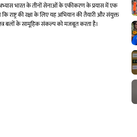
 अभ्यास भारत के तीनों सेनाओं के एकीकरण के प्रयास में एक
 कि राष्ट्र की रक्षा के लिए यह अभियान की तैयारी और संयुक्त
्र बलों के सामूहिक संकल्प को मजबूत करता है।