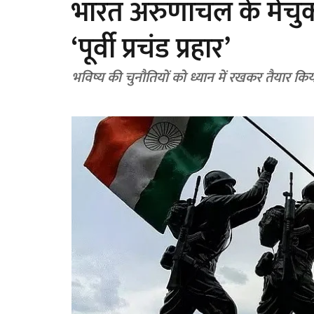
भारत अरुणाचल के मेचुका म
‘पूर्वी प्रचंड प्रहार’
भविष्य की चुनौतियों को ध्यान में रखकर तैयार क