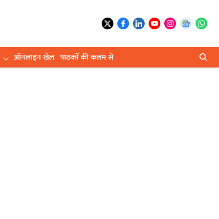
ऑनलाइन खेल
पाठकों की कलम से