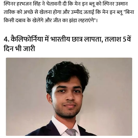
स्पिनर हरभजन सिंह ने चेतावनी दी कि मेन इन ब्लू को स्पिनर उस्मान
तारिक को अच्छे से खेलना होगा और उम्मीद जताई कि मेन इन ब्लू "बिना
किसी दबाव के खेलेंगे और जीत का झंडा लहराएंगे"।
4. कैलिफोर्निया में भारतीय छात्र लापता, तलाश 5वें
दिन भी जारी