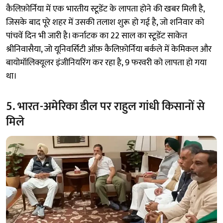
कैलिफ़ोर्निया में एक भारतीय स्टूडेंट के लापता होने की खबर मिली है,
जिसके बाद पूरे शहर में उसकी तलाश शुरू हो गई है, जो शनिवार को
पांचवें दिन भी जारी है। कर्नाटक का 22 साल का स्टूडेंट साकेत
श्रीनिवासैया, जो यूनिवर्सिटी ऑफ़ कैलिफ़ोर्निया बर्कले में केमिकल और
बायोमॉलिक्यूलर इंजीनियरिंग कर रहा है, 9 फरवरी को लापता हो गया
था।
5. भारत-अमेरिका डील पर राहुल गांधी किसानों से
मिले