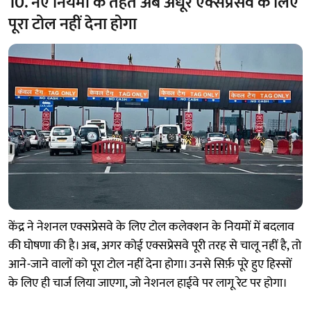
10. नए नियमों के तहत अब अधूरे एक्सप्रेसवे के लिए
पूरा टोल नहीं देना होगा
केंद्र ने नेशनल एक्सप्रेसवे के लिए टोल कलेक्शन के नियमों में बदलाव
की घोषणा की है। अब, अगर कोई एक्सप्रेसवे पूरी तरह से चालू नहीं है, तो
आने-जाने वालों को पूरा टोल नहीं देना होगा। उनसे सिर्फ़ पूरे हुए हिस्सों
के लिए ही चार्ज लिया जाएगा, जो नेशनल हाईवे पर लागू रेट पर होगा।