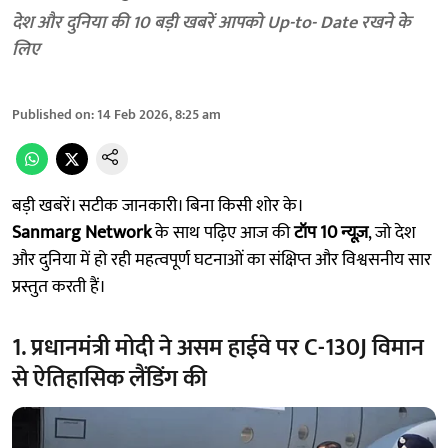
देश और दुनिया की 10 बड़ी खबरें आपको Up-to- Date रखने के
लिए
Published on
:
14 Feb 2026, 8:25 am
बड़ी खबरें। सटीक जानकारी। बिना किसी शोर के।
Sanmarg Network
के साथ पढ़िए आज की
टॉप 10 न्यूज़
, जो देश
और दुनिया में हो रही महत्वपूर्ण घटनाओं का संक्षिप्त और विश्वसनीय सार
प्रस्तुत करती हैं।
1. प्रधानमंत्री मोदी ने असम हाईवे पर C-130J विमान
से ऐतिहासिक लैंडिंग की