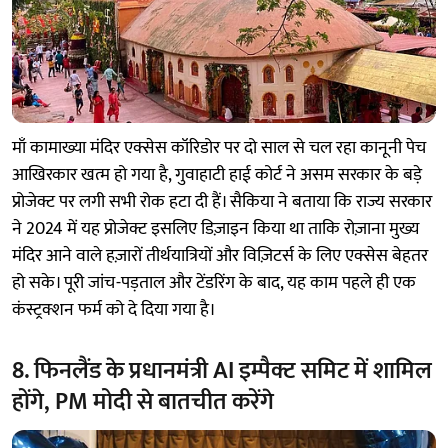
माँ कामाख्या मंदिर एक्सेस कॉरिडोर पर दो साल से चल रहा कानूनी पेच
आखिरकार खत्म हो गया है, गुवाहाटी हाई कोर्ट ने असम सरकार के बड़े
प्रोजेक्ट पर लगी सभी रोक हटा दी हैं। सैकिया ने बताया कि राज्य सरकार
ने 2024 में यह प्रोजेक्ट इसलिए डिज़ाइन किया था ताकि रोज़ाना मुख्य
मंदिर आने वाले हज़ारों तीर्थयात्रियों और विज़िटर्स के लिए एक्सेस बेहतर
हो सके। पूरी जांच-पड़ताल और टेंडरिंग के बाद, यह काम पहले ही एक
कंस्ट्रक्शन फर्म को दे दिया गया है।
8. फिनलैंड के प्रधानमंत्री AI इम्पैक्ट समिट में शामिल
होंगे, PM मोदी से बातचीत करेंगे