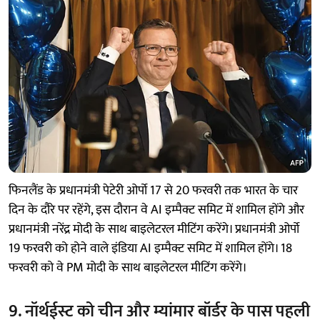
फिनलैंड के प्रधानमंत्री पेटेरी ओर्पो 17 से 20 फरवरी तक भारत के चार
दिन के दौरे पर रहेंगे, इस दौरान वे AI इम्पैक्ट समिट में शामिल होंगे और
प्रधानमंत्री नरेंद्र मोदी के साथ बाइलेटरल मीटिंग करेंगे। प्रधानमंत्री ओर्पो
19 फरवरी को होने वाले इंडिया AI इम्पैक्ट समिट में शामिल होंगे। 18
फरवरी को वे PM मोदी के साथ बाइलेटरल मीटिंग करेंगे।
9. नॉर्थईस्ट को चीन और म्यांमार बॉर्डर के पास पहली