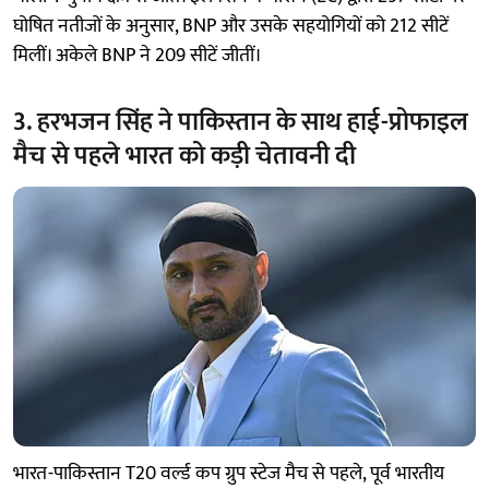
घोषित नतीजों के अनुसार, BNP और उसके सहयोगियों को 212 सीटें
मिलीं। अकेले BNP ने 209 सीटें जीतीं।
3. हरभजन सिंह ने पाकिस्तान के साथ हाई-प्रोफाइल
मैच से पहले भारत को कड़ी चेतावनी दी
भारत-पाकिस्तान T20 वर्ल्ड कप ग्रुप स्टेज मैच से पहले, पूर्व भारतीय