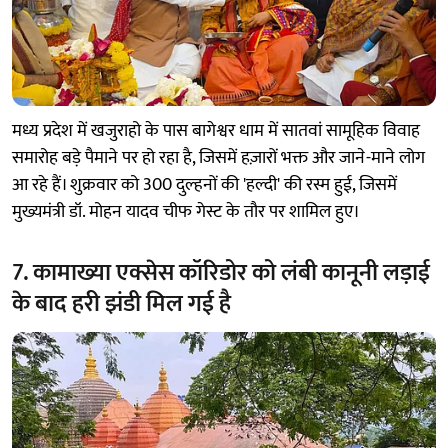
मध्य प्रदेश में खजुराहो के पास बागेश्वर धाम में सातवां सामूहिक विवाह
समारोह बड़े पैमाने पर हो रहा है, जिसमें हज़ारों भक्त और जाने-माने लोग
आ रहे हैं। शुक्रवार को 300 दुल्हनों की 'हल्दी' की रस्म हुई, जिसमें
मुख्यमंत्री डॉ. मोहन यादव चीफ गेस्ट के तौर पर शामिल हुए।
7. कामाख्या एक्सेस कॉरिडोर को लंबी कानूनी लड़ाई
के बाद हरी झंडी मिल गई है