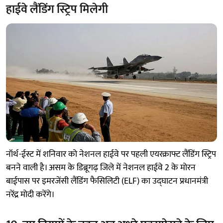
हाईवे लैंडिंग स्ट्रिप मिलेगी
नॉर्थ-ईस्ट में शनिवार को नेशनल हाईवे पर पहली एयरक्राफ्ट लैंडिंग स्ट्रिप
बनने वाली है। असम के डिब्रूगढ़ जिले में नेशनल हाईवे 2 के मोरन
बाईपास पर इमरजेंसी लैंडिंग फैसिलिटी (ELF) का उद्घाटन प्रधानमंत्री
नरेंद्र मोदी करेंगे।