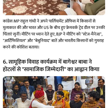
कांग्रेस MP राहुल गांधी ने अपने पार्लियामेंट ऑफिस में किसानों से
मुलाकात की और भारत और US के बीच हुए फ्रेमवर्क ट्रेड डील पर उनकी
चिंताएं सुनीं। मीटिंग पर ध्यान देते हुए, BJP ने मीटिंग को "स्टेज-मैनेज्ड",
"आर्टिफिशियल" और "बेबुनियाद" बातें और भारतीय किसानों को गुमराह
करने की कोशिश बताया।
6. सामूहिक विवाह कार्यक्रम में बागेश्वर बाबा ने
होटलों से "सामाजिक जिम्मेदारी" का आह्वान किया