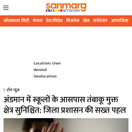
कोलकाता सिटी
बंगाल
देश/विदेश
बिजनेस
खेल
मनोरंजन
अपराजिता
Location: User
denied
Geolocation
टॉप न्यूज़
अंडमान में स्कूलों के आसपास तंबाकू मुक्त
क्षेत्र सुनिश्चित: जिला प्रशासन की सख्त पहल