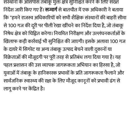
संस्थानों के आसपास तंबाकू मुक्त क्षेत्र सुनिश्चित करने के लिए सख्त
निर्देश जारी किए गए हैं।
सन्मार्ग
से बातचीत में एक अधिकारी ने बताया
कि "हमने राजस्व अधिकारियों को सभी शैक्षिक संस्थानों की बाहरी सीमा
से 100 गज की दूरी पर पीली रेखा खींचने का निर्देश दिया है, जो तंबाकू
निषेध क्षेत्र को चिह्नित करेगा। नियमित निरीक्षण और उल्लंघनकर्ताओं के
खिलाफ कड़ी कार्रवाई भी सुनिश्चित की जाएगी। इसके अलावा 100 गज
के दायरे में सिगरेट या अन्य तंबाकू उत्पाद बेचने वाली दुकानों या
विक्रेताओं की मौजूदगी पर पूरी तरह से प्रतिबंध लगा दिया गया है। यह
पहल प्रशासन की उस व्यापक जागरूकता अभियान का हिस्सा है, जो
युवाओं में तंबाकू के हानिकारक प्रभावों के प्रति जागरूकता फैलाने और
सार्वजनिक स्वास्थ्य की रक्षा के लिए मौजूद कानूनों को प्रभावी ढंग से
लागू करने पर केंद्रित है।