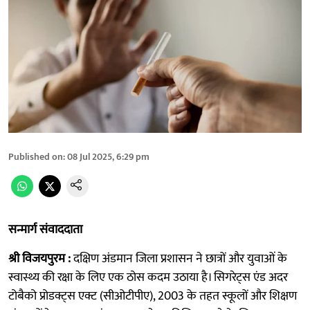
Published on
:
08 Jul 2025, 6:29 pm
सन्मार्ग संवाददाता
श्री विजयपुरम :
दक्षिण अंडमान जिला प्रशासन ने छात्रों और युवाओं के
स्वास्थ्य की रक्षा के लिए एक ठोस कदम उठाया है। सिगरेट्स एंड अदर
टोबैको प्रोडक्ट्स एक्ट (सीओटीपीए), 2003 के तहत स्कूलों और शिक्षण