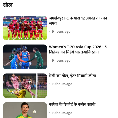
खेल
जमशेदपुर FC के पास 12 अगस्त तक का
समय
9 hours ago
Women's T-20 Asia Cup 2026 : 5
सितंबर को भिड़ेंगे भारत-पाकिस्तान
9 hours ago
मेसी का गोल, इंटर मियामी जीता
10 hours ago
कपिल के रिकॉर्ड के करीब स्टार्क
10 hours ago