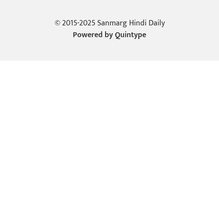
© 2015-2025 Sanmarg Hindi Daily
Powered by
Quintype