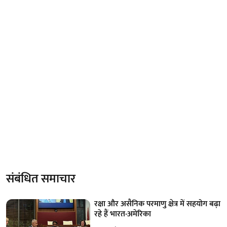
संबंधित समाचार
रक्षा और असैनिक परमाणु क्षेत्र में सहयोग बढ़ा
रहे हैं भारत-अमेरिका