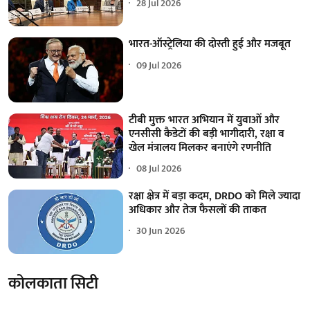
28 Jul 2026
भारत-ऑस्ट्रेलिया की दोस्ती हुई और मजबूत
09 Jul 2026
टीबी मुक्त भारत अभियान में युवाओं और
एनसीसी कैडेटों की बड़ी भागीदारी, रक्षा व
खेल मंत्रालय मिलकर बनाएंगे रणनीति
08 Jul 2026
रक्षा क्षेत्र में बड़ा कदम, DRDO को मिले ज्यादा
अधिकार और तेज फैसलों की ताकत
30 Jun 2026
कोलकाता सिटी