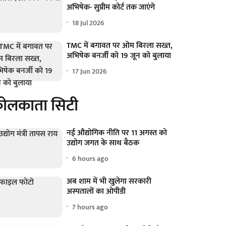
अभिषेक- सुप्रीम कोर्ट तक जाएंगे
18 Jul 2026
TMC में बगावत पर ओम बिरला सख्त,
अभिषेक बनर्जी को 19 जून को बुलाया
17 Jun 2026
ोलकाता सिटी
नई औद्योगिक नीति पर 11 अगस्त को
उद्योग जगत के साथ बैठक
6 hours ago
अब शाम में भी खुलेगा सरकारी
अस्पतालों का ओपीडी
7 hours ago