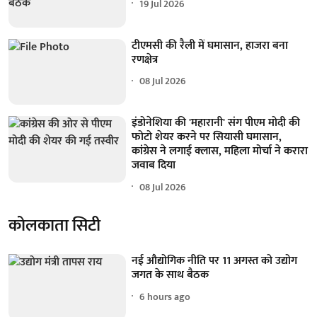
19 Jul 2026
टीएमसी की रैली में घमासान, हाजरा बना
रणक्षेत्र
08 Jul 2026
इंडोनेशिया की 'महारानी' संग पीएम मोदी की
फोटो शेयर करने पर सियासी घमासान,
कांग्रेस ने लगाई क्लास, महिला मोर्चा ने करारा
जवाब दिया
08 Jul 2026
कोलकाता सिटी
नई औद्योगिक नीति पर 11 अगस्त को उद्योग
जगत के साथ बैठक
6 hours ago