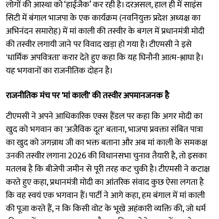
लोगों की आस्था को ‘हाईजैक’ कर रही है। दरअसल, हाल ही में साइंस
सिटी में बंगाल भाजपा के एक कार्यक्रम (नवनियुक्त प्रदेश अध्यक्ष का
अभिनंदन समारोह) में मां काली की तस्वीर के बगल में प्रधानमंत्री मोदी
की तस्वीर लगायी जाने पर विवाद खड़ा हो गया है। टीएमसी ने इसे
'धार्मिक अपवित्रता' करार देते हुए कहा कि यह घिनौनी आत्म-श्लाघा है।
यह भगवानों का राजनीतिक दोहन है।
राजनीतिक मंच पर 'मां काली' की तस्वीर अपमानजनक है
टीएमसी ने अपने आधिकारिक एक्स हैंडल पर कहा कि अगर मोदी का
खुद को भगवान का 'अजैविक दूत' बताना, भाजपा प्रवक्ता संबित पात्रा
का खुद को जगन्नाथ जी का भक्त बताना और अब मां काली के समकक्ष
उनकी तस्वीर लगाना 2026 की विधानसभा चुनाव तैयारी है, तो इसका
मतलब है कि बीजेपी जमीन से पूरी तरह कट चुकी है। टीएमसी ने कटाक्ष
करते हुए कहा, प्रधानमंत्री मोदी का आंतरिक संवाद कुछ ऐसा लगता है
कि वह स्वयं एक भगवान हैं। पार्टी ने आगे कहा, हम बंगाल में मां काली
की पूजा करते हैं, न कि किसी वोट के भूखे अहंकारी व्यक्ति की, जो धर्म