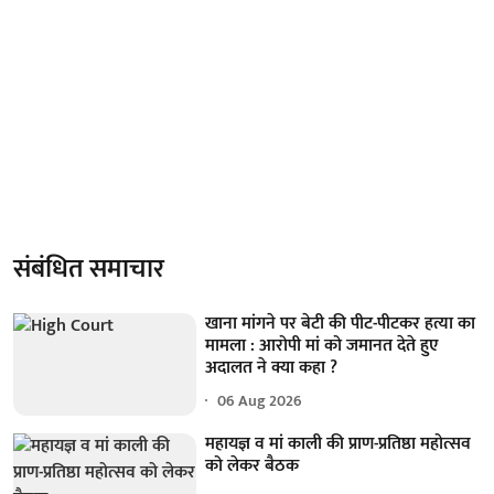
संबंधित समाचार
खाना मांगने पर बेटी की पीट-पीटकर हत्या का
मामला : आरोपी मां को जमानत देते हुए
अदालत ने क्या कहा ?
06 Aug 2026
महायज्ञ व मां काली की प्राण-प्रतिष्ठा महोत्सव
को लेकर बैठक