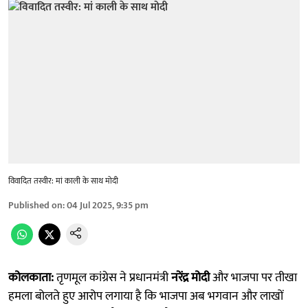
विवादित तस्वीर: मां काली के साथ मोदी
Published on
:
04 Jul 2025, 9:35 pm
कोलकाता:
तृणमूल कांग्रेस ने प्रधानमंत्री
नरेंद्र मोदी
और भाजपा पर तीखा
हमला बोलते हुए आरोप लगाया है कि भाजपा अब भगवान और लाखों