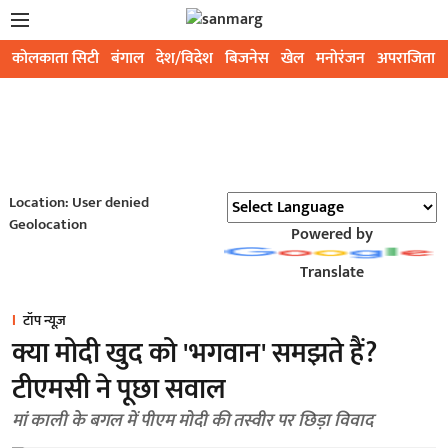
कोलकाता सिटी
बंगाल
देश/विदेश
बिजनेस
खेल
मनोरंजन
अपराजिता
Location: User denied
Geolocation
Powered by
Translate
टॉप न्यूज़
क्या मोदी खुद को 'भगवान' समझते हैं?
टीएमसी ने पूछा सवाल
मां काली के बगल में पीएम मोदी की तस्वीर पर छिड़ा विवाद