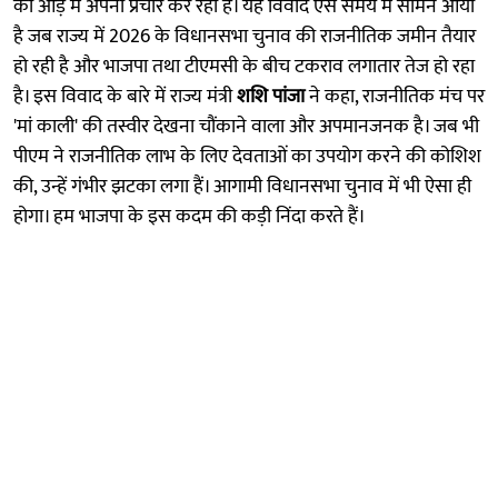
की आड़ में अपना प्रचार कर रहा है। यह विवाद ऐसे समय में सामने आया
है जब राज्य में 2026 के विधानसभा चुनाव की राजनीतिक जमीन तैयार
हो रही है और भाजपा तथा टीएमसी के बीच टकराव लगातार तेज हो रहा
है। इस विवाद के बारे में राज्य मंत्री
शशि पांजा
ने कहा, राजनीतिक मंच पर
'मां काली' की तस्वीर देखना चौंकाने वाला और अपमानजनक है। जब भी
पीएम ने राजनीतिक लाभ के लिए देवताओं का उपयोग करने की कोशिश
की, उन्हें गंभीर झटका लगा हैं। आगामी विधानसभा चुनाव में भी ऐसा ही
होगा। हम भाजपा के इस कदम की कड़ी निंदा करते हैं।