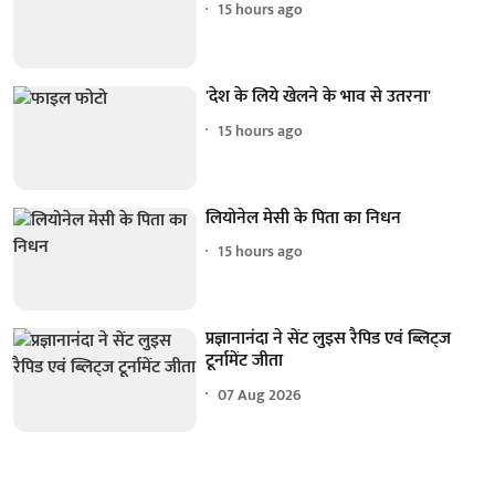
15 hours ago
'देश के लिये खेलने के भाव से उतरना'
15 hours ago
लियोनेल मेसी के पिता का निधन
15 hours ago
प्रज्ञानानंदा ने सेंट लुइस रैपिड एवं ब्लिट्ज
टूर्नामेंट जीता
07 Aug 2026