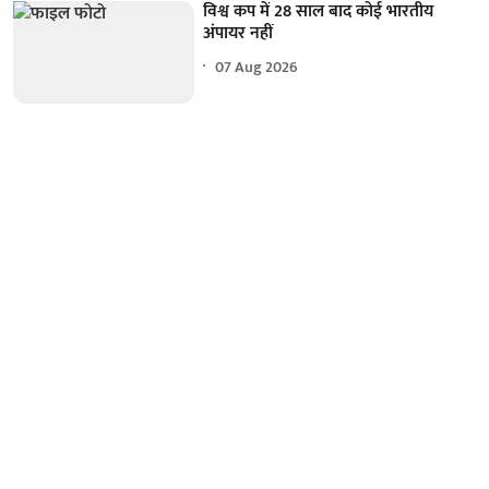
विश्व कप में 28 साल बाद कोई भारतीय
अंपायर नहीं
07 Aug 2026