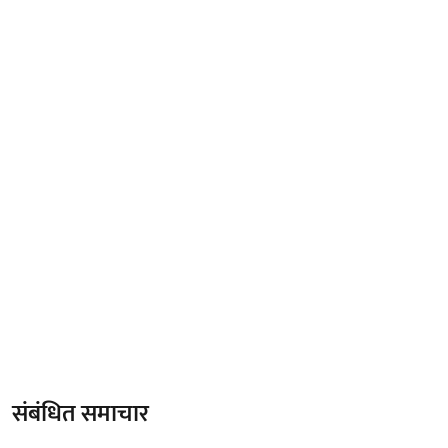
संबंधित समाचार