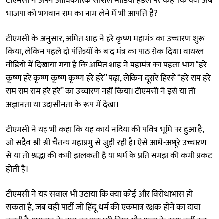
टीएमसी ने अपने आधिकारिक सोशल मीडिया हैंडल पर कहा कि क्या अब
भाजपा को भगवान राम का नाम लेने में भी आपत्ति है?
टीएमसी के अनुसार, अमित शाह ने हरे कृष्ण महामंत्र का उच्चारण शुरू
किया, लेकिन पहले दो पंक्तियों के बाद मंत्र का पाठ रोक दिया। वायरल
वीडियो में दिखाया गया है कि अमित शाह ने महामंत्र का पहला भाग “हरे
कृष्ण हरे कृष्ण कृष्ण कृष्ण हरे हरे” पढ़ा, लेकिन दूसरे हिस्से “हरे राम हरे
राम राम राम हरे हरे” का उच्चारण नहीं किया। टीएमसी ने इसे या तो
अज्ञानता या उदासीनता के रूप में देखा।
टीएमसी ने यह भी कहा कि यह कार्य नदिया की पवित्र भूमि पर हुआ है,
जो सदैव श्री श्री चैतन्य महाप्रभु से जुड़ी रही है। ऐसे आधे-अधूरे उच्चारण
से या तो श्रद्धा की कमी झलकती है या धर्म के प्रति समझ की कमी प्रकट
होती है।
टीएमसी ने यह सवाल भी उठाया कि क्या कोई और विरोधाभास हो
सकता है, जब वही पार्टी जो हिंदू धर्म की एकमात्र रक्षक होने का दावा