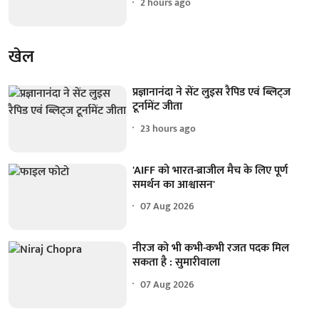
2 hours ago
खेल
प्रज्ञानानंदा ने सेंट लुइस रैपिड एवं ब्लिट्ज
टूर्नामेंट जीता
23 hours ago
'AIFF को भारत-ब्राजील मैच के लिए पूर्ण
समर्थन का आश्वासन'
07 Aug 2026
नीरज को भी कभी-कभी रजत पदक मिल
सकता है : सुमारीवाला
07 Aug 2026