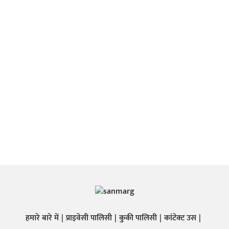
हमारे बारे में
प्राइवेसी पालिसी
कुकी पालिसी
कांटेक्ट उस