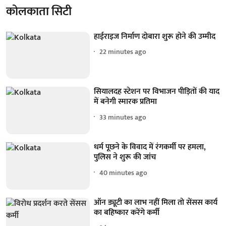
कोलकाता सिटी
हाईराइज निर्माण दोबारा शुरू होने की उम्मीद
22 minutes ago
सियालदह स्टेशन पर विभाजन पीड़ितों की याद
में बनेगी स्मारक प्रतिमा
33 minutes ago
धर्म पूछने के विवाद में रंगकर्मी पर हमला,
पुलिस ने शुरू की जांच
40 minutes ago
ऑन ड्यूटी का लाभ नहीं मिला तो सेंसस कार्य
का बहिष्कार करेंगे कर्मी