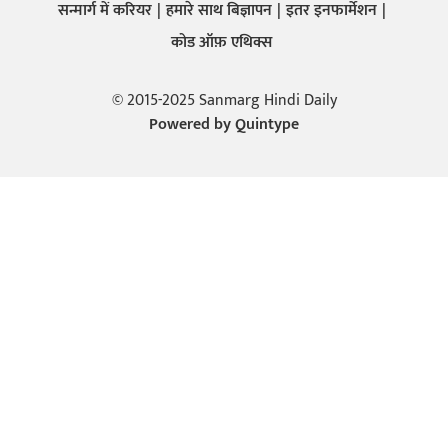
सन्मार्ग में करियर
हमारे साथ बिज्ञापन
इतर इनफार्मेशन
कोड ऑफ़ एथिक्स
© 2015-2025 Sanmarg Hindi Daily
Powered by
Quintype