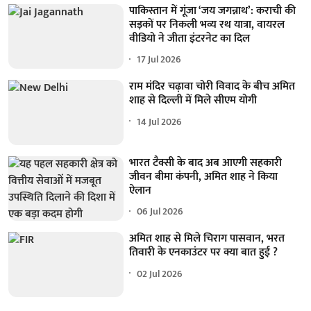
पाकिस्तान में गूंजा ‘जय जगन्नाथ’: कराची की
सड़कों पर निकली भव्य रथ यात्रा, वायरल
वीडियो ने जीता इंटरनेट का दिल
17 Jul 2026
राम मंदिर चढ़ावा चोरी विवाद के बीच अमित
शाह से दिल्ली में मिले सीएम योगी
14 Jul 2026
भारत टैक्सी के बाद अब आएगी सहकारी
जीवन बीमा कंपनी, अमित शाह ने किया
ऐलान
06 Jul 2026
अमित शाह से मिले चिराग पासवान, भरत
तिवारी के एनकाउंटर पर क्या बात हुई ?
02 Jul 2026