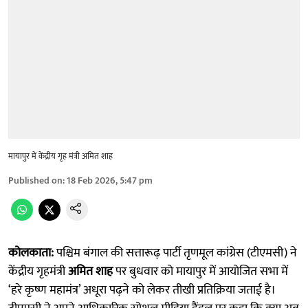
मायापुर में केंद्रीय गृह मंत्री अमित शाह
Published on
:
18 Feb 2026, 5:47 pm
कोलकाता:
पश्चिम बंगाल की सत्तारूढ़ पार्टी तृणमूल कांग्रेस (टीएमसी) ने
केंद्रीय गृहमंत्री
अमित शाह
पर बुधवार को मायापुर में आयोजित सभा में
‘हरे कृष्ण महामंत्र’ अधूरा पढ़ने को लेकर तीखी प्रतिक्रिया जताई है।