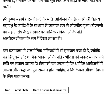
करती है, भगवान के नाम का पाठ पूरी निष्ठा और श्रद्धा के साथ नहीं कर
पाती।
हरे कृष्ण महामंत्र 15वीं सदी के भक्ति आंदोलन के दौरान श्री श्री चैतन्य
महाप्रभु के उपदेशों के माध्यम से व्यापक रूप से लोकप्रिय हुआ। टीएमसी
का यह आरोप केंद्र सरकार पर धार्मिक संवेदनाओं के प्रति
असंवेदनशीलता के रूप में देखा जा रहा है।
इस घटनाक्रम ने राजनीतिक गलियारों में भी हलचल मचा दी है, क्योंकि
यह हिंदू धर्म और धार्मिक भावनाओं के प्रति गंभीरता को लेकर भाजपा की
छवि पर सवाल उठाता है। टीएमसी का कहना है कि धार्मिक आयोजनों में
आस्था और श्रद्धा का पूरा सम्मान होना चाहिए, न कि केवल औपचारिकता
के लिए पाठ करना।
tmc
Amit Shah
Hare Krishna Mahamantra