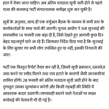
हाल में रोका जाना चाहिए। अब अंतिम मतदाता सूची जारी होने से पहले
राज्य की सत्तारूढ़ पार्टी संगठनात्मक समीक्षा शुरू कर चुकी है।
सूत्रों के अनुसार, जल्द ही एक वर्चुअल बैठक के माध्यम से सभी स्तर के
कार्यकर्ताओं के साथ चर्चा की जाएगी। चुनाव आयोग ने SIR सुनवाई की
समयसीमा 14 फरवरी तक बढ़ा दी है, जिसे देखते हुए आगामी कुछ दिन
बेहद महत्वपूर्ण माने जा रहे हैं। जिलावार निर्देश दिया गया है कि सुनवाई
के लिए बुलाए गए सभी लोग उपस्थित हुए या नहीं, इसकी निगरानी की
जाए।
पार्टी एक विस्तृत रिपोर्ट तैयार कर रही है, जिसमें सूची प्रकाशन, दस्तावेज़
जमा करने पर रसीद मिलने तथा नाम हटाने के कारणों जैसी जानकारियां
शामिल होंगी। 28 फरवरी को अंतिम मतदाता सूची जारी होने के बाद
तृणमूल उसका मूल्यांकन करेगी और किसी गड़बड़ी की स्थिति में
आवश्यक कदम उठाएगी। लापरवाही बरतने वाले नेताओं पर सख्त
कार्रवाई की चेतावनी भी दी गई है।