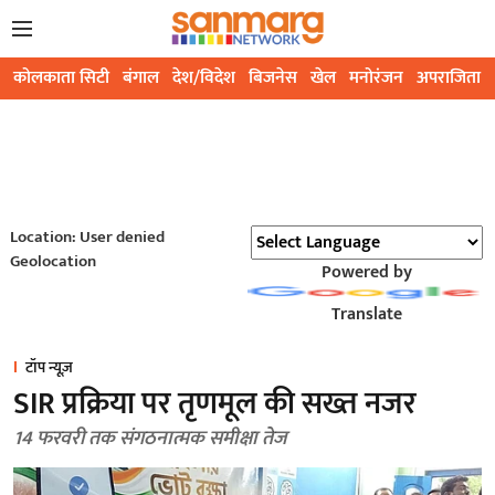
कोलकाता सिटी
बंगाल
देश/विदेश
बिजनेस
खेल
मनोरंजन
अपराजिता
Location: User denied
Geolocation
Powered by
Translate
टॉप न्यूज़
SIR प्रक्रिया पर तृणमूल की सख्त नजर
14 फरवरी तक संगठनात्मक समीक्षा तेज