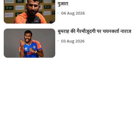
पुजारा
04 Aug 2026
बुमराह की गैरमौजूदगी पर चयनकर्ता नाराज
03 Aug 2026