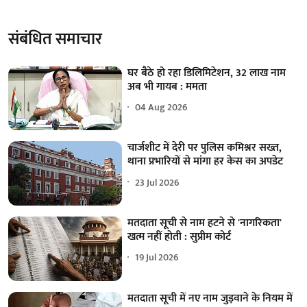
संबंधित समाचार
घर बैठे हो रहा डिलिमिटेशन, 32 लाख नाम
अब भी गायब : ममता
04 Aug 2026
चार्जशीट में देरी पर पुलिस कमिश्नर सख्त,
थाना प्रभारियों से मांगा हर केस का अपडेट
23 Jul 2026
मतदाता सूची से नाम हटने से 'नागरिकता'
खत्म नहीं होती : सुप्रीम कोर्ट
19 Jul 2026
मतदाता सूची में नए नाम जुड़वाने के नियम में