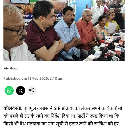
File Photo
Published on
:
13 Feb 2026, 2:40 am
कोलकाता
: तृणमूल कांग्रेस ने SIR प्रक्रिया को लेकर अपने कार्यकर्ताओं
को पहले ही सतर्क रहने का निर्देश दिया था। पार्टी ने स्पष्ट किया था कि
किसी भी वैध मतदाता का नाम सूची से हटाए जाने की साजिश को हर