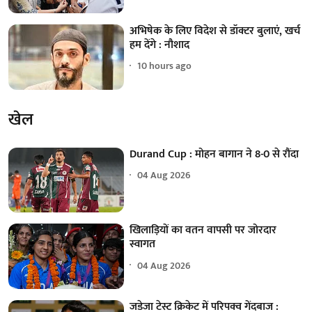
अभिषेक के लिए विदेश से डॉक्टर बुलाएं, खर्च
हम देंगे : नौशाद
10 hours ago
खेल
Durand Cup : मोहन बागान ने 8-0 से रौंदा
04 Aug 2026
खिलाड़ियों का वतन वापसी पर जोरदार
स्वागत
04 Aug 2026
जडेजा टेस्ट क्रिकेट में परिपक्व गेंदबाज :