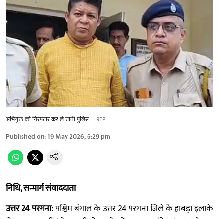
अभियुक्त को गिरफ्तार कर ले जाती पुलिस
REP
Published on
:
19 May 2026, 6:29 pm
निधि, सन्मार्ग संवाददाता
उत्तर 24 परगना:
पश्चिम बंगाल के उत्तर 24 परगना जिले के हाबड़ा इलाके