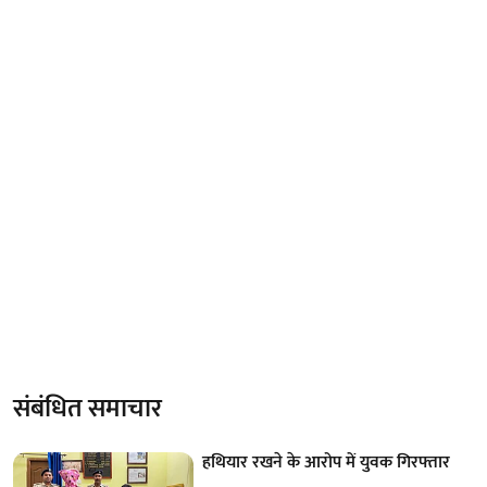
संबंधित समाचार
हथियार रखने के आरोप में युवक गिरफ्तार