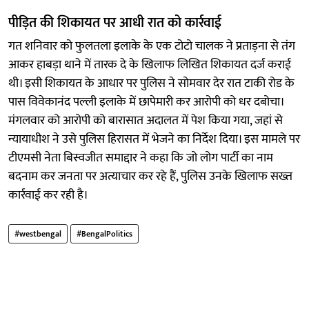
पीड़ित की शिकायत पर आधी रात को कार्रवाई
गत शनिवार को फुलतला इलाके के एक टोटो चालक ने प्रताड़ना से तंग
आकर हाबड़ा थाने में तारक दे के खिलाफ लिखित शिकायत दर्ज कराई
थी। इसी शिकायत के आधार पर पुलिस ने सोमवार देर रात टाकी रोड के
पास विवेकानंद पल्ली इलाके में छापेमारी कर आरोपी को धर दबोचा।
मंगलवार को आरोपी को बारासात अदालत में पेश किया गया, जहां से
न्यायाधीश ने उसे पुलिस हिरासत में भेजने का निर्देश दिया। इस मामले पर
टीएमसी नेता बिस्वजीत समाद्दार ने कहा कि जो लोग पार्टी का नाम
बदनाम कर जनता पर अत्याचार कर रहे हैं, पुलिस उनके खिलाफ सख्त
कार्रवाई कर रही है।
#westbengal
#BengalPolitics