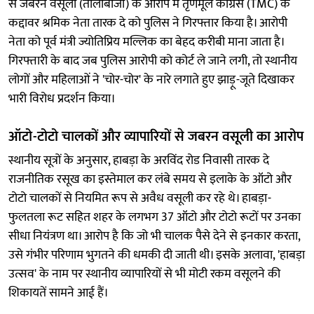
से जबरन वसूली (तोलाबाजी) के आरोप में तृणमूल कांग्रेस (TMC) के
कद्दावर श्रमिक नेता तारक दे को पुलिस ने गिरफ्तार किया है। आरोपी
नेता को पूर्व मंत्री ज्योतिप्रिय मल्लिक का बेहद करीबी माना जाता है।
गिरफ्तारी के बाद जब पुलिस आरोपी को कोर्ट ले जाने लगी, तो स्थानीय
लोगों और महिलाओं ने 'चोर-चोर' के नारे लगाते हुए झाड़ू-जूते दिखाकर
भारी विरोध प्रदर्शन किया।
ऑटो-टोटो चालकों और व्यापारियों से जबरन वसूली का आरोप
स्थानीय सूत्रों के अनुसार, हाबड़ा के अरविंद रोड निवासी तारक दे
राजनीतिक रसूख का इस्तेमाल कर लंबे समय से इलाके के ऑटो और
टोटो चालकों से नियमित रूप से अवैध वसूली कर रहे थे। हाबड़ा-
फुलतला रूट सहित शहर के लगभग 37 ऑटो और टोटो रूटों पर उनका
सीधा नियंत्रण था। आरोप है कि जो भी चालक पैसे देने से इनकार करता,
उसे गंभीर परिणाम भुगतने की धमकी दी जाती थी। इसके अलावा, 'हाबड़ा
उत्सव' के नाम पर स्थानीय व्यापारियों से भी मोटी रकम वसूलने की
शिकायतें सामने आई हैं।