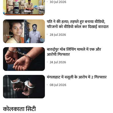
30 Jul 2026
पति ने की हत्या; तड़पते हुए बनाया वीडियो,
परिजनों को वीडियो कॉल कर दिखाई वारदात
28 Jul 2026
बारुईपुर मॉब लिंचिंग मामले में एक और
आरोपी गिरफ्तार
24 Jul 2026
मंगलाहाट में वसूली के आरोप में 2 गिरफ्तार
08 Jul 2026
कोलकाता सिटी