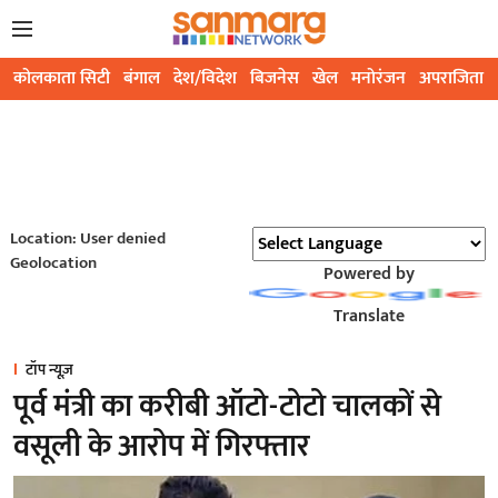
कोलकाता सिटी
बंगाल
देश/विदेश
बिजनेस
खेल
मनोरंजन
अपराजिता
Location: User denied
Geolocation
Powered by
Translate
टॉप न्यूज़
पूर्व मंत्री का करीबी ऑटो-टोटो चालकों से
वसूली के आरोप में गिरफ्तार