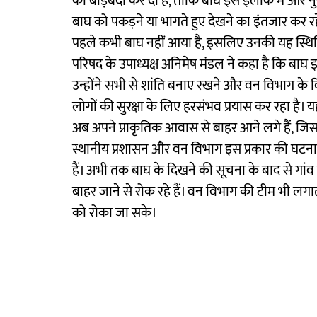
की बाड़बंदी कर दी है, ताकि बाघ इस इलाके में और नु
बाघ को पकड़ने या भागते हुए देखने का इंतजार कर रहे है
पहले कभी बाघ नहीं आया है, इसलिए उनकी यह स्थित
परिषद के उपाध्यक्ष अनिमेष मंडल ने कहा है कि बाघ 
उन्होंने सभी से शांति बनाए रखने और वन विभाग के 
लोगों की सुरक्षा के लिए हरसंभव प्रयास कर रहा है। 
अब अपने प्राकृतिक आवास से बाहर आने लगे हैं, जिस
स्थानीय प्रशासन और वन विभाग इस प्रकार की घटनाओ
हैं। अभी तक बाघ के दिखने की सूचना के बाद से गांव म
बाहर जाने से रोक रहे हैं। वन विभाग की टीम भी लग
को रोका जा सके।