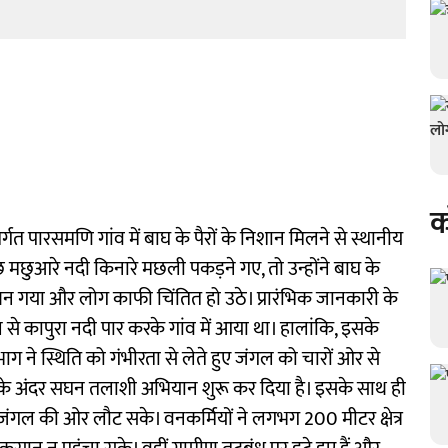
क
त पारसमणि गांव में बाघ के पैरों के निशान मिलने से स्थानीय
 मछुआरे नदी किनारे मछली पकड़ने गए, तो उन्होंने बाघ के
ौल बन गया और लोग काफी चिंतित हो उठे। प्रारंभिक जानकारी के
 से कापुरा नदी पार करके गांव में आया था। हालांकि, इसके
 ने स्थिति को गंभीरता से लेते हुए जंगल को चारों ओर से
के अंदर सघन तलाशी अभियान शुरू कर दिया है। इसके साथ ही
जंगल की ओर लौट सके। वनकर्मियों ने लगभग 200 मीटर क्षेत्र