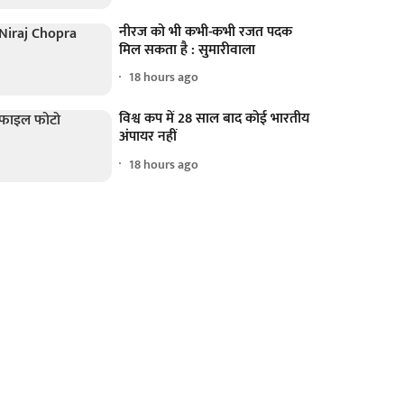
नीरज को भी कभी-कभी रजत पदक
मिल सकता है : सुमारीवाला
18 hours ago
विश्व कप में 28 साल बाद कोई भारतीय
अंपायर नहीं
18 hours ago