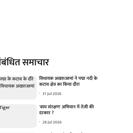
ंबंधित समाचार
विधायक अखरुज्जमां ने पद्मा नदी के
कटाव क्षेत्र का किया दौरा
31 Jul 2026
'बाघ संरक्षण' अभियान में तेजी की
दरकार ?
28 Jul 2026