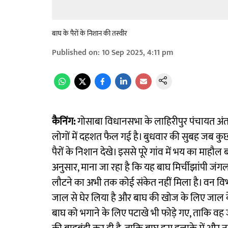
बाघ के पैरों के निशान की तस्वीर
Published on
:
10 Sep 2025, 4:11 pm
कैनिंग:
गोसाबा विधानसभा के लाहिरीपुर पंचायत अंतर्ग
लोगों में दहशत फैल गई है। बुधवार की सुबह जब कुछ
पैरों के निशान देखे। इससे पूरे गांव में भय का माह
अनुसार, माना जा रहा है कि यह बाघ मिर्चीझांपी जंगल
लौटने का अभी तक कोई संकेत नहीं मिला है। वन विभाग
जाल से घेर लिया है और बाघ की खोज के लिए जाल 
बाघ को भगाने के लिए पटाखे भी फोड़े गए, ताकि वह 