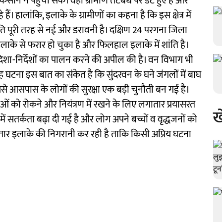
कसान न पहुंचा सके। वहीं ग्रामीण तटबंध पर डटे हुए हैं और
ं। हालांकि, इलाके के ग्रामीणों का कहना है कि इस क्षेत्र में
ि पूरी तरह से नई और डरावनी है। दक्षिण 24 परगना जिला
इलाके से फरार हो चुका है और फिलहाल इलाके में शांति है।
दिशा-निर्देशों का पालन करने की अपील की है। वन विभाग भी
यह घटना इस बात का संकेत है कि सुंदरवन के घने जंगलों में बाघ
से आसपास के लोगों की सुरक्षा एक बड़ी चुनौती बन गई है।
ं को रोकने और नियंत्रण में रखने के लिए लगातार प्रयासरत
ख
ें सतर्कता बढ़ा दी गई है और लोग अपने बच्चों व वृद्धजनों को
ातार इलाके की निगरानी कर रही है ताकि किसी अप्रिय घटना