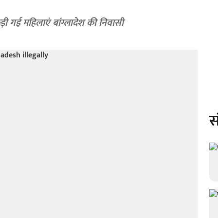
़ी गई महिलाएं बांग्लादेश की निवासी
स