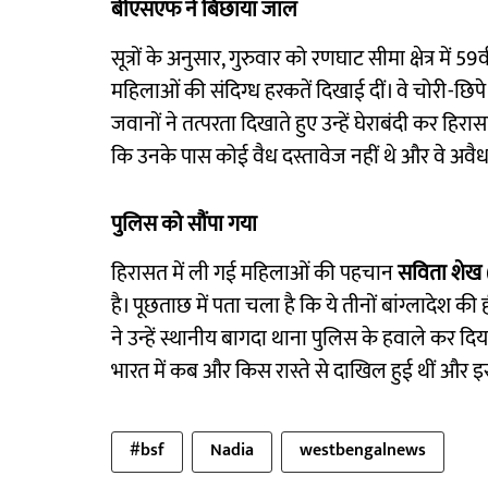
बीएसएफ ने बिछाया जाल
सूत्रों के अनुसार, गुरुवार को रणघाट सीमा क्षेत्र में
महिलाओं की संदिग्ध हरकतें दिखाई दीं। वे चोरी-छिप
जवानों ने तत्परता दिखाते हुए उन्हें घेराबंदी कर हिरा
कि उनके पास कोई वैध दस्तावेज नहीं थे और वे अवैध र
पुलिस को सौंपा गया
हिरासत में ली गई महिलाओं की पहचान
सविता शेख 
है। पूछताछ में पता चला है कि ये तीनों बांग्लादेश क
ने उन्हें स्थानीय बागदा थाना पुलिस के हवाले कर 
भारत में कब और किस रास्ते से दाखिल हुई थीं और इ
#bsf
Nadia
westbengalnews