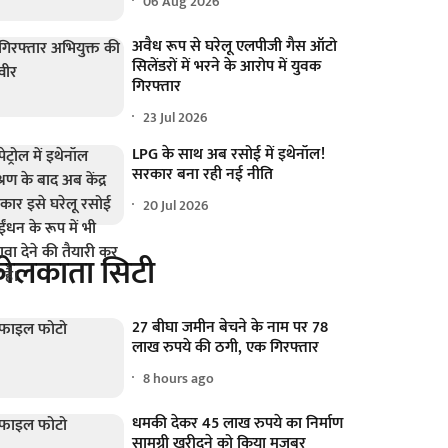
06 Aug 2026
अवैध रूप से घरेलू एलपीजी गैस ऑटो
सिलेंडरों में भरने के आरोप में युवक
गिरफ्तार
23 Jul 2026
LPG के साथ अब रसोई में इथेनॉल!
सरकार बना रही नई नीति
20 Jul 2026
ोलकाता सिटी
27 बीघा जमीन बेचने के नाम पर 78
लाख रुपये की ठगी, एक गिरफ्तार
8 hours ago
धमकी देकर 45 लाख रुपये का निर्माण
सामग्री खरीदने को किया मजबूर