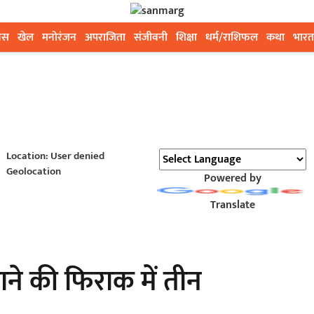
ेस
खेल
मनोरंजन
अपराजिता
संजीवनी
शिक्षा
धर्म/राशिफल
कथा
भारत
Location: User denied
Geolocation
Powered by
Translate
ाने की फिराक में तीन