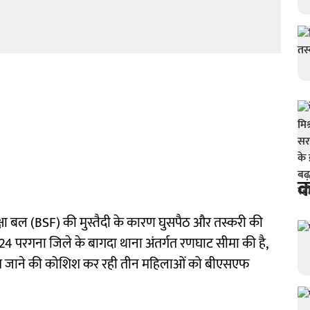
क
क्षा बल (BSF) की मुस्तैदी के कारण घुसपैठ और तस्करी की
 24 परगना जिले के बागदा थाना अंतर्गत रणघाट सीमा की है,
्लादेश जाने की कोशिश कर रही तीन महिलाओं को बीएसएफ