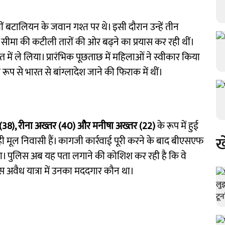
 59वीं बटालियन के जवान गश्त पर थे। इसी दौरान उन्हें तीन
े सीमा की कटीली तारों की ओर बढ़ने का प्रयास कर रही थीं।
सत में ले लिया। प्रारंभिक पूछताछ में महिलाओं ने स्वीकार किया
ूप से भारत से बांग्लादेश जाने की फिराक में थीं।
(38), रीना अख्तर (40) और मनीषा अख्तर (22)
के रूप में हुई
ख
ी ही मूल निवासी हैं। कागजी कार्रवाई पूरी करने के बाद बीएसएफ
दिया। पुलिस अब यह पता लगाने की कोशिश कर रही है कि वे
स अवैध यात्रा में उनका मददगार कौन था।