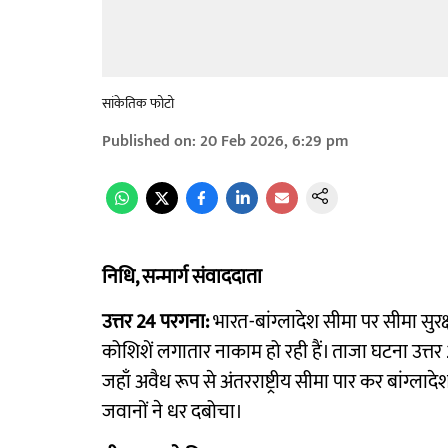
सांकेतिक फोटो
Published on
:
20 Feb 2026, 6:29 pm
निधि, सन्मार्ग संवाददाता
उत्तर 24 परगना:
भारत-बांग्लादेश सीमा पर सीमा सुर
कोशिशें लगातार नाकाम हो रही हैं। ताजा घटना उत्तर
जहाँ अवैध रूप से अंतरराष्ट्रीय सीमा पार कर बांग
जवानों ने धर दबोचा।