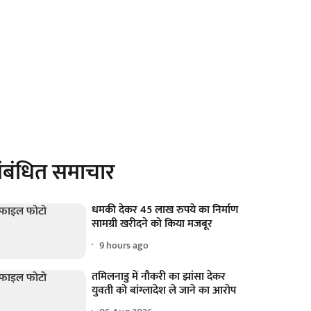
ंबंधित समाचार
धमकी देकर 45 लाख रुपये का निर्माण
सामग्री खरीदने को किया मजबूर
9 hours ago
तमिलनाडु में नौकरी का झांसा देकर
युवती को बांग्लादेश ले जाने का आरोप