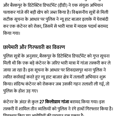
और बैरकपुर के डिटेक्टिव डिपार्टमेंट (डी़डी) ने एक संयुक्त अभियान
चलाकर गांजे की बड़ी खेप को जब्त किया है। विश्वसनीय सूत्रों से मिली
सटीक सूचना के आधार पर पुलिस ने न्यू हाट बाजार इलाके में घेराबंदी
कर एक कंटेनर को रोका, जिसमें से भारी मात्रा में मादक पदार्थ बरामद
किया गया।
छापेमारी और गिरफ्तारी का विवरण
पुलिस सूत्रों के अनुसार, बैरकपुर के डिटेक्टिव डिपार्टमेंट को गुप्त सूचना
मिली थी कि एक बड़े कंटेनर के जरिए भारी मात्रा में गांजा तस्करी कर ले
जाया जा रहा है। इस सूचना के आधार पर शिवदासपुर थाना पुलिस ने
त्वरित कार्रवाई करते हुए न्यू हाट बाजार क्षेत्र में तलाशी अभियान शुरू
किया। संदिग्ध कंटेनर को रोककर जब उसकी गहन तलाशी ली गई, तो
पुलिस के होश उड़ गए।
कंटेनर के अंदर से कुल
27 किलोग्राम गांजा
बरामद किया गया। इस
तस्करी में शामिल तीन व्यक्तियों को पुलिस ने रंगे हाथों गिरफ्तार किया है।
गिरफ्तार किए गए आरोपियों की पहचान इस प्रकार है: