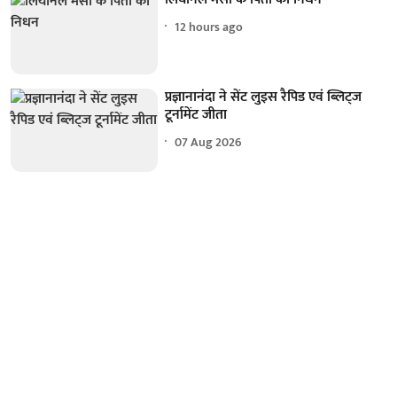
12 hours ago
प्रज्ञानानंदा ने सेंट लुइस रैपिड एवं ब्लिट्ज
टूर्नामेंट जीता
07 Aug 2026