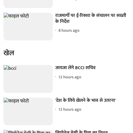
राजमार्गों पर ई-रिक्शा के संचालन पर सख्ती
के निर्देश
8 hours ago
खेल
जायजा लेंगे BCCI सचिव
12 hours ago
'देश के लिये खेलने के भाव से उतरना'
12 hours ago
लियोनेल मेसी के पिता का निधन