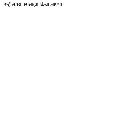
उन्हें समय पर साझा किया जाएगा।