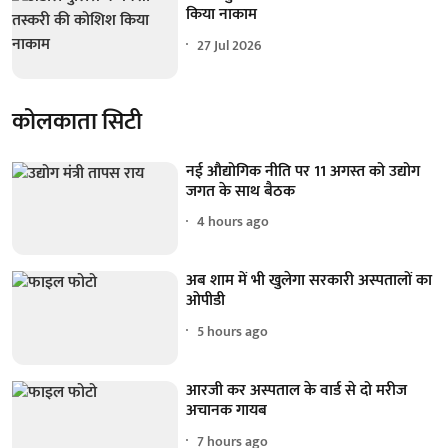
किया नाकाम
27 Jul 2026
कोलकाता सिटी
नई औद्योगिक नीति पर 11 अगस्त को उद्योग
जगत के साथ बैठक
4 hours ago
अब शाम में भी खुलेगा सरकारी अस्पतालों का
ओपीडी
5 hours ago
आरजी कर अस्पताल के वार्ड से दो मरीज
अचानक गायब
7 hours ago