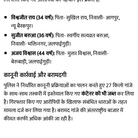
विश्वजीत राय (34 वर्ष):
पिता- सुखिल राय, निवासी- आगपुर,
न्यू बैरकपुर।
सुजीत बरुआ (36 वर्ष):
पिता- स्वर्गीय सत्यव्रत बरुआ,
निवासी- भक्तिनगर, जलपाईगुड़ी।
अजय विश्वास (44 वर्ष):
पिता- मुक्ता विश्वास, निवासी-
बेरुबाड़ी, जलपाईगुड़ी।
कानूनी कार्रवाई और बरामदगी
पुलिस ने निर्धारित कानूनी प्रक्रियाओं का पालन करते हुए 27 किलो गांजे
के साथ-साथ तस्करी में इस्तेमाल किए गए
कंटेनर को भी जब्त
कर लिया
है। गिरफ्तार किए गए आरोपियों के खिलाफ संबंधित धाराओं के तहत
मामला दर्ज कर लिया गया है। बरामद गांजे की अंतरराष्ट्रीय बाजार में
कीमत काफी अधिक आंकी जा रही है।