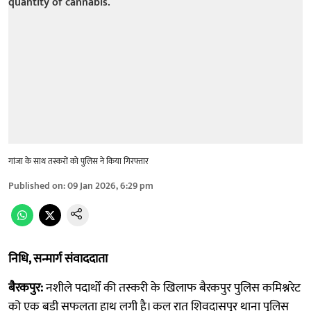
गांजा के साथ तस्करों को पुलिस ने किया गिरफ्तार
Published on
:
09 Jan 2026, 6:29 pm
निधि, सन्मार्ग संवाददाता
बैरकपुर:
नशीले पदार्थों की तस्करी के खिलाफ बैरकपुर पुलिस कमिश्नरेट
को एक बड़ी सफलता हाथ लगी है। कल रात शिवदासपुर थाना पुलिस