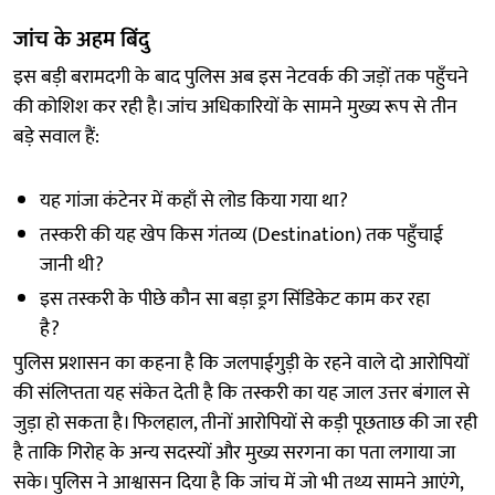
जांच के अहम बिंदु
इस बड़ी बरामदगी के बाद पुलिस अब इस नेटवर्क की जड़ों तक पहुँचने
की कोशिश कर रही है। जांच अधिकारियों के सामने मुख्य रूप से तीन
बड़े सवाल हैं:
यह गांजा कंटेनर में कहाँ से लोड किया गया था?
तस्करी की यह खेप किस गंतव्य (Destination) तक पहुँचाई
जानी थी?
इस तस्करी के पीछे कौन सा बड़ा ड्रग सिंडिकेट काम कर रहा
है?
पुलिस प्रशासन का कहना है कि जलपाईगुड़ी के रहने वाले दो आरोपियों
की संलिप्तता यह संकेत देती है कि तस्करी का यह जाल उत्तर बंगाल से
जुड़ा हो सकता है। फिलहाल, तीनों आरोपियों से कड़ी पूछताछ की जा रही
है ताकि गिरोह के अन्य सदस्यों और मुख्य सरगना का पता लगाया जा
सके। पुलिस ने आश्वासन दिया है कि जांच में जो भी तथ्य सामने आएंगे,