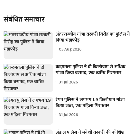
संबंधित समाचार
अंतरराज्यीय गांजा तस्करी गिरोह का पुलिस ने
किया भंडाफोड़
05 Aug 2026
कदमतला पुलिस ने दो किलोग्राम से अधिक
गांजा किया बरामद, एक व्यक्ति गिरफ्तार
31 Jul 2026
रंगत पुलिस ने लगभग 1.9 किलोग्राम गांजा
किया जब्त, एक महिला गिरफ्तार
31 Jul 2026
अंडाल पुलिस ने मवेशी तस्करी की कोशिश