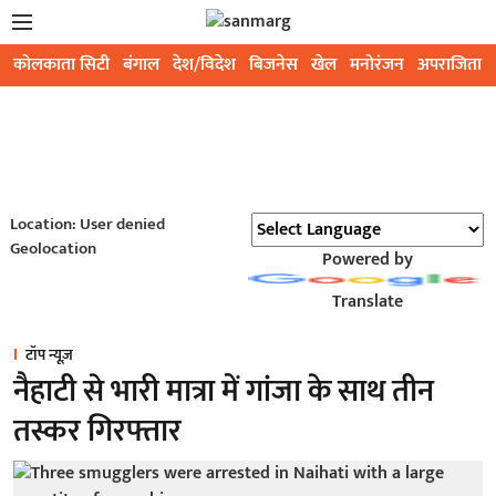
कोलकाता सिटी
बंगाल
देश/विदेश
बिजनेस
खेल
मनोरंजन
अपराजिता
Location: User denied
Geolocation
Powered by
Translate
टॉप न्यूज़
नैहाटी से भारी मात्रा में गांजा के साथ तीन
तस्कर गिरफ्तार