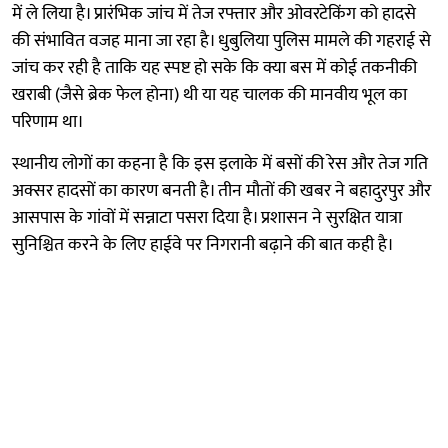
में ले लिया है। प्रारंभिक जांच में तेज रफ्तार और ओवरटेकिंग को हादसे
की संभावित वजह माना जा रहा है। धुबुलिया पुलिस मामले की गहराई से
जांच कर रही है ताकि यह स्पष्ट हो सके कि क्या बस में कोई तकनीकी
खराबी (जैसे ब्रेक फेल होना) थी या यह चालक की मानवीय भूल का
परिणाम था।
स्थानीय लोगों का कहना है कि इस इलाके में बसों की रेस और तेज गति
अक्सर हादसों का कारण बनती है। तीन मौतों की खबर ने बहादुरपुर और
आसपास के गांवों में सन्नाटा पसरा दिया है। प्रशासन ने सुरक्षित यात्रा
सुनिश्चित करने के लिए हाईवे पर निगरानी बढ़ाने की बात कही है।