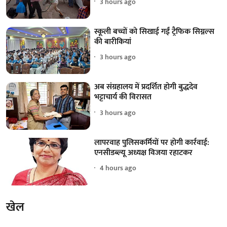
3 hours ago
स्कूली बच्चों को सिखाई गईं ट्रैफिक सिग्नल्स
की बारीकियां
3 hours ago
अब संग्रहालय में प्रदर्शित होगी बुद्धदेव
भट्टाचार्य की विरासत
3 hours ago
लापरवाह पुलिसकर्मियों पर होगी कार्रवाई:
एनसीडब्ल्यू अध्यक्ष विजया रहाटकर
4 hours ago
खेल