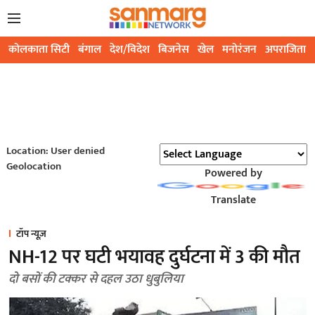
कोलकाता सिटी
बंगाल
देश/विदेश
बिजनेस
खेल
मनोरंजन
अपराजिता
Location: User denied
Geolocation
Powered by
Translate
टॉप न्यूज़
NH-12 पर घटी भयावह दुर्घटना में 3 की मौत
दो बसों की टक्कर से दहल उठा धुबुलिया