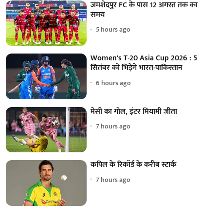
जमशेदपुर FC के पास 12 अगस्त तक का
समय
5 hours ago
Women's T-20 Asia Cup 2026 : 5
सितंबर को भिड़ेंगे भारत-पाकिस्तान
6 hours ago
मेसी का गोल, इंटर मियामी जीता
7 hours ago
कपिल के रिकॉर्ड के करीब स्टार्क
7 hours ago