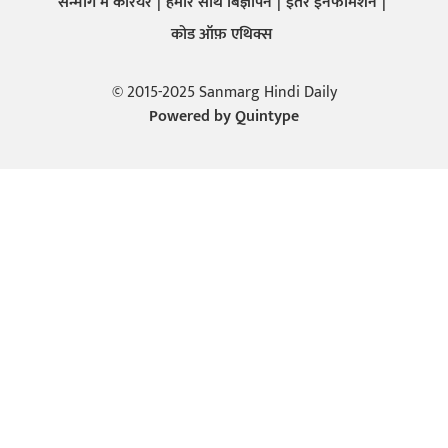
सन्मार्ग में करियर
हमारे साथ बिज्ञापन
इतर इनफार्मेशन
कोड ऑफ़ एथिक्स
© 2015-2025 Sanmarg Hindi Daily
Powered by
Quintype