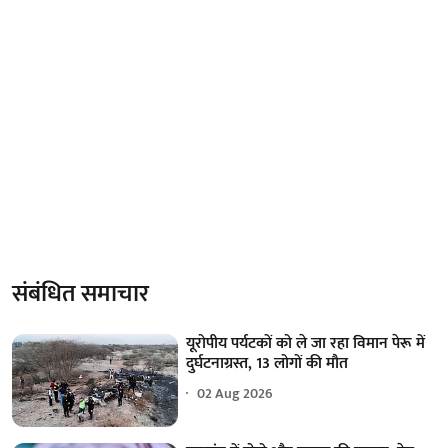
संबंधित समाचार
यूरोपीय पर्यटकों को ले जा रहा विमान पेरू में
दुर्घटनाग्रस्त, 13 लोगों की मौत
02 Aug 2026