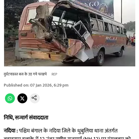
दुर्घटनाग्रस्त बस के उड़ गये परखचे
REP
Published on
:
07 Jan 2026, 6:29 pm
निधि, सन्मार्ग संवाददाता
नदिया :
पश्चिम बंगाल के नदिया जिले के धुबुलिया थाना अंतर्गत