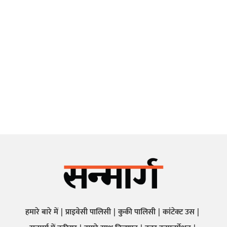
हमारे बारे में
प्राइवेसी पालिसी
कुकी पालिसी
कांटेक्ट उस