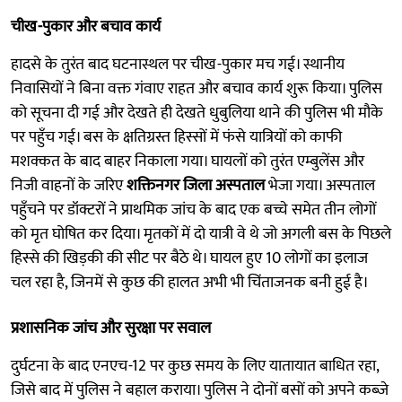
चीख-पुकार और बचाव कार्य
हादसे के तुरंत बाद घटनास्थल पर चीख-पुकार मच गई। स्थानीय
निवासियों ने बिना वक्त गंवाए राहत और बचाव कार्य शुरू किया। पुलिस
को सूचना दी गई और देखते ही देखते धुबुलिया थाने की पुलिस भी मौके
पर पहुँच गई। बस के क्षतिग्रस्त हिस्सों में फंसे यात्रियों को काफी
मशक्कत के बाद बाहर निकाला गया। घायलों को तुरंत एम्बुलेंस और
निजी वाहनों के जरिए
शक्तिनगर जिला अस्पताल
भेजा गया। अस्पताल
पहुँचने पर डॉक्टरों ने प्राथमिक जांच के बाद एक बच्चे समेत तीन लोगों
को मृत घोषित कर दिया। मृतकों में दो यात्री वे थे जो अगली बस के पिछले
हिस्से की खिड़की की सीट पर बैठे थे। घायल हुए 10 लोगों का इलाज
चल रहा है, जिनमें से कुछ की हालत अभी भी चिंताजनक बनी हुई है।
प्रशासनिक जांच और सुरक्षा पर सवाल
दुर्घटना के बाद एनएच-12 पर कुछ समय के लिए यातायात बाधित रहा,
जिसे बाद में पुलिस ने बहाल कराया। पुलिस ने दोनों बसों को अपने कब्जे