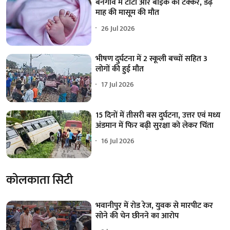
बनगांव में टोटो और बाइक की टक्कर, डेढ़
माह की मासूम की मौत
26 Jul 2026
भीषण दुर्घटना में 2 स्कूली बच्चों सहित 3
लोगों की हुई मौत
17 Jul 2026
15 दिनों में तीसरी बस दुर्घटना, उत्तर एवं मध्य
अंडमान में फिर बढ़ी सुरक्षा को लेकर चिंता
16 Jul 2026
कोलकाता सिटी
भवानीपुर में रोड रेज, युवक से मारपीट कर
सोने की चेन छीनने का आरोप