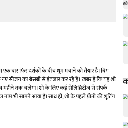
 बार फिर दर्शकों के बीच धूम मचाने को तैयार है। बिग
क
े नए सीजन का बेसब्री से इंतजार कर रहे हैं। खबर है कि यह शो
ंच महीने तक चलेगा। शो के लिए कई सेलिब्रिटीज से संपर्क
का नाम भी सामने आया है। साथ ही, शो के पहले प्रोमो की शूटिंग