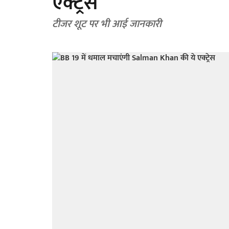
एक्ट्रेस
टीजर शूट पर भी आई जानकारी