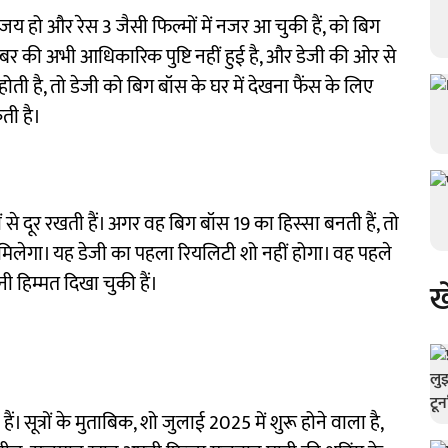
जय हो और रेस 3 जैसी फिल्मों में नजर आ चुकी हैं, को बिग
बर की अभी आधिकारिक पुष्टि नहीं हुई है, और डेजी की ओर से
 है, तो डेजी को बिग बॉस के घर में देखना फैंस के लिए
ती है।
से दूर रखती हैं। अगर वह बिग बॉस 19 का हिस्सा बनती हैं, तो
मिलेगा। यह डेजी का पहला रियलिटी शो नहीं होगा। वह पहले
पनी हिम्मत दिखा चुकी हैं।
ख
। सूत्रों के मुताबिक, शो जुलाई 2025 में शुरू होने वाला है,