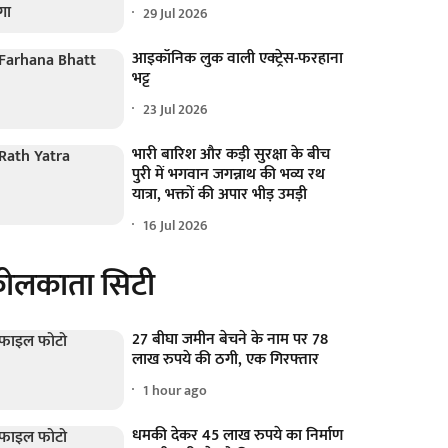
29 Jul 2026
आइकॉनिक लुक वाली एक्‍ट्रेस-फरहाना
भट्ट
23 Jul 2026
भारी बारिश और कड़ी सुरक्षा के बीच
पुरी में भगवान जगन्नाथ की भव्य रथ
यात्रा, भक्तों की अपार भीड़ उमड़ी
16 Jul 2026
ोलकाता सिटी
27 बीघा जमीन बेचने के नाम पर 78
लाख रुपये की ठगी, एक गिरफ्तार
1 hour ago
धमकी देकर 45 लाख रुपये का निर्माण