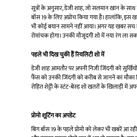
सूत्रों के अनुसार, डेजी शाह, जो सलमान खान के साथ 
बॉस 19 के लिए अप्रोच किया गया है। हालांकि, इस ख
भी कोई बयान सामने नहीं आया। अगर यह खबर सच होती
रोमांचक होगा। उनकी मौजूदगी शो में नया रंग ला सक
पहले भी दिख चुकी हैं रियलिटी शो में
डेजी शाह आमतौर पर अपनी निजी जिंदगी को सुर्खियों 
फैंस को उनकी जिंदगी को करीब से जानने का मौका 
रोहित शेट्टी के स्टंट-बेस्ड शो खतरों के खिलाड़ी में अ
प्रोमो शूटिंग का अपडेट
बिग बॉस 19 के पहले प्रोमो को लेकर भी खबरें आ रही हैं