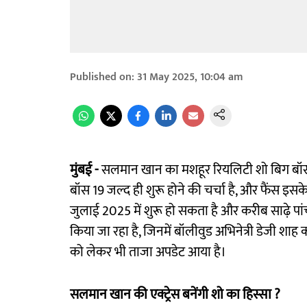
Published on
:
31 May 2025, 10:04 am
मुंबई -
सलमान खान का मशहूर रियलिटी शो बिग बॉस एक
बॉस 19 जल्द ही शुरू होने की चर्चा है, और फैंस इसक
जुलाई 2025 में शुरू हो सकता है और करीब साढ़े पा
किया जा रहा है, जिनमें बॉलीवुड अभिनेत्री डेजी शाह 
को लेकर भी ताजा अपडेट आया है।
सलमान खान की एक्ट्रेस बनेंगी शो का हिस्सा ?