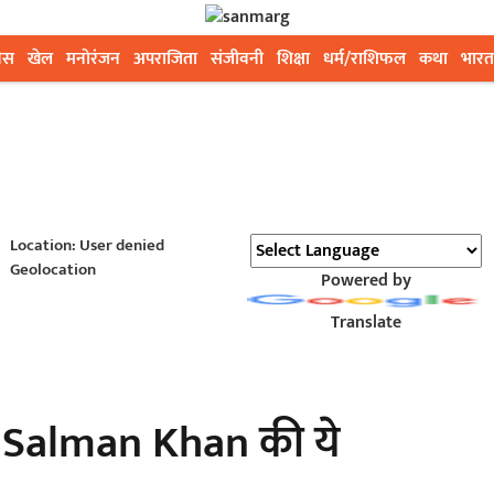
ेस
खेल
मनोरंजन
अपराजिता
संजीवनी
शिक्षा
धर्म/राशिफल
कथा
भारत
Location: User denied
Geolocation
Powered by
Translate
ी Salman Khan की ये