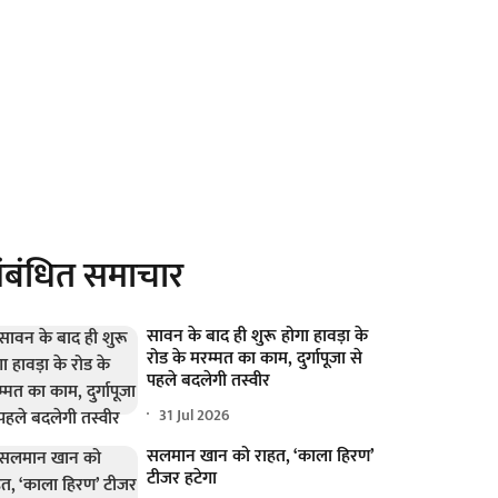
ंबंधित समाचार
सावन के बाद ही शुरू होगा हावड़ा के
रोड के मरम्मत का काम, दुर्गापूजा से
पहले बदलेगी तस्वीर
31 Jul 2026
सलमान खान को राहत, ‘काला हिरण’
टीजर हटेगा