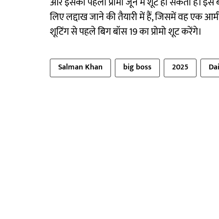
और इसका पहला प्रोमो जून में शूट हो सकता है। इ
लिए लद्दाख जाने की तैयारी में हैं, जिसमें वह एक 
शूटिंग से पहले बिग बॉस 19 का प्रोमो शूट करेंगे।
Salman Khan
big boss
2025
Da