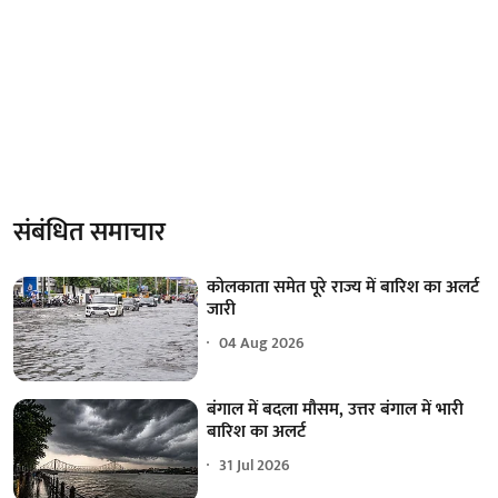
संबंधित समाचार
कोलकाता समेत पूरे राज्य में बारिश का अलर्ट
जारी
04 Aug 2026
बंगाल में बदला मौसम, उत्तर बंगाल में भारी
बारिश का अलर्ट
31 Jul 2026