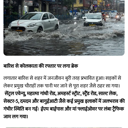
बारिश से कोलकाता की रफ्तार पर लगा ब्रेक
लगातार बारिश से शहर में जनजीवन बुरी तरह प्रभावित हुआ। सड़कों से
लेकर प्रमुख चौराहों तक पानी भर जाने से पूरा शहर जैसे ठहर सा गया।
सेंट्रल एवेन्यू, महात्मा गांधी रोड, अमहर्स्ट स्ट्रीट, स्ट्रैंड रोड, साल्ट लेक,
सेक्टर-5, दमदम और बागुईआटी जैसे कई प्रमुख इलाकों में जलभराव की
गंभीर स्थिति बन गई
।
ईएम बाईपास और मां फ्लाईओवर पर लंबा ट्रैफिक
जाम लग गया।