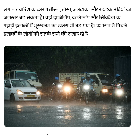
लगातार बारिश के कारण तीस्ता, तोर्सा, जलढाका और रायडक नदियों का
जलस्तर बढ़ सकता है। वहीं दार्जिलिंग, कलिम्पोंग और सिक्किम के
पहाड़ी इलाकों में भूस्खलन का खतरा भी बढ़ गया है। प्रशासन ने निचले
इलाकों के लोगों को सतर्क रहने की सलाह दी है।