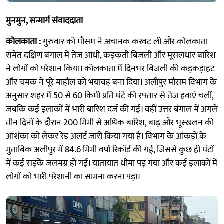
मुनमुन, सन्मार्ग संवाददाता
कोलकाता :
गुरुवार को मौसम ने अचानक करवट ली और कोलकाता
समेत दक्षिण बंगाल में तेज आंधी, कड़कती बिजली और मूसलधार बारिश
ने लोगों को परेशान किया। कोलकाता में दिनभर बिजली की कड़कड़ाहट
और चमक ने पूरे माहौल को भयावह बना दिया। अलीपुर मौसम विभाग के
अनुसार शहर में 50 से 60 किमी प्रति घंटे की रफ्तार से तेज हवाएं चलीं,
जबकि कई इलाकों में भारी बारिश दर्ज की गई। वहीं उत्तर बंगाल में अगले
तीन दिनों के दौरान 200 मिमी से अधिक बारिश, बाढ़ और भूस्खलन की
आशंका को लेकर रेड अलर्ट जारी किया गया है। विभाग के आंकड़ों के
मुताबिक अलीपुर में 84.6 मिमी वर्षा रिकॉर्ड की गई, जिससे कुछ ही घंटों
में कई सड़कें जलमग्न हो गईं। यातायात धीमा पड़ गया और कई इलाकों में
लोगों को भारी परेशानी का सामना करना पड़ा।