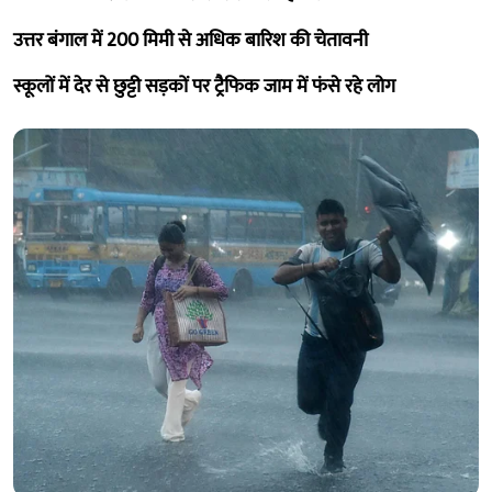
उत्तर बंगाल में 200 मिमी से अधिक बारिश की चेतावनी
स्कूलों में देर से छुट्टी सड़कों पर ट्रैफिक जाम में फंसे रहे लोग