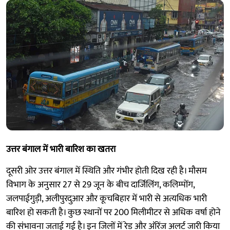
उत्तर बंगाल में भारी बारिश का खतरा
दूसरी ओर उत्तर बंगाल में स्थिति और गंभीर होती दिख रही है। मौसम
विभाग के अनुसार 27 से 29 जून के बीच दार्जिलिंग, कलिम्पोंग,
जलपाईगुड़ी, अलीपुरदुआर और कूचबिहार में भारी से अत्यधिक भारी
बारिश हो सकती है। कुछ स्थानों पर 200 मिलीमीटर से अधिक वर्षा होने
की संभावना जताई गई है। इन जिलों में रेड और ऑरेंज अलर्ट जारी किया