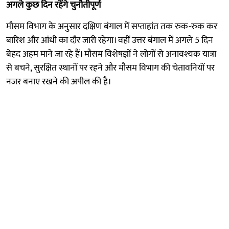
अगले कुछ दिन रहेंगे चुनौतीपूर्ण
मौसम विभाग के अनुसार दक्षिण बंगाल में सप्ताहांत तक रुक-रुक कर
बारिश और आंधी का दौर जारी रहेगा। वहीं उत्तर बंगाल में अगले 5 दिन
बेहद अहम माने जा रहे हैं। मौसम विशेषज्ञों ने लोगों से अनावश्यक यात्रा
से बचने, सुरक्षित स्थानों पर रहने और मौसम विभाग की चेतावनियों पर
नजर बनाए रखने की अपील की है।