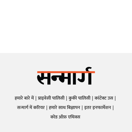
हमारे बारे में
प्राइवेसी पालिसी
कुकी पालिसी
कांटेक्ट उस
सन्मार्ग में करियर
हमारे साथ बिज्ञापन
इतर इनफार्मेशन
कोड ऑफ़ एथिक्स