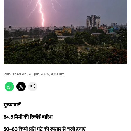
Published on
:
26 Jun 2026, 9:03 am
मुख्य बातें
84.6 मिमी की रिकॉर्ड बारिश
50–60 किमी प्रति घंटे की रफ्तार से चलीं हवाएं