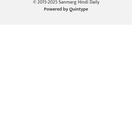
© 2015-2025 Sanmarg Hindi Daily
Powered by
Quintype