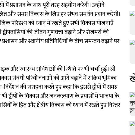
ं में प्रशासन के साथ पूरी तरह सहयोग करेगी। उन्होंने
ंतुलित और समग्र विकास के लिए हर संभव समर्थन प्रदान करेगी।
माजिक परिदृश्य को ध्यान में रखते हुए सभी विकास योजनाएँ
े द्वीपवासियों की जीवन गुणवत्ता बढ़ाने और रोजमर्रा की
प्रशासन और स्थानीय प्रतिनिधियों के बीच समन्वय बढ़ाने पर
 सड़क और स्वास्थ्य सुविधाओं की स्थिति पर भी चर्चा हुई। श्री
ख
विकास संबंधी परियोजनाओं को आगे बढ़ाने में सक्रिय भूमिका
निर्देशन की सराहना करते हुए कहा कि इससे द्वीपों में समग्र
ी द्वीपों के विकास और जनकल्याण के प्रयासों में भाजपा के
वासियों के हित और क्षेत्रीय विकास को ध्यान में रखते हुए निरंतर