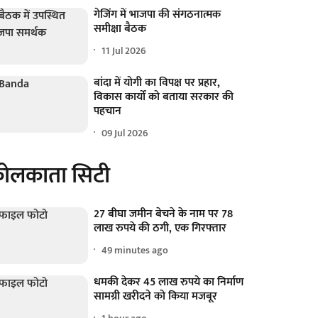
गेजिंग में भाजपा की संगठनात्मक
समीक्षा बैठक
11 Jul 2026
बांदा में योगी का विपक्ष पर प्रहार,
विकास कार्यों को बताया सरकार की
पहचान
09 Jul 2026
ोलकाता सिटी
27 बीघा जमीन बेचने के नाम पर 78
लाख रुपये की ठगी, एक गिरफ्तार
49 minutes ago
धमकी देकर 45 लाख रुपये का निर्माण
सामग्री खरीदने को किया मजबूर