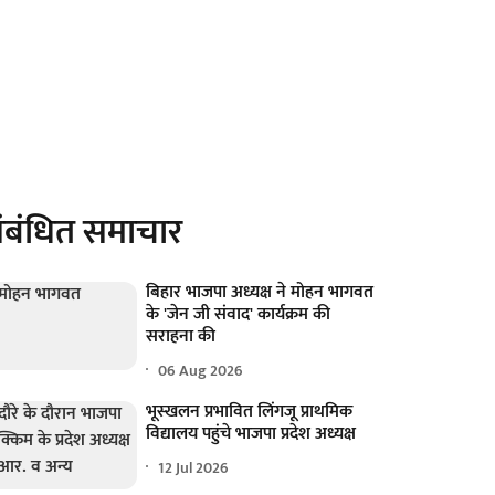
ंबंधित समाचार
बिहार भाजपा अध्यक्ष ने मोहन भागवत
के 'जेन जी संवाद' कार्यक्रम की
सराहना की
06 Aug 2026
भूस्खलन प्रभावित लिंगजू प्राथमिक
विद्यालय पहुंचे भाजपा प्रदेश अध्यक्ष
12 Jul 2026