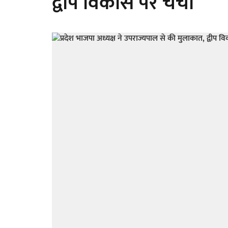
द्वीप विकास पर चर्चा