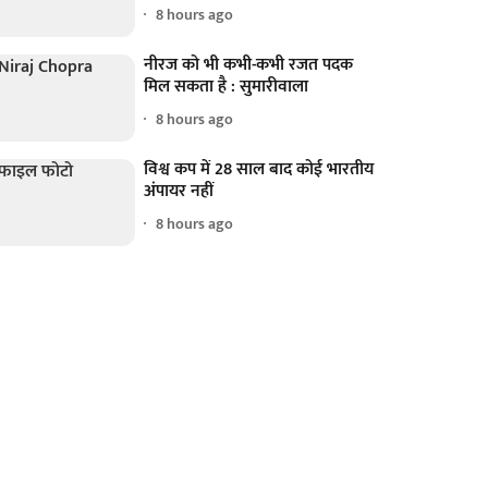
8 hours ago
नीरज को भी कभी-कभी रजत पदक
मिल सकता है : सुमारीवाला
8 hours ago
विश्व कप में 28 साल बाद कोई भारतीय
अंपायर नहीं
8 hours ago