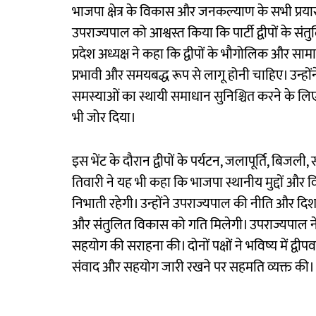
भाजपा क्षेत्र के विकास और जनकल्याण के सभी प्रयासो
उपराज्यपाल को आश्वस्त किया कि पार्टी द्वीपों के स
प्रदेश अध्यक्ष ने कहा कि द्वीपों के भौगोलिक और सा
प्रभावी और समयबद्ध रूप से लागू होनी चाहिए। उन्होंन
समस्याओं का स्थायी समाधान सुनिश्चित करने के लिए 
भी जोर दिया।
इस भेंट के दौरान द्वीपों के पर्यटन, जलापूर्ति, बिजली,
तिवारी ने यह भी कहा कि भाजपा स्थानीय मुद्दों और 
निभाती रहेगी। उन्होंने उपराज्यपाल की नीति और दिशा-
और संतुलित विकास को गति मिलेगी। उपराज्यपाल ने भ
सहयोग की सराहना की। दोनों पक्षों ने भविष्य में द्वीप
संवाद और सहयोग जारी रखने पर सहमति व्यक्त की।