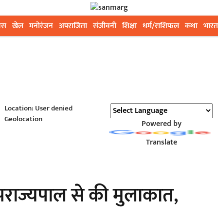
ेस
खेल
मनोरंजन
अपराजिता
संजीवनी
शिक्षा
धर्म/राशिफल
कथा
भारत
Location: User denied
Geolocation
Powered by
Translate
 उपराज्यपाल से की मुलाकात,