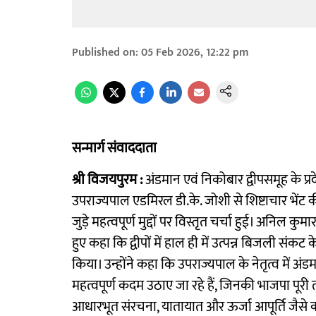
Published on
:
05 Feb 2026, 12:22 pm
सन्मार्ग संवाददाता
श्री विजयपुरम :
अंडमान एवं निकोबार द्वीपसमूह के प्
उपराज्यपाल एडमिरल डी.के. जोशी से शिष्टाचार भेंट की
जुड़े महत्वपूर्ण मुद्दों पर विस्तृत चर्चा हुई। अनि
हुए कहा कि द्वीपों में हाल ही में उत्पन्न बिजली संकट
किया। उन्होंने कहा कि उपराज्यपाल के नेतृत्व में 
महत्वपूर्ण कदम उठाए जा रहे हैं, जिनकी भाजपा पूरी तरह
आधारभूत संरचना, यातायात और ऊर्जा आपूर्ति जैसे कई