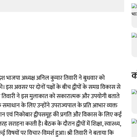
क
रदेश भाजपा अध्यक्ष अनिल कुमार तिवारी ने बुधवार को
। इस अवसर पर दोनों पक्षों के बीच द्वीपों के समग्र विकास से
ल कुमार तिवारी ने इस मुलाकात को सकारात्मक और उपयोगी बताते
 के समाधान के लिए उन्होंने उपराज्यपाल के प्रति आभार व्यक्त
अंडमान एवं निकोबार द्वीपसमूह की प्रगति और विकास के लिए कई
 सराहना करती है। बैठक के दौरान द्वीपों में शिक्षा, स्वास्थ्य,
 विषयों पर विचार-विमर्श हुआ। श्री तिवारी ने बताया कि