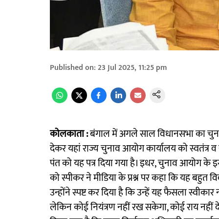
Published on
:
23 Jul 2025, 11:25 pm
कोलकाता :
बंगाल में अगले साल विधानसभा का चुना
देकर यहां राज्य चुनाव आयोग कार्यालय को स्वतंत्र व
पंत को यह पत्र दिया गया है। इधर, चुनाव आयोग के 
को स्पीकर ने मीडिया के प्रश्न पर कहा कि यह बहुत विव
उन्होंने स्पष्ट कर दिया है कि उन्हें यह फैसला स्वीकार
लेकिन कोई नियंत्रण नहीं रख सकेगा, कोई राय नहीं दे 