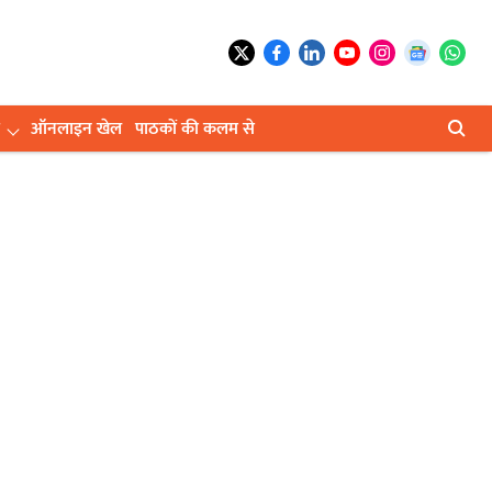
ऑनलाइन खेल
पाठकों की कलम से