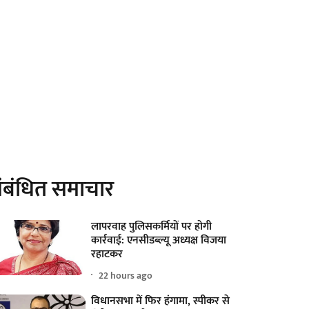
ंबंधित समाचार
लापरवाह पुलिसकर्मियों पर होगी
कार्रवाई: एनसीडब्ल्यू अध्यक्ष विजया
रहाटकर
22 hours ago
विधानसभा में फिर हंगामा, स्पीकर से