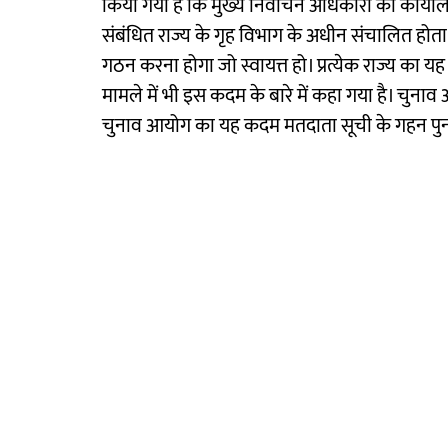
किया गया है कि मुख्य निर्वाचन अधिकारी का कार्य
संबंधित राज्य के गृह विभाग के अधीन संचालित हो
गठन करना होगा जो स्वायत्त हो। प्रत्येक राज्य का य
मामले में भी इस कदम के बारे में कहा गया है। चुनाव आ
चुनाव आयोग का यह कदम मतदाता सूची के गहन पुनरीक