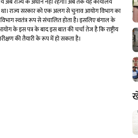
ालय अब राज्य के अधीन नहीं रहेगा। अब तक यह कार्यालय
ता था। राज्य सरकार को एक अलग से चुनाव आयोग विभाग का
ह विभाग स्वतंत्र रूप से संचालित होता है। इसलिए बंगाल के
योग के इस पत्र के बाद इस बात की चर्चा तेज है कि राष्ट्रीय
्षण की तैयारी के रूप में हो सकता है।
ख