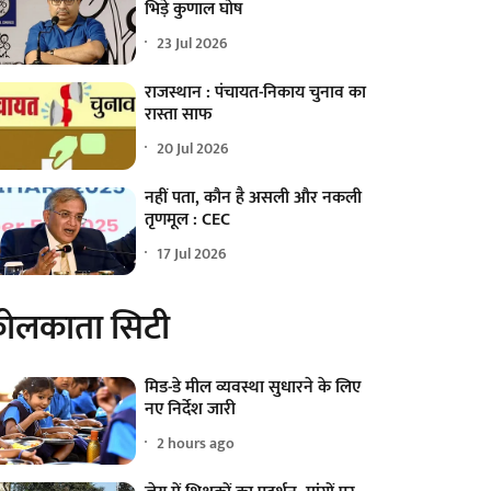
भिड़े कुणाल घोष
23 Jul 2026
राजस्थान : पंचायत-निकाय चुनाव का
रास्ता साफ
20 Jul 2026
नहीं पता, कौन है असली और नकली
तृणमूल : CEC
17 Jul 2026
ोलकाता सिटी
मिड-डे मील व्यवस्था सुधारने के लिए
नए निर्देश जारी
2 hours ago