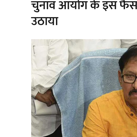
चुनाव आयोग के इस फैसल
उठाया