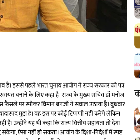
व है। इससे पहले भारत चुनाव आयोग ने राज्य सरकार को पत्र
क
 स्वायत्त बनाने के लिए कहा है। राज्य के मुख्य सचिव डॉ मनोज
इस फैसले पर स्पीकर विमान बनर्जी ने सवाल उठाया है। बुधवार
ादास्पद मुद्दा है। वह इस पर कोई टिप्पणी नहीं करेंगे लेकिन
 नहीं है। उन्होंने यह भी कहा कि राज्य वित्तीय सहायता तो देगा
सकेगा, ऐसा नहीं हो सकता। आयोग के दिशा-निर्देशों में स्पष्ट