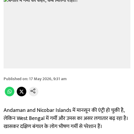
Published on
:
17 May 2026, 9:31 am
Andaman and Nicobar Islands में मानसून की एंट्री हो चुकी है,
लेकिन West Bengal में गर्मी और उमस का असर लगातार बढ़ रहा है।
खासकर दक्षिण बंगाल के लोग भीषण गर्मी से परेशान हैं।