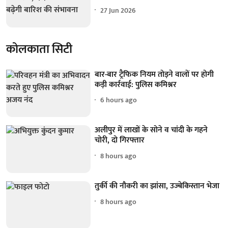
27 Jun 2026
कोलकाता सिटी
बार-बार ट्रैफिक नियम तोड़ने वालों पर होगी
कड़ी कार्रवाई: पुलिस कमिश्नर
6 hours ago
अलीपुर में लाखों के सोने व चांदी के गहने
चोरी, दो गिरफ्तार
8 hours ago
तुर्की की नौकरी का झांसा, उज्बेकिस्तान भेजा
8 hours ago