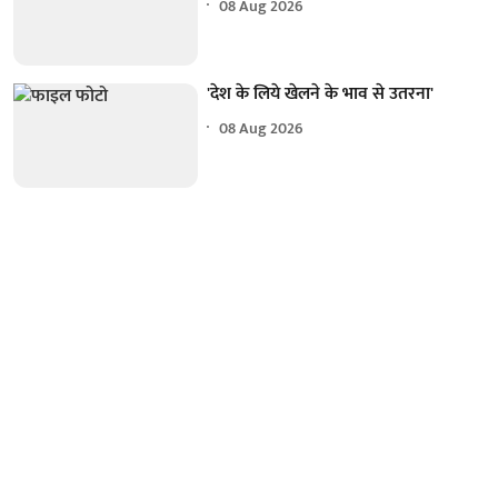
08 Aug 2026
'देश के लिये खेलने के भाव से उतरना'
08 Aug 2026