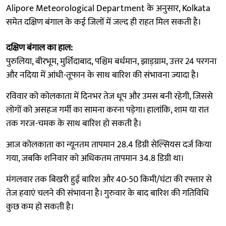
Alipore Meteorological Department के अनुसार, Kolkata
समेत दक्षिण बंगाल के कई जिलों में जल्द ही राहत मिल सकती है।
दक्षिण बंगाल का हाल:
पुरुलिया, बीरभूम, मुर्शिदाबाद, पश्चिम बर्धमान, झाड़ग्राम, उत्तर 24 परगना
और नदिया में आंधी-तूफान के साथ बारिश की संभावना ज्यादा है।
रविवार को कोलकाता में दिनभर तेज धूप और उमस बनी रहेगी, जिससे
लोगों को असहज गर्मी का सामना करना पड़ेगा। हालांकि, शाम या रात
तक गरज-चमक के साथ बारिश हो सकती है।
आज कोलकाता का न्यूनतम तापमान 28.4 डिग्री सेल्सियस दर्ज किया
गया, जबकि शनिवार को अधिकतम तापमान 34.8 डिग्री था।
मंगलवार तक बिखरी हुई बारिश और 40-50 किमी/घंटा की रफ्तार से
तेज हवाएं चलने की संभावना है। गुरुवार के बाद बारिश की गतिविधि
कुछ कम हो सकती है।