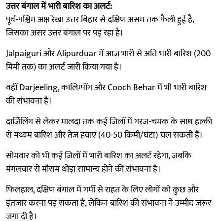
उत्तर बंगाल में भारी बारिश का अलर्ट:
पूर्व-पश्चिम अक्ष रेखा उत्तर बिहार से दक्षिण असम तक फैली हुई है,
जिसका असर उत्तर बंगाल पर पड़ रहा है।
Jalpaiguri और Alipurduar में आज भारी से अति भारी बारिश (200
मिमी तक) का अलर्ट जारी किया गया है।
वहीं Darjeeling, कालिम्पोंग और Cooch Behar में भी भारी बारिश
की संभावना है।
दार्जिलिंग से लेकर मालदा तक कई जिलों में गरज-चमक के साथ हल्की
से मध्यम बारिश और तेज हवाएं (40-50 किमी/घंटा) चल सकती हैं।
सोमवार को भी कई जिलों में भारी बारिश का अलर्ट रहेगा, जबकि
मंगलवार से मौसम थोड़ा सामान्य होने की संभावना है।
फिलहाल, दक्षिण बंगाल में गर्मी से राहत के लिए लोगों को कुछ और
इंतजार करना पड़ सकता है, लेकिन बारिश की संभावना ने उम्मीद जरूर
जगा दी है।