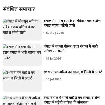
संबंधित समाचार
बंगाल में मॉनसून सक्रिय, रविवार तक दक्षिण
बंगाल बारिश रहेगी जारी
07 Aug 2026
बंगाल में बदला मौसम, उत्तर बंगाल में भारी
बारिश का अलर्ट
31 Jul 2026
रथयात्रा पर बारिश का साया, 8 जिलों में अलर्ट
16 Jul 2026
उत्तर बंगाल में भारी बारिश का अलर्ट, दक्षिण
बंगाल में बढ़ेगी बारिश की संभावना