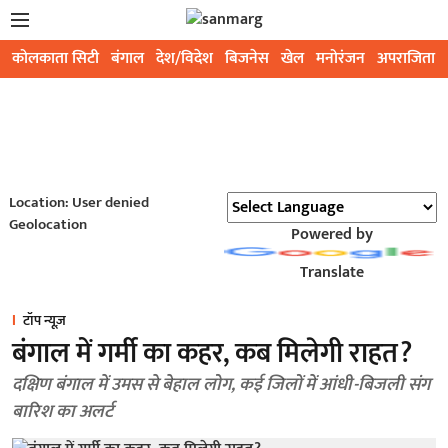
कोलकाता सिटी
बंगाल
देश/विदेश
बिजनेस
खेल
मनोरंजन
अपराजिता
Location: User denied
Geolocation
Powered by
Translate
टॉप न्यूज़
बंगाल में गर्मी का कहर, कब मिलेगी राहत?
दक्षिण बंगाल में उमस से बेहाल लोग, कई जिलों में आंधी-बिजली संग
बारिश का अलर्ट