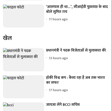
‘आसपास ही था...’, सीआईडी पूछताछ के बाद
बोले सुमित राय
11 hours ago
खेल
प्रधानमंत्री ने पदक विजेताओं से मुलाकात की
13 hours ago
हॉकी विश्व कप : कैसा रहा है अब तक भारत
का सफर
17 hours ago
जायजा लेंगे BCCI सचिव