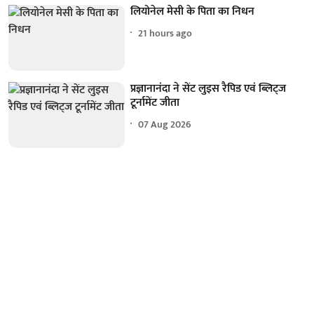
लियोनेल मेसी के पिता का निधन
21 hours ago
प्रज्ञानानंदा ने सेंट लुइस रैपिड एवं ब्लिट्ज
टूर्नामेंट जीता
07 Aug 2026