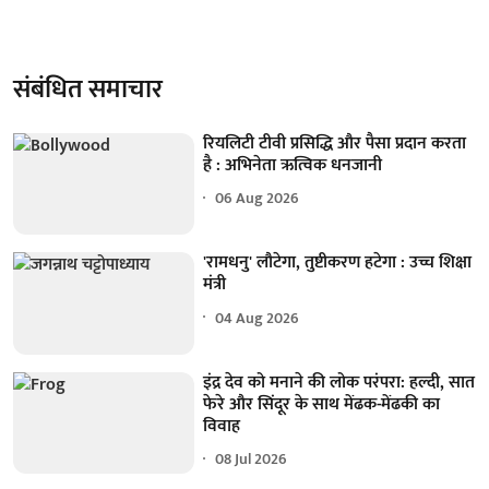
संबंधित समाचार
रियलिटी टीवी प्रसिद्धि और पैसा प्रदान करता
है : अभिनेता ऋत्विक धनजानी
06 Aug 2026
'रामधनु' लौटेगा, तुष्टीकरण हटेगा : उच्च शिक्षा
मंत्री
04 Aug 2026
इंद्र देव को मनाने की लोक परंपरा: हल्दी, सात
फेरे और सिंदूर के साथ मेंढक-मेंढकी का
विवाह
08 Jul 2026