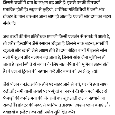
जिससे बच्चों में दमा के लक्षण बढ़ जाते हैं। इससे उनकी दिनचर्या
प्रभावित होती है। स्कूल से छुट्टियाँ, शारीरिक गतिविधियों में कमी और
डॉक्टर के पास बार-बार जाना आम हो जाता है। एलर्जी और दमा का गहरा
संबंध है।
जब बच्चों की रोग प्रतिरोधक प्रणाली किसी एलर्जन से संपर्क में आती है,
तो शरीर हिस्टामिन जैसे रसायन छोड़ता है जिससे नाक बहना, आंखों में
खुजली और खांसी जैसे लक्षण होते हैं। दमा पीड़ित बच्चों में इससे सांस
नली में सूजन और बलगम बढ़ जाता है, जिससे सांस लेना मुश्किल हो
जाता है। इस स्थिति से बचाव के लिए माता-पिता की भूमिका अहम होती
है। वे एलर्जी ट्रिगर्स की पहचान करें और बच्चों को उनसे दूर रखें।
जैसे पोलन काउंट अधिक होने पर बाहर जाने से बचें, घर की हवा साफ
रखें, और नमी वाली जगहों पर फफूंदी ना पनपने दें। पीक फ्लो मीटर से
फेफड़ों की कार्यक्षमता की निगरानी कर शुरुआती लक्षण पहचाने जा
सकते हैं। डॉक्टर की मदद से व्यक्तिगत अस्थमा एक्शन प्लान बनाएं और
दवाइयों व इन्हेलर का सही प्रयोग सुनिश्चित करें।