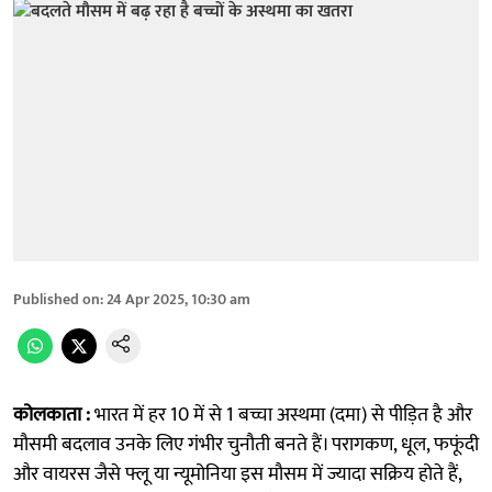
Published on
:
24 Apr 2025, 10:30 am
कोलकाता :
भारत में हर 10 में से 1 बच्चा अस्थमा (दमा) से पीड़ित है और
मौसमी बदलाव उनके लिए गंभीर चुनौती बनते हैं। परागकण, धूल, फफूंदी
और वायरस जैसे फ्लू या न्यूमोनिया इस मौसम में ज्यादा सक्रिय होते हैं,