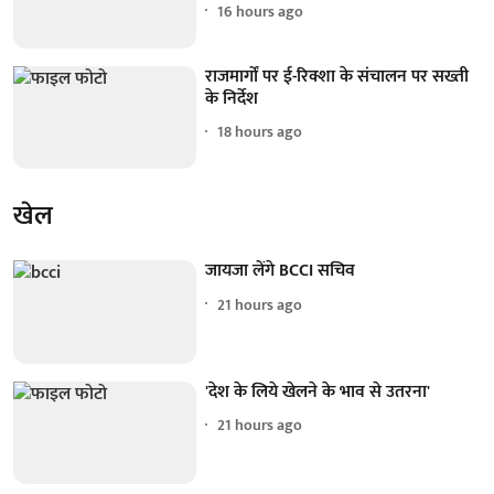
16 hours ago
राजमार्गों पर ई-रिक्शा के संचालन पर सख्ती
के निर्देश
18 hours ago
खेल
जायजा लेंगे BCCI सचिव
21 hours ago
'देश के लिये खेलने के भाव से उतरना'
21 hours ago