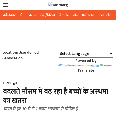
कोलकाता सिटी
बंगाल
देश/विदेश
बिजनेस
खेल
मनोरंजन
अपराजिता
Location: User denied
Geolocation
Powered by
Translate
टॉप न्यूज़
बदलते मौसम में बढ़ रहा है बच्चों के अस्थमा
का खतरा
भारत में हर 10 में से 1 बच्चा अस्‍थमा से पीड़ित है