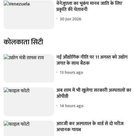
वेनेजुएला का भूकंप मानव जाति के लिए
प्रकृति की चेतावनी
30 Jun 2026
कोलकाता सिटी
नई औद्योगिक नीति पर 11 अगस्त को उद्योग
जगत के साथ बैठक
13 hours ago
अब शाम में भी खुलेगा सरकारी अस्पतालों का
ओपीडी
14 hours ago
आरजी कर अस्पताल के वार्ड से दो मरीज
अचानक गायब