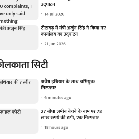
उद्घाटन
14 Jul 2026
टीटागढ़ में मंत्री अर्जुन सिंह ने किया नए
कार्यालय का उद्घाटन
21 Jun 2026
ोलकाता सिटी
अवैध हथियार के साथ अभियुक्त
गिरफ्तार
6 minutes ago
27 बीघा जमीन बेचने के नाम पर 78
लाख रुपये की ठगी, एक गिरफ्तार
18 hours ago