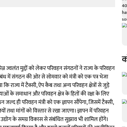
क
िभिन्न ज्वलंत मुद्दों को लेकर परिवहन संगठनों ने राज्य के परिवहन
संबंध में संगठन की ओर से सोमवार को मंत्री को एक पत्र भेजा
 राज्य में टैक्सी, ऐप कैब तथा अन्य परिवहन क्षेत्रों से जुड़े
याओं के समाधान और परिवहन क्षेत्र के हितों की रक्षा के लिए
गठन जल्द ही परिवहन मंत्री को एक ज्ञापन सौंपेगा, जिसमें टैक्सी,
ियों तथा मांगों को विस्तार से रखा जाएगा। ज्ञापन में परिवहन
र उद्योग के समग्र विकास से संबंधित सुझाव भी शामिल होंगे।