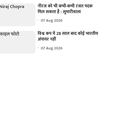
नीरज को भी कभी-कभी रजत पदक
मिल सकता है : सुमारीवाला
07 Aug 2026
विश्व कप में 28 साल बाद कोई भारतीय
अंपायर नहीं
07 Aug 2026