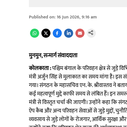
Published on
:
16 Jun 2026, 9:16 am
मुनमुन, सन्मार्ग संवाददाता
कोलकाता :
पश्चिम बंगाल के परिवहन क्षेत्र से जुड़े व
मंत्री अर्जुन सिंह से मुलाकात का समय मांगा है। इस 
गया। संगठन के महासचिव एन. के. श्रीवास्तव ने बताया कि
कई महत्वपूर्ण मुद्दे काफी समय से लंबित हैं। इन समस्
मंत्री से विस्तृत चर्चा की जाएगी। उन्होंने कहा कि सं
ऐप कैब और अन्य परिवहन सेवाओं से जुड़े मुद्दों, चुनौत
व्यवसाय से जुड़े लोगों के रोजगार, आर्थिक सुरक्षा औ