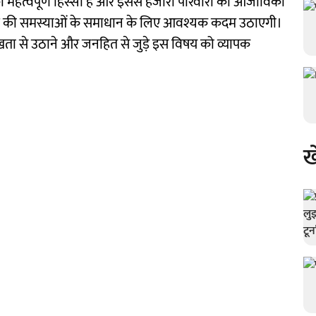
ा का महत्वपूर्ण हिस्सा है और इससे हजारों परिवारों की आजीविका
स क्षेत्र की समस्याओं के समाधान के लिए आवश्यक कदम उठाएगी।
प्रमुखता से उठाने और जनहित से जुड़े इस विषय को व्यापक
ख