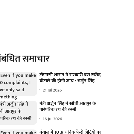
ंबंधित समाचार
टीएमसी शासन में सरकारी बस खरीद
घोटाले की होगी जांच : अर्जुन सिंह
21 Jul 2026
मंत्री अर्जुन सिंह ने खींची आतपुर के
पारंपरिक रथ की रस्सी
16 Jul 2026
बंगाल में 10 आधुनिक फेरी जेटियों का