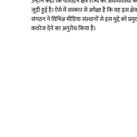
उन्होंने कहा कि परिवहन क्षेत्र राज्य की अर्थव्यवस्थ
जुड़ी हुई है। ऐसे में सरकार से अपेक्षा है कि वह इ
संगठन ने विभिन्न मीडिया संस्थानों से इस मुद्दे को 
कवरेज देने का अनुरोध किया है।