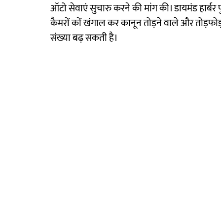
ऑटो सेवाएं सुचारु करने की मांग की। डायमंड हार्ब
कैमरों कों खंगाल कर कानून तोड़ने वाले और तोड़फोड
संख्या बढ़ सकती है।