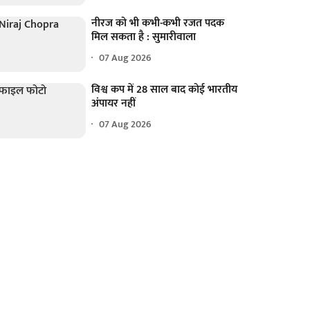
नीरज को भी कभी-कभी रजत पदक
मिल सकता है : सुमारीवाला
07 Aug 2026
विश्व कप में 28 साल बाद कोई भारतीय
अंपायर नहीं
07 Aug 2026