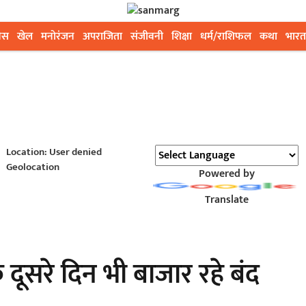
ेस
खेल
मनोरंजन
अपराजिता
संजीवनी
शिक्षा
धर्म/राशिफल
कथा
भारत
Location: User denied
Geolocation
Powered by
Translate
दूसरे दिन भी बाजार रहे बंद