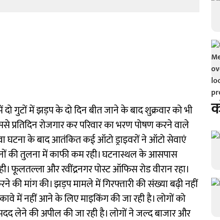
क
दो गुटों में झड़प के दो दिन बीत जाने के बाद शुक्रवार को भी
इससे प्रतिदिन रोजगार कर परिवार का भरण पोषण करने वाले
ावा घटना के बाद आतंकित कई ऑटो ड्राइवरों ने ऑटो सेवाएं
दिनों की तुलना में काफी कम रही। घटनास्थल के आसपास
 रही। फूलतल्ला और रवींद्रनगर पोस्ट ऑफिस रोड वीरान रहा।
ने की मांग की। झड़प मामले में गिरफ्तारी की संख्या बढ़ी नहीं
ावे में नहीं आने के लिए माइकिंग की जा रही है। लोगों को
मदद लेने की अपील की जा रही है। लोगों ने जल्द बाजार और