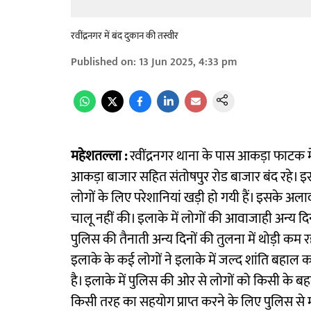
रवींद्रनगर में बंद दुकान की तस्वीर
Published on
:
13 Jun 2025, 4:33 pm
महेशतल्ला :
रवींद्रनगर थाना के पास आकड़ा फाटक में 
आकड़ा बाजार सहित संतोषपुर रोड बाजार बंद रहे। 
लोगों के लिए परेशानियां खड़ी हो गयी हैं। इसके अल
चालू नहीं की। इलाके में लोगों की आवाजाही अन्य 
पुलिस की तैनाती अन्य दिनों की तुलना में थोड़ी कम
इलाके के कई लोगों ने इलाके में जल्द शांति बहाल कर
है। इलाके में पुलिस की ओर से लोगों को किसी के बहक
किसी तरह का सहयोग प्राप्त करने के लिए पुलिस से 