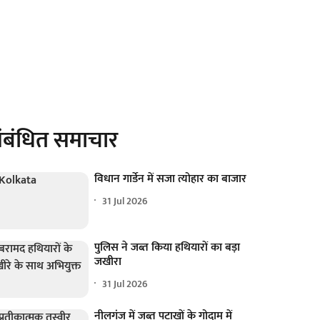
ंबंधित समाचार
विधान गार्डेन में सजा त्योहार का बाजार
31 Jul 2026
पुलिस ने जब्त किया हथियारों का बड़ा
जखीरा
31 Jul 2026
नीलगंज में जब्त पटाखों के गोदाम में