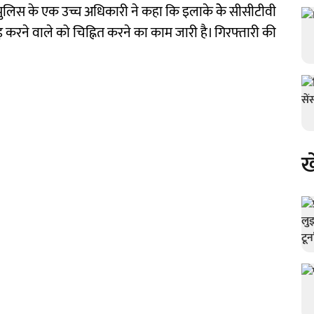
र पुलिस के एक उच्च अधिकारी ने कहा कि इलाके केे सीसीटीवी
़ करने वाले को चिह्नित करने का काम जारी है। गिरफ्तारी की
ख