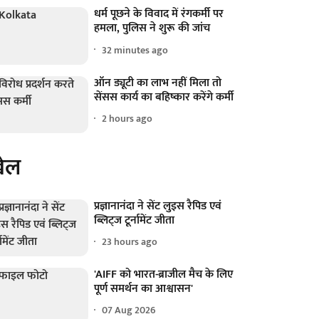
धर्म पूछने के विवाद में रंगकर्मी पर
हमला, पुलिस ने शुरू की जांच
32 minutes ago
ऑन ड्यूटी का लाभ नहीं मिला तो
सेंसस कार्य का बहिष्कार करेंगे कर्मी
2 hours ago
ेल
प्रज्ञानानंदा ने सेंट लुइस रैपिड एवं
ब्लिट्ज टूर्नामेंट जीता
23 hours ago
'AIFF को भारत-ब्राजील मैच के लिए
पूर्ण समर्थन का आश्वासन'
07 Aug 2026