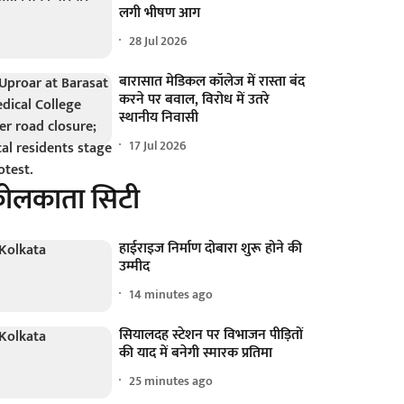
लगी भीषण आग
28 Jul 2026
बारासात मेडिकल कॉलेज में रास्ता बंद
करने पर बवाल, विरोध में उतरे
स्थानीय निवासी
17 Jul 2026
ोलकाता सिटी
हाईराइज निर्माण दोबारा शुरू होने की
उम्मीद
14 minutes ago
सियालदह स्टेशन पर विभाजन पीड़ितों
की याद में बनेगी स्मारक प्रतिमा
25 minutes ago