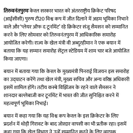
तिरुवनंतपुरमः
केरल सरकार भारत को अंतरराष्ट्रीय क्रिकेट परिषद
(आईसीसी) पुरुष टी20 विश्व कप में जीत दिलाने में अहम भूमिका निभाने
वाले और ‘प्लेयर ऑफ द टूर्नामेंट’ रहे क्रिकेटर संजू सैमसन को सम्मानित
करने के लिए सोमवार को तिरुवनंतपुरम में आधिकारिक समारोह
आयोजित करेगी। राज्य के खेल मंत्री वी अब्दुरहीमान ने एक बयान में
बताया कि यह सम्मान समारोह सेंट्रल स्टेडियम में शाम चार बजे आयोजित
किया जाएगा।
बयान में बताया गया कि केरल के मुख्यमंत्री पिनराई विजयन इस समारोह
का उद्घाटन करेंगे तथा खेल मंत्री, मुख्य सचिव और अन्य वरिष्ठ अधिकारी
इसमें शामिल होंगे। तटीय कस्बे विझिंजम के रहने वाले सैमसन ने
शानदार बल्लेबाजी कर टूर्नामेंट में भारत की जीत सुनिश्चित करने में
महत्वपूर्ण भूमिका निभाई।
बयान में कहा गया कि यह विश्व कप केरल के इस क्रिकेटर के लिए
प्रदर्शन में थोड़ी गिरावट के बाद जोरदार वापसी का भी प्रतीक रहा। इसमें
कहा गया कि खेल विभाग ने उन्हें सम्मानित करने के लिए व्यापक