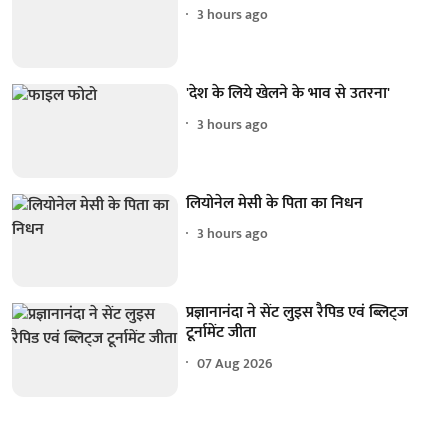
3 hours ago
'देश के लिये खेलने के भाव से उतरना'
3 hours ago
लियोनेल मेसी के पिता का निधन
3 hours ago
प्रज्ञानानंदा ने सेंट लुइस रैपिड एवं ब्लिट्ज
टूर्नामेंट जीता
07 Aug 2026