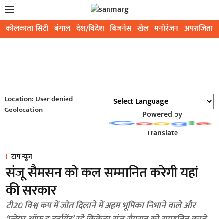
कोलकाता सिटी
बंगाल
देश/विदेश
बिजनेस
खेल
मनोरंजन
अपराजिता
Location: User denied
Geolocation
Powered by
Translate
टॉप न्यूज़
संजू सैमसन को कल सम्मानित करेगी यहां
की सरकार
टी20 विश्व कप में जीत दिलाने में अहम भूमिका निभाने वाले और