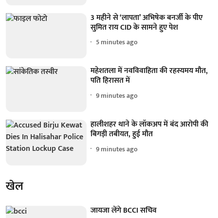
3 महीने से ‘लापता’ अभिषेक बनर्जी के पीए
सुमित राय CID के सामने हुए पेश
5 minutes ago
महेशतला में नवविवाहिता की रहस्यमय मौत,
पति हिरासत में
9 minutes ago
हालीशहर थाने के लॉकअप में बंद आरोपी की
बिगड़ी तबीयत, हुई मौत
9 minutes ago
खेल
जायजा लेंगे BCCI सचिव