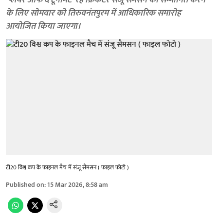
‘प्लेयर ऑफ द टूर्नामेंट’ रहे क्रिकेटर संजू सैमसन को सम्मानित करने
के लिए सोमवार को तिरुवनंतपुरम में आधिकारिक समारोह
आयोजित किया जाएगा।
टी20 विश्व कप के फाइनल मैच में संजू सैमसन ( फाइल फोटो )
Published on
:
15 Mar 2026, 8:58 am