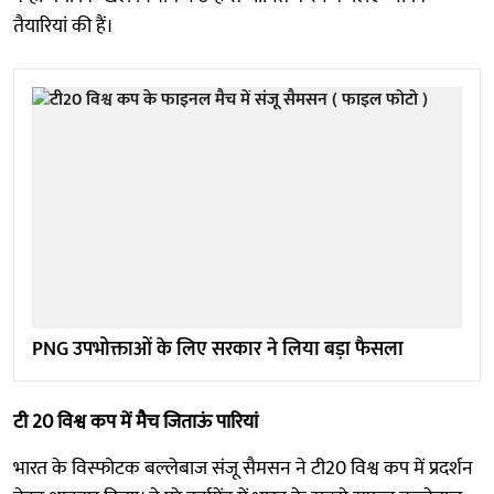
तैयारियां की हैं।
PNG उपभोक्ताओं के लिए सरकार ने लिया बड़ा फैसला
टी 20 विश्व कप में मैच जिताऊं पारियां
भारत के विस्फोटक बल्लेबाज संजू सैमसन ने टी20 विश्व कप में प्रदर्शन