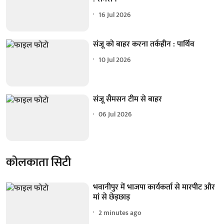
16 Jul 2026
संजू को बाहर करना तर्कहीन : पार्थिव
10 Jul 2026
संजू सैमसन टीम से बाहर
06 Jul 2026
कोलकाता सिटी
भवानीपुर में भाजपा कार्यकर्ता से मारपीट और
मां से छेड़छाड़
2 minutes ago