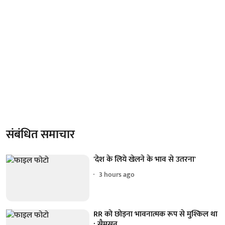
संबंधित समाचार
'देश के लिये खेलने के भाव से उतरना'
3 hours ago
RR को छोड़ना भावनात्मक रूप से मुश्किल था
: सैमसन