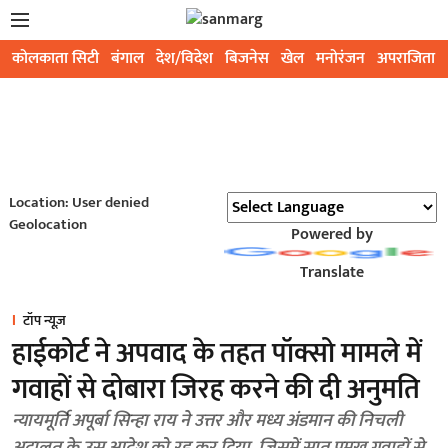
कोलकाता सिटी
बंगाल
देश/विदेश
बिजनेस
खेल
मनोरंजन
अपराजिता
Location: User denied
Geolocation
Powered by
Translate
टॉप न्यूज़
हाईकोर्ट ने अपवाद के तहत पॉक्सो मामले में
गवाहों से दोबारा जिरह करने की दी अनुमति
न्यायमूर्ति अपूर्बा सिन्हा राय ने उत्तर और मध्य अंडमान की निचली