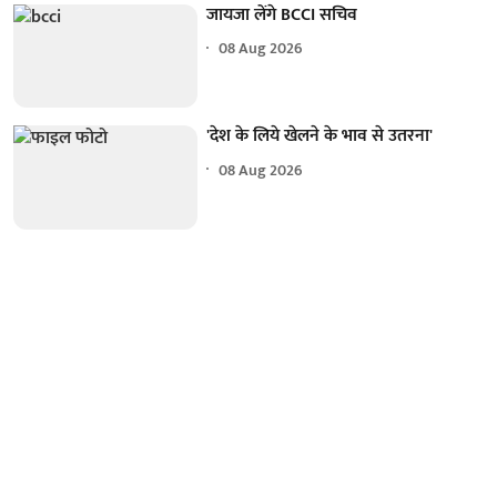
जायजा लेंगे BCCI सचिव
08 Aug 2026
'देश के लिये खेलने के भाव से उतरना'
08 Aug 2026