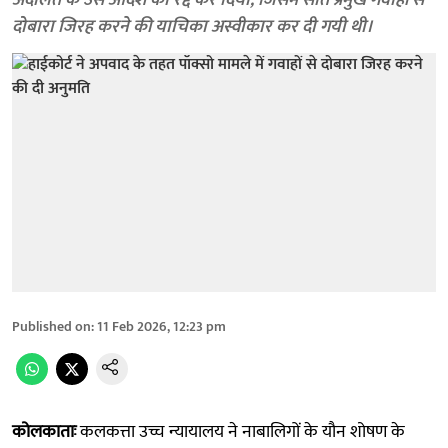
अदालत के उस आदेश को रद्द कर दिया, जिसमें सात प्रमुख गवाहों से
दोबारा जिरह करने की याचिका अस्वीकार कर दी गयी थी।
Published on
:
11 Feb 2026, 12:23 pm
कोलकाताः
कलकत्ता उच्च न्यायालय ने नाबालिगों के यौन शोषण के