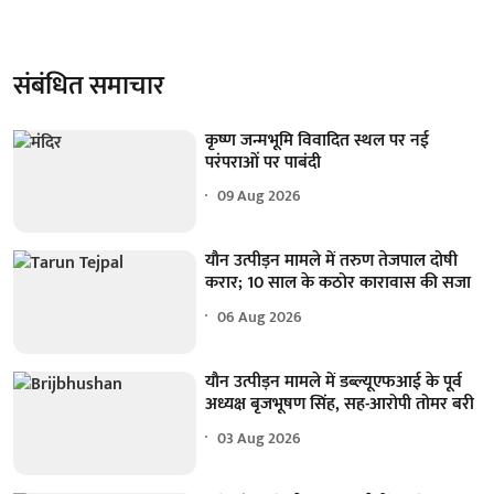
संबंधित समाचार
कृष्ण जन्मभूमि विवादित स्थल पर नई
परंपराओं पर पाबंदी
09 Aug 2026
यौन उत्पीड़न मामले में तरुण तेजपाल दोषी
करार; 10 साल के कठोर कारावास की सजा
06 Aug 2026
यौन उत्पीड़न मामले में डब्ल्यूएफआई के पूर्व
अध्यक्ष बृजभूषण सिंह, सह-आरोपी तोमर बरी
03 Aug 2026