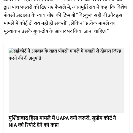
द्वारा पांच फरवरी को दिए गए फैसले में, न्यायमूर्ति राय ने कहा कि विशेष
पॉक्सो अदालत के न्यायाधीश की टिप्पणी ‘‘बिल्कुल सही थी और इस
मामले में कोई दो राय नहीं हो सकती’’, लेकिन ‘‘प्रत्येक मामले का
मूल्यांकन उसके गुण-दोष के आधार पर किया जाना चाहिए।’’
मुर्शिदाबाद हिंसा मामले में UAPA क्यों जरूरी, सुप्रीम कोर्ट ने
NIA को रिपोर्ट देने को कहा