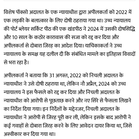
विशेष पॉक्सो अदालत के एक न्यायाधीश द्वारा अपीलकर्ता को 2022 में
एक लड़की के बलात्कार के लिए दोषी ठहराया गया था। उच्च न्यायालय
की पोर्ट ब्लेयर सर्किट पीठ की एक खंडपीठ ने 2024 में उसकी दोषसिद्धि
और 10 साल के कठोर कारावास की सजा को रद्द कर दिया और
अपीलकर्ता से दोबारा जिरह का आदेश दिया। याचिकाकर्ता ने उच्च
न्यायालय के समक्ष यह दलील दी कि संबंधित मामले का इतिहास विवादों
से भरा रहा है।
अपीलकर्ता ने बताया कि 31 अगस्त, 2022 को निचली अदालत के
न्यायाधीश ने उसे दोषी ठहराया था, लेकिन नौ अप्रैल, 2024 को उच्च
न्यायालय ने इस फैसले को रद्द कर दिया और निचली अदालत के
न्यायाधीश को आरोपी से पूछताछ करने और नए सिरे से फैसला लिखने
का निर्देश दिया गया। इन निर्देशों के मद्देनजर, निचली अदालत के
न्यायाधीश ने आरोपी से जिरह पूरी कर ली, लेकिन इसके बाद आरोपी ने
कई गवाहों से दोबारा जिरह करने के लिए आवेदन दायर किया था, जिसे
अस्वीकार कर दिया गया था।