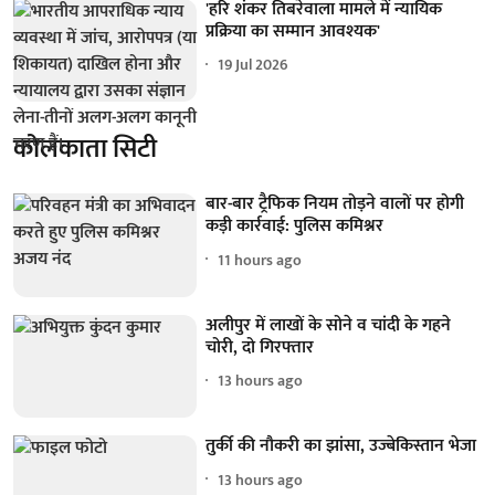
'हरि शंकर तिबरेवाला मामले में न्यायिक
प्रक्रिया का सम्मान आवश्यक'
19 Jul 2026
कोलकाता सिटी
बार-बार ट्रैफिक नियम तोड़ने वालों पर होगी
कड़ी कार्रवाई: पुलिस कमिश्नर
11 hours ago
अलीपुर में लाखों के सोने व चांदी के गहने
चोरी, दो गिरफ्तार
13 hours ago
तुर्की की नौकरी का झांसा, उज्बेकिस्तान भेजा
13 hours ago