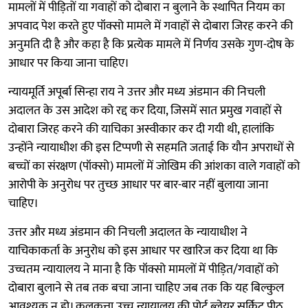
मामलों में पीड़ितों या गवाहों को दोबारा न बुलाने के स्थापित नियम का
अपवाद पेश करते हुए पॉक्सो मामले में गवाहों से दोबारा जिरह करने की
अनुमति दी है और कहा है कि प्रत्येक मामले में निर्णय उसके गुण-दोष के
आधार पर किया जाना चाहिए।
न्यायमूर्ति अपूर्बा सिन्हा राय ने उत्तर और मध्य अंडमान की निचली
अदालत के उस आदेश को रद्द कर दिया, जिसमें सात प्रमुख गवाहों से
दोबारा जिरह करने की याचिका अस्वीकार कर दी गयी थी, हालांकि
उन्होंने न्यायाधीश की इस टिप्पणी से सहमति जताई कि यौन अपराधों से
बच्चों का संरक्षण (पॉक्सो) मामलों में जोखिम की आंशका वाले गवाहों को
आरोपी के अनुरोध पर तुच्छ आधार पर बार-बार नहीं बुलाया जाना
चाहिए।
उत्तर और मध्य अंडमान की निचली अदालत के न्यायाधीश ने
याचिकाकर्ता के अनुरोध को इस आधार पर खारिज कर दिया था कि
उच्चतम न्यायालय ने माना है कि पॉक्सो मामलों में पीड़ित/गवाहों को
दोबारा बुलाने से तब तक बचा जाना चाहिए जब तक कि यह बिल्कुल
आवश्यक न हो। कलकत्ता उच्च न्यायालय की पोर्ट ब्लेयर सर्किट पीठ