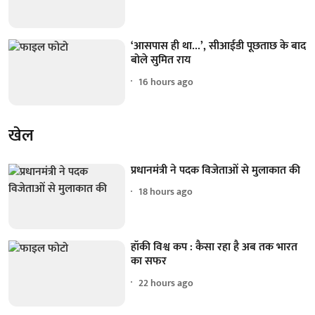
‘आसपास ही था...’, सीआईडी पूछताछ के बाद
बोले सुमित राय
16 hours ago
खेल
प्रधानमंत्री ने पदक विजेताओं से मुलाकात की
18 hours ago
हॉकी विश्व कप : कैसा रहा है अब तक भारत
का सफर
22 hours ago