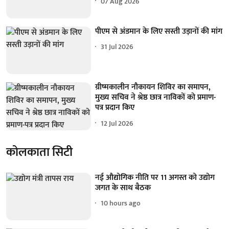
07 Aug 2026
पीएम से अंडमान के लिए सस्ती उड़ानों की मांग
31 Jul 2026
ग्रीष्मकालीन नौकायन शिविर का समापन,
मुख्य सचिव ने श्रेष्ठ छात्र नाविकों को प्रमाण-
पत्र प्रदान किए
12 Jul 2026
कोलकाता सिटी
नई औद्योगिक नीति पर 11 अगस्त को उद्योग
जगत के साथ बैठक
10 hours ago