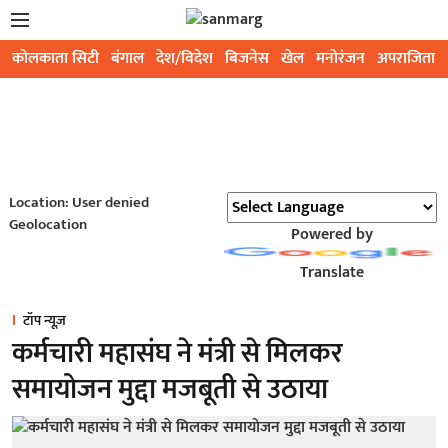
कोलकाता सिटी
बंगाल
देश/विदेश
बिजनेस
खेल
मनोरंजन
अपराजिता
Location: User denied
Geolocation
Powered by
Translate
टॉप न्यूज़
कर्मचारी महासंघ ने मंत्री से मिलकर
समायोजन मुद्दा मजबूती से उठाया