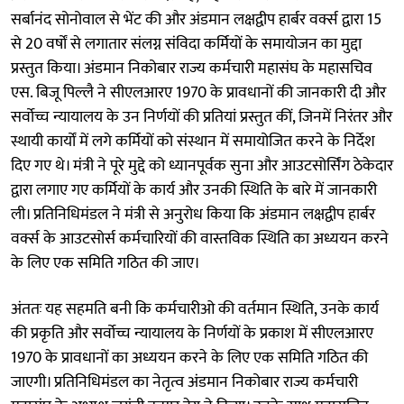
सर्बानंद सोनोवाल से भेंट की और अंडमान लक्षद्वीप हार्बर वर्क्स द्वारा 15
से 20 वर्षों से लगातार संलग्न संविदा कर्मियों के समायोजन का मुद्दा
प्रस्तुत किया। अंडमान निकोबार राज्य कर्मचारी महासंघ के महासचिव
एस. बिजू पिल्लै ने सीएलआरए 1970 के प्रावधानों की जानकारी दी और
सर्वोच्च न्यायालय के उन निर्णयों की प्रतियां प्रस्तुत कीं, जिनमें निरंतर और
स्थायी कार्यों में लगे कर्मियों को संस्थान में समायोजित करने के निर्देश
दिए गए थे। मंत्री ने पूरे मुद्दे को ध्यानपूर्वक सुना और आउटसोर्सिंग ठेकेदार
द्वारा लगाए गए कर्मियों के कार्य और उनकी स्थिति के बारे में जानकारी
ली। प्रतिनिधिमंडल ने मंत्री से अनुरोध किया कि अंडमान लक्षद्वीप हार्बर
वर्क्स के आउटसोर्स कर्मचारियों की वास्तविक स्थिति का अध्ययन करने
के लिए एक समिति गठित की जाए।
अंततः यह सहमति बनी कि कर्मचारीओ की वर्तमान स्थिति, उनके कार्य
की प्रकृति और सर्वोच्च न्यायालय के निर्णयों के प्रकाश में सीएलआरए
1970 के प्रावधानों का अध्ययन करने के लिए एक समिति गठित की
जाएगी। प्रतिनिधिमंडल का नेतृत्व अंडमान निकोबार राज्य कर्मचारी