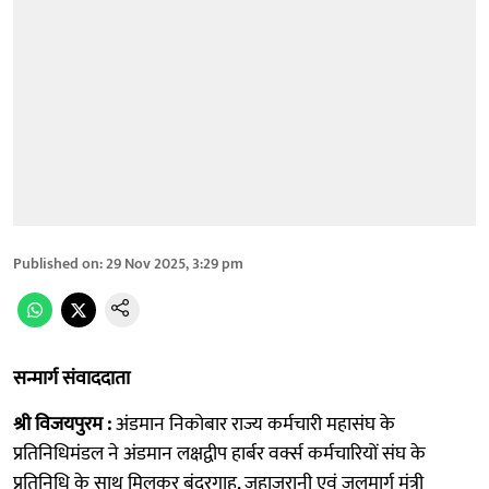
Published on
:
29 Nov 2025, 3:29 pm
सन्मार्ग संवाददाता
श्री विजयपुरम :
अंडमान निकोबार राज्य कर्मचारी महासंघ के
प्रतिनिधिमंडल ने अंडमान लक्षद्वीप हार्बर वर्क्स कर्मचारियों संघ के
प्रतिनिधि के साथ मिलकर बंदरगाह, जहाजरानी एवं जलमार्ग मंत्री