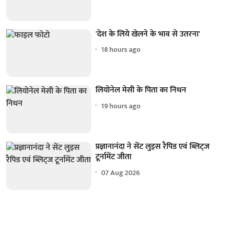
'देश के लिये खेलने के भाव से उतरना'
18 hours ago
लियोनेल मेसी के पिता का निधन
19 hours ago
प्रज्ञानानंदा ने सेंट लुइस रैपिड एवं ब्लिट्ज
टूर्नामेंट जीता
07 Aug 2026