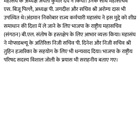
महासंघ के अध्यक्ष जयंती कुमार देय ने किया। उनके साथ महासचिव
एस. बिजू पिल्लै, अध्यक्ष पी. जगदीश और सचिव श्री अरोग्य दास भी
उपस्थित थे।अंडमान निकोबार राज्य कर्मचारी महासंघ ने इस मुद्दे को शीघ्र
समाधान की दिशा में ले जाने के लिए भाजपा के राष्ट्रीय महासचिव
(संगठन) बी.एल. संतोष के हस्तक्षेप के लिए आभार व्यक्त किया। महासंघ
ने मोप्सडब्ल्यू के अतिरिक्त निजी सचिव पी. दिनेश और निजी सचिव श्री
तुहिन हजारिका के सहयोग के लिए भी धन्यवाद दिया। भाजपा के राष्ट्रीय
परिषद सदस्य विशाल जोली के प्रयास भी सराहनीय बताए गए।