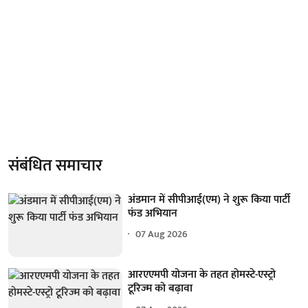
संबंधित समाचार
अंडमान में सीपीआई(एम) ने शुरू किया पार्टी
फंड अभियान
07 Aug 2026
आरएएमपी योजना के तहत होमस्टे-एस्ट्रो
टूरिज्म को बढ़ावा