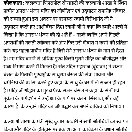
कोलकाता :
कलकत्ता पिंजरापोल सोसाइटी की कल्याणी शाखा में स्थित
प्राचीन अपराध भंजन मंदिर का जीर्णोद्धार एवं उद्घाटन समारोह रविवार
को सम्पन्न हुआ। इस अवसर पर परमहंस स्वामी गिरीशानंद जी ने
उद्घाटन करते हुए आशीर्वचन दिए। स्वामी जी ने कहा कि हमारे शास्त्रों में
लिखा है कि अपराध भंजन की दो शर्तें हैं – पहले व्यक्ति अपने पिछले
अपराधों की गलती स्वीकार करे और फिर उसे दोबारा न करने की प्रतिज्ञा
करे। यह पहला प्राचीन मंदिर है जिसे मैंने अपराध भंजन के नाम से देखा
है। नए मंदिर बनाने से अधिक पुण्य किसी पुराने मंदिर का जीर्णोद्धार और
भव्य निर्माण करने में मिलता है। संत उदित महाराज (वृंदावन) ने सजन
बंसल के पिताश्री पुण्यश्लोक साधुराम बंसल की सेवा भावना और
धर्मनिष्ठा की प्रशंसा करते हुए कहा कि साधु के घर में तो सज्जन ही रहते
हैं। मंदिर जीर्णोद्धार का मुख्य प्रेरक सजन बंसल ने कहा कि संतों एवं
पूर्वजों के मार्गदर्शन ने उन्हें धर्म के मार्ग पर चलना सिखाया, और यही
कारण है कि उन्होंने मंदिर का जीर्णोद्धार कर अपने दायित्व को निभाया।
कल्याणी शाखा के मंत्री सुरेंद्र कुमार पटवारी ने सभी अतिथियों का स्वागत
किया और मंदिर के इतिहास पर प्रकाश डाला। कार्यक्रम के प्रधान अतिथि