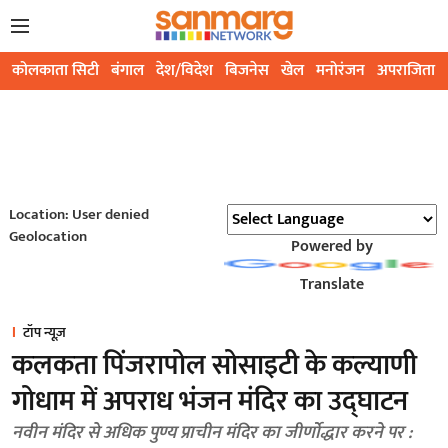
कोलकाता सिटी
बंगाल
देश/विदेश
बिजनेस
खेल
मनोरंजन
अपराजिता
Location: User denied
Geolocation
Powered by
Translate
टॉप न्यूज़
कलकता पिंजरापोल सोसाइटी के कल्याणी
गोधाम में अपराध भंजन मंदिर का उद्घाटन
नवीन मंदिर से अधिक पुण्य प्राचीन मंदिर का जीर्णोद्धार करने पर :