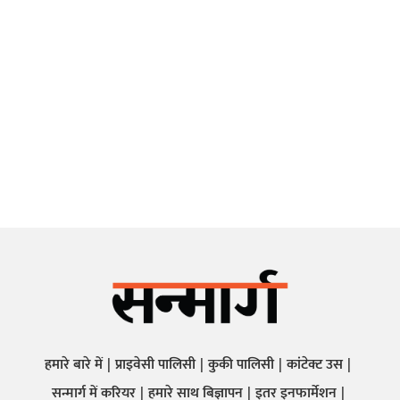
हमारे बारे में
प्राइवेसी पालिसी
कुकी पालिसी
कांटेक्ट उस
सन्मार्ग में करियर
हमारे साथ बिज्ञापन
इतर इनफार्मेशन