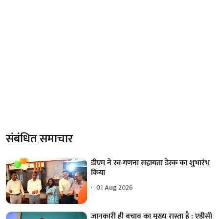
संबंधित समाचार
डीएम ने स्व-गणना सहायता डेस्क का शुभारंभ
किया
01 Aug 2026
जानकारी ही बचाव का मुख्य रास्ता है : एडीसी