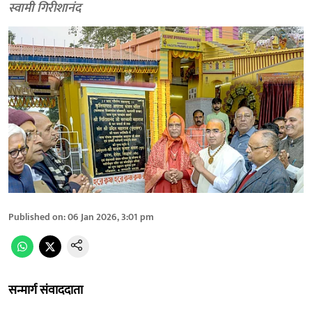
स्वामी गिरीशानंद
Published on
:
06 Jan 2026, 3:01 pm
सन्मार्ग संवाददाता