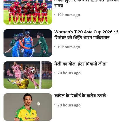
जमशेदपुर FC के पास 12 अगस्त तक का
समय
19 hours ago
Women's T-20 Asia Cup 2026 : 5
सितंबर को भिड़ेंगे भारत-पाकिस्तान
19 hours ago
मेसी का गोल, इंटर मियामी जीता
20 hours ago
कपिल के रिकॉर्ड के करीब स्टार्क
20 hours ago