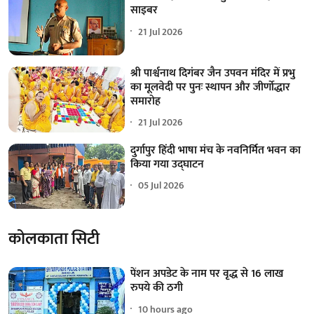
साइबर
21 Jul 2026
श्री पार्श्वनाथ दिगंबर जैन उपवन मंदिर में प्रभु
का मूलवेदी पर पुनः स्थापन और जीर्णोद्धार
समारोह
21 Jul 2026
दुर्गापुर हिंदी भाषा मंच के नवनिर्मित भवन का
किया गया उद्घाटन
05 Jul 2026
कोलकाता सिटी
पेंशन अपडेट के नाम पर वृद्ध से 16 लाख
रुपये की ठगी
10 hours ago