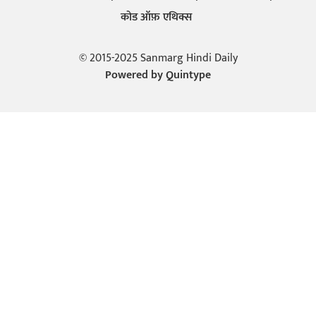
कोड ऑफ़ एथिक्स
© 2015-2025 Sanmarg Hindi Daily
Powered by
Quintype