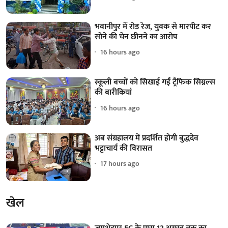
भवानीपुर में रोड रेज, युवक से मारपीट कर
सोने की चेन छीनने का आरोप
16 hours ago
स्कूली बच्चों को सिखाई गईं ट्रैफिक सिग्नल्स
की बारीकियां
16 hours ago
अब संग्रहालय में प्रदर्शित होगी बुद्धदेव
भट्टाचार्य की विरासत
17 hours ago
खेल