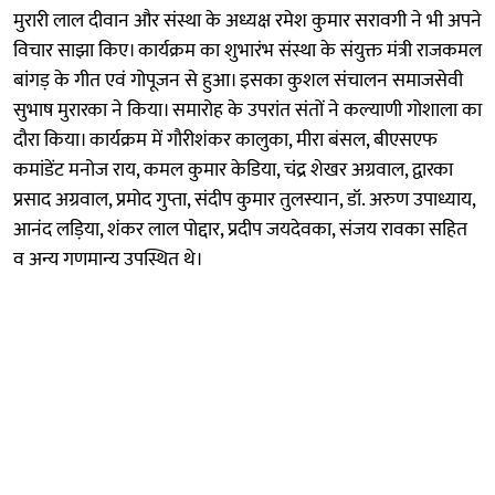
मुरारी लाल दीवान और संस्था के अध्यक्ष रमेश कुमार सरावगी ने भी अपने
विचार साझा किए। कार्यक्रम का शुभारंभ संस्था के संयुक्त मंत्री राजकमल
बांगड़ के गीत एवं गोपूजन से हुआ। इसका कुशल संचालन समाजसेवी
सुभाष मुरारका ने किया। समारोह के उपरांत संतों ने कल्याणी गोशाला का
दौरा किया। कार्यक्रम में गौरीशंकर कालुका, मीरा बंसल, बीएसएफ
कमांडेंट मनोज राय, कमल कुमार केडिया, चंद्र शेखर अग्रवाल, द्वारका
प्रसाद अग्रवाल, प्रमोद गुप्ता, संदीप कुमार तुलस्यान, डॉ. अरुण उपाध्याय,
आनंद लड़िया, शंकर लाल पोद्दार, प्रदीप जयदेवका, संजय रावका सहित
व अन्य गणमान्य उपस्थित थे।