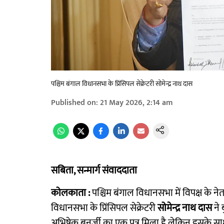
पश्चिम बंगाल विधानसभा के प्रिंसिपल सेक्रेटरी सोमेन्द्र नाथ दास
Published on
:
21 May 2026, 2:14 am
सबिता, सन्मार्ग संवाददाता
कोलकाता :
पश्चिम बंगाल विधानसभा में विपक्ष के न
विधानसभा के प्रिंसिपल सेक्रेटरी
सोमेन्द्र नाथ दास
ने 
अभिषेक बनर्जी का एक पत्र मिला है लेकिन इसके साथ विध