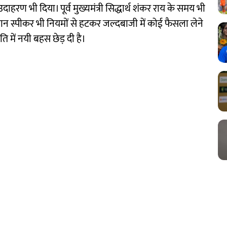
हरण भी दिया। पूर्व मुख्यमंत्री सिद्धार्थ शंकर राय के समय भी
तमान स्पीकर भी नियमों से हटकर जल्दबाजी में कोई फैसला लेने
ीति में नयी बहस छेड़ दी है।