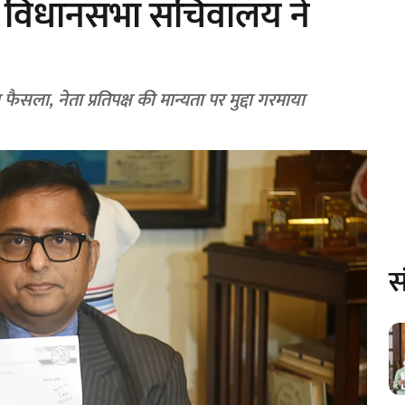
पर विधानसभा सचिवालय ने
सला, नेता प्रतिपक्ष की मान्यता पर मुद्दा गरमाया
स