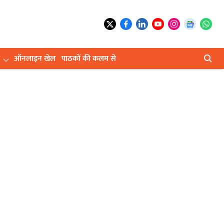
ऑनलाइन खेल
पाठकों की कलम से