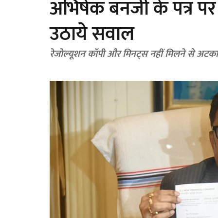
अभिषेक बनर्जी के पत्र 
उठाये सवाल
रेजोल्यूशन कॉपी और मिनट्स नहीं मिलने से अटका फै