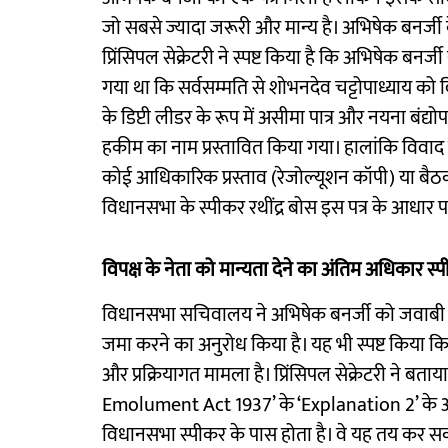
जो सबसे ज्यादा जरूरी और मान्य है। अभिषेक बनर्जी क
प्रिंसिपल सेक्रेटरी ने स्पष्ट किया है कि अभिषेक बनर्
गया था कि सर्वसम्मति से शोभनदेव चट्टोपाध्याय को व
के डिप्टी लीडर के रूप में असीमा पात्र और नयना बंद्
हकीम का नाम प्रस्तावित किया गया। हालांकि विवाद 
कोई आधिकारिक प्रस्ताव (रेजोल्यूशन कॉपी) या बैठक
विधानसभा के स्पीकर रथींद्र बोस इस पत्र के आधार प
विपक्ष के नेता को मान्यता देने का अंतिम अधिकार स्
विधानसभा सचिवालय ने अभिषेक बनर्जी को जवाबी प
जमा करने का अनुरोध किया है। यह भी स्पष्ट किया 
और प्रक्रियागत मामला है। प्रिंसिपल सेक्रेटरी न
Emolument Act 1937’ के ‘Explanation 2’ के अनुस
विधानसभा स्पीकर के पास होता है। वे यह तय कर सकते