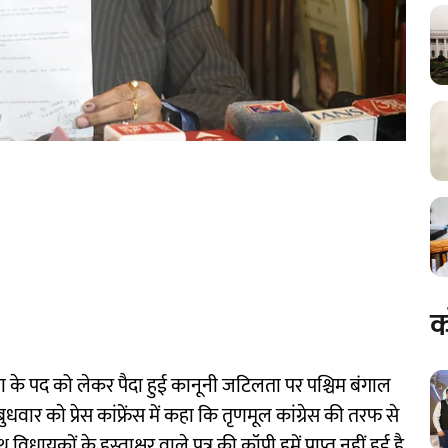
क
ेता के पद को लेकर पैदा हुई कानूनी जटिलता पर पश्चिम बंगाल
बुधवार काे प्रेस कांफ्रेंस में कहा कि तृणमूल कांग्रेस की तरफ से
ायकों के हस्ताक्षर वाले पत्र की कॉपी हमें प्राप्त नहीं हुई है