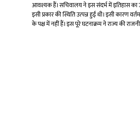
आवश्यक हैं। सचिवालय ने इस संदर्भ में इतिहास का उदा
इसी प्रकार की स्थिति उत्पन्न हुई थी। इसी कारण वर्
के पक्ष में नहीं हैं। इस पूरे घटनाक्रम ने राज्य की राजन