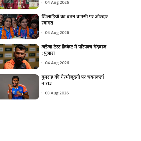
04 Aug 2026
खिलाड़ियों का वतन वापसी पर जोरदार
स्वागत
04 Aug 2026
जडेजा टेस्ट क्रिकेट में परिपक्व गेंदबाज
: पुजारा
04 Aug 2026
बुमराह की गैरमौजूदगी पर चयनकर्ता
नाराज
03 Aug 2026