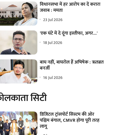
विधानसभा में हर आरोप का दें करारा
जवाब : ममता
23 Jul 2026
'एक घंटे में दे दूंगा इस्तीफा, अगर...'
18 Jul 2026
बाघ नहीं, बाघरोल हैं अभिषेक : ऋतब्रत
बनर्जी
16 Jul 2026
ोलकाता सिटी
डिजिटल ट्रांसपोर्ट सिस्टम की ओर
पश्चिम बंगाल, CMVR होगा पूरी तरह
लागू