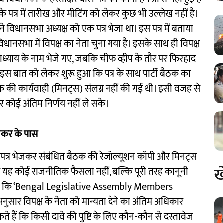
े पत्र में तारीख और मीटिंग को लेकर कुछ भी उल्लेख नहीं है।
जी ने विधानसभा अध्यक्ष को एक पत्र भेजा था। इस पत्र में बताया
िधानसभा में विपक्ष का नेता चुना गया है। इसके साथ ही विपक्ष
योपाध्याय के नाम भेजे गए, जबकि चीफ व्हीप के तौर पर फिरहाद
इस बात को लेकर शुरू हुआ कि पत्र के साथ पार्टी बैठक का
 की कार्यवाही (मिनट्स) संलग्न नहीं की गई थी। इसी वजह से
र कोई अंतिम निर्णय नहीं ले सके।
पीकर के पास
त्र भेजकर संबंधित बैठक की रेजोल्यूशन कॉपी और मिनट्स
ख
कि यह कोई राजनीतिक फैसला नहीं, बल्कि पूरी तरह कानूनी
े बताया कि ‘Bengal Legislative Assembly Members
ार विपक्ष के नेता को मान्यता देने का अंतिम अधिकार
 हैं कि किसी दावे की पुष्टि के लिए कौन-कौन से दस्तावेज