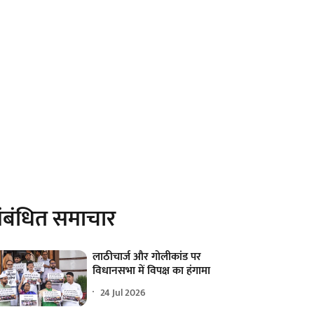
ंबंधित समाचार
लाठीचार्ज और गोलीकांड पर
विधानसभा में विपक्ष का हंगामा
24 Jul 2026