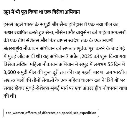
जून में भी पूरा किया था एक त्रिसेवा अभियान
इससे पहले भारत के समुद्री और सैन्य इतिहास में एक नया मील का
पत्थर स्थापित करते हुए सेना, नौसेना और वायुसेना की महिला अफसरों
की एक टीम सेशेल्स और फिर वापस स्वदेश तक के एक अग्रणी
अंतरराष्ट्रीय नौकायन अभियान को सफलतापूर्वक पूरा करने के बाद मई
में मुंबई लौट आयी थी। यह अभियान 7 अप्रैल, 2025 को शुरू किया गया
त्रिसेवा अखिल महिला नौकायन अभियान ने समुद्र में लगभग 55 दिन में
3,600 समुद्री मील की कुल दूरी तय की। यह पहली बार था जब भारतीय
सशस्त्र बलों की तीनों सेवाओं के एक महिला चालक दल ने ‘त्रिवेणी’ पर
सवार होकर मुंबई-सेशेल्स-मुंबई मार्ग पर एक अंतरराष्ट्रीय नौकायन यात्रा
की थी।
ten_women_officers_pf_dforeces_on_special_sea_expedition