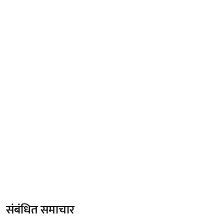
संबंधित समाचार