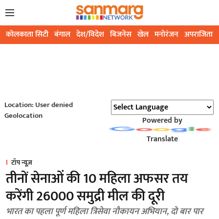
कोलकाता सिटी
बंगाल
देश/विदेश
बिजनेस
खेल
मनोरंजन
अपराजिता
Location: User denied
Geolocation
Powered by
Translate
टॉप न्यूज़
तीनों सेनाओं की 10 महिला अफसर तय
करेंगी 26000 समुद्री मील की दूरी
भारत का पहला पूर्ण महिला त्रिसेवा नौकायन अभियान, दो बार पार