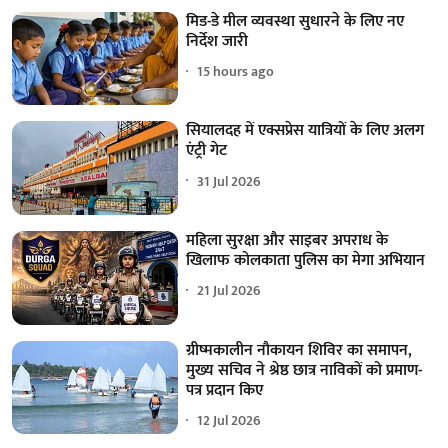
मिड-डे मील व्यवस्था सुधारने के लिए नए
निर्देश जारी
15 hours ago
सियालदह में एक्सप्रेस यात्रियों के लिए अलग
एंट्री गेट
31 Jul 2026
महिला सुरक्षा और साइबर अपराध के
खिलाफ कोलकाता पुलिस का मेगा अभियान
21 Jul 2026
ग्रीष्मकालीन नौकायन शिविर का समापन,
मुख्य सचिव ने श्रेष्ठ छात्र नाविकों को प्रमाण-
पत्र प्रदान किए
12 Jul 2026