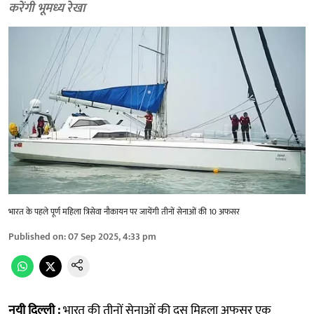
करेंगी भूमध्य रेखा
भारत के पहले पूर्ण महिला त्रिसेवा नौकायन पर जायेंगी तीनों सेनाओं की 10 अफसर
Published on
:
07 Sep 2025, 4:33 pm
नयी दिल्ली :
भारत की तीनों सेनाओं की दस मिहला अफसर एक