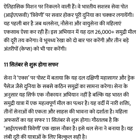
ऐतिहासिक मिशन पर निकलने वाली हैं। वे भारतीय सशस्त्र सेवा पोत
(आईएएसवी) ‘त्रिवेणी’ पर सवार होकर पूरी दुनिया का चक्कर लगायेंगी।
यह पहली बार है जब थलसेना, नौसेना और वायुसेना की महिलाएं
एकसाथ ऐसा कर रही हैं। इस अभियान में यह दल 26,000+ समुद्री मील
की दूरी तय करेगा। वे भूमध्य रेखा को दो बार पार करेंगी और तीन बड़े
अंतरीपों (केप्स) को भी पार करेंगी।
11 सितंबर से शुरू होगा सफर
सेना ने ‘एक्स’ पर पोस्ट में बताया कि यह दल दक्षिणी महासागर और ड्रेक
पैसेज जैसे दुनिया के सबसे कठिन समुद्रों का सामना करेगा। सेना के
अनुसार यह सिर्फ एक नौकायन अभियान नहीं है बल्कि यह भारत की
समुद्री यात्रा में एक महत्वपूर्ण मील का पत्थर है। यह वर्दी में नारी शक्ति,
तीनों सेनाओं की एकता और साहस की भावना को दर्शाता है। महिला
अफसरों का यह सफर 11 सितंबर से शुरू होगा। गौरतलब है कि
‘आईएएसवी त्रिवेणी’ एक खास नौका है। इसे थल सेना ने बनाया है। यह
लंबी दूरी की यात्राओं के लिए बिल्कुल सही है।