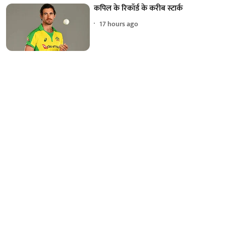
कपिल के रिकॉर्ड के करीब स्टार्क
17 hours ago