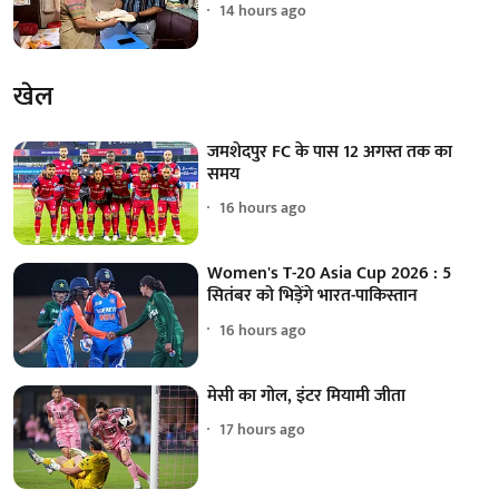
14 hours ago
खेल
जमशेदपुर FC के पास 12 अगस्त तक का
समय
16 hours ago
Women's T-20 Asia Cup 2026 : 5
सितंबर को भिड़ेंगे भारत-पाकिस्तान
16 hours ago
मेसी का गोल, इंटर मियामी जीता
17 hours ago