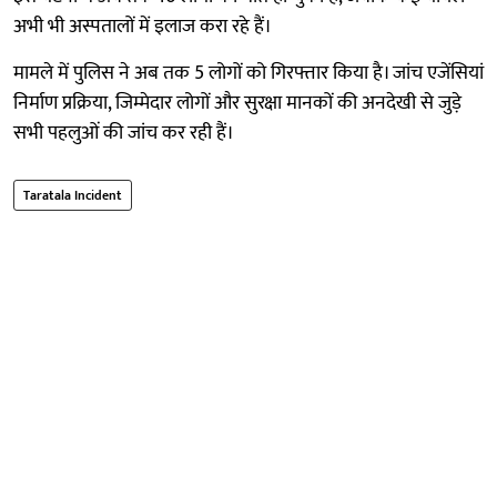
अभी भी अस्पतालों में इलाज करा रहे हैं।
मामले में पुलिस ने अब तक 5 लोगों को गिरफ्तार किया है। जांच एजेंसियां
निर्माण प्रक्रिया, जिम्मेदार लोगों और सुरक्षा मानकों की अनदेखी से जुड़े
सभी पहलुओं की जांच कर रही हैं।
Taratala Incident