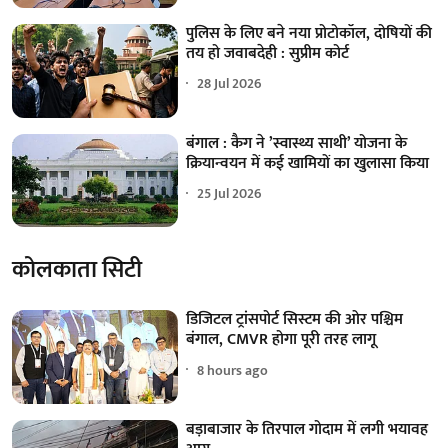
पुलिस के लिए बने नया प्रोटोकॉल, दोषियों की
तय हो जवाबदेही : सुप्रीम कोर्ट
28 Jul 2026
बंगाल : कैग ने ’स्वास्थ्य साथी’ योजना के
क्रियान्वयन में कई खामियों का खुलासा किया
25 Jul 2026
कोलकाता सिटी
डिजिटल ट्रांसपोर्ट सिस्टम की ओर पश्चिम
बंगाल, CMVR होगा पूरी तरह लागू
8 hours ago
बड़ाबाजार के तिरपाल गोदाम में लगी भयावह