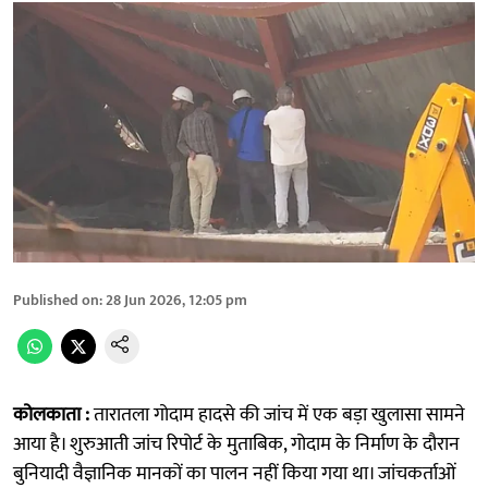
Published on
:
28 Jun 2026, 12:05 pm
कोलकाता :
तारातला गोदाम हादसे की जांच में एक बड़ा खुलासा सामने
आया है। शुरुआती जांच रिपोर्ट के मुताबिक, गोदाम के निर्माण के दौरान
बुनियादी वैज्ञानिक मानकों का पालन नहीं किया गया था। जांचकर्ताओं