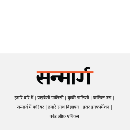
हमारे बारे में
प्राइवेसी पालिसी
कुकी पालिसी
कांटेक्ट उस
सन्मार्ग में करियर
हमारे साथ बिज्ञापन
इतर इनफार्मेशन
कोड ऑफ़ एथिक्स