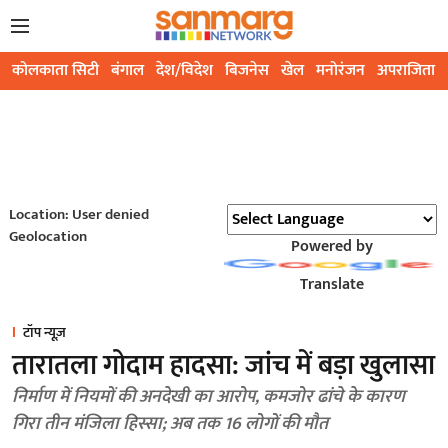
कोलकाता सिटी
बंगाल
देश/विदेश
बिजनेस
खेल
मनोरंजन
अपराजिता
Location: User denied
Geolocation
Powered by
Translate
टॉप न्यूज़
तारातला गोदाम हादसा: जांच में बड़ा खुलासा
निर्माण में नियमों की अनदेखी का आरोप, कमजोर ढांचे के कारण
गिरा तीन मंजिला हिस्सा; अब तक 16 लोगों की मौत