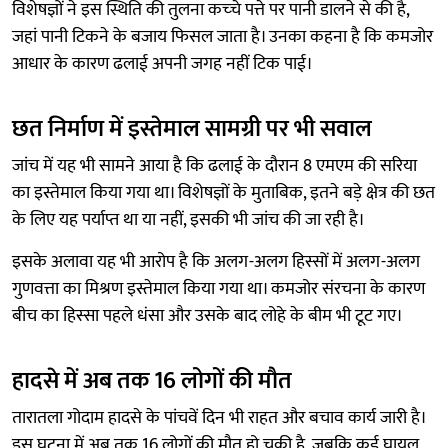
विशेषज्ञों ने इस स्थिति की तुलना कच्‍चे पत्ते पर पानी डालने से की है,
जहां पानी टिकने के बजाय फिसल जाता है। उनका कहना है कि कमजोर
आधार के कारण ढलाई अपनी जगह नहीं टिक पाई।
छत निर्माण में इस्तेमाल सामग्री पर भी सवाल
जांच में यह भी सामने आया है कि ढलाई के दौरान 8 एमएम की सरिया
का इस्तेमाल किया गया था। विशेषज्ञों के मुताबिक, इतने बड़े क्षेत्र की छत
के लिए यह पर्याप्त था या नहीं, इसकी भी जांच की जा रही है।
इसके अलावा यह भी आरोप है कि अलग-अलग हिस्सों में अलग-अलग
गुणवत्ता का मिश्रण इस्तेमाल किया गया था। कमजोर संरचना के कारण
बीच का हिस्सा पहले धंसा और उसके बाद लोहे के बीम भी टूट गए।
हादसे में अब तक 16 लोगों की मौत
तारातला गोदाम हादसे के पांचवें दिन भी राहत और बचाव कार्य जारी है।
इस घटना में अब तक 16 लोगों की मौत हो चुकी है, जबकि कई घायल