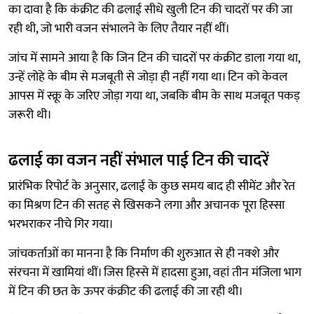
का दावा है कि कंक्रीट की ढलाई सीधे खुली टिन की चादरों पर की जा
रही थी, जो भारी वजन संभालने के लिए तैयार नहीं थीं।
जांच में सामने आया है कि जिन टिन की चादरों पर कंक्रीट डाला गया था,
उन्हें लोहे के बीम से मजबूती से जोड़ा ही नहीं गया था। टिन को केवल
आपस में स्क्रू के जरिए जोड़ा गया था, जबकि बीम के साथ मजबूत पकड़
जरूरी थी।
ढलाई का वजन नहीं संभाल पाई टिन की चादरें
प्रारंभिक रिपोर्ट के अनुसार, ढलाई के कुछ समय बाद ही सीमेंट और रेत
का मिश्रण टिन की सतह से खिसकने लगा और अचानक पूरा हिस्सा
भरभराकर नीचे गिर गया।
जांचकर्ताओं का मानना है कि निर्माण की शुरुआत से ही नक्शे और
संरचना में खामियां थीं। जिस हिस्से में हादसा हुआ, वहां तीन मंजिला भाग
में टिन की छत के ऊपर कंक्रीट की ढलाई की जा रही थी।