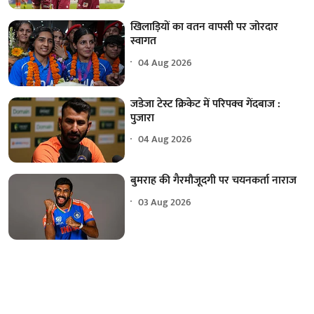
खिलाड़ियों का वतन वापसी पर जोरदार
स्वागत
04 Aug 2026
जडेजा टेस्ट क्रिकेट में परिपक्व गेंदबाज :
पुजारा
04 Aug 2026
बुमराह की गैरमौजूदगी पर चयनकर्ता नाराज
03 Aug 2026