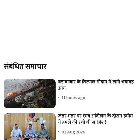
संबंधित समाचार
बड़ाबाजार के तिरपाल गोदाम में लगी भयावह
आग
11 hours ago
जंतर-मंतर पर छात्र आंदोलन के दौरान हमीम
ने हमले की रची थी साजिश!
02 Aug 2026