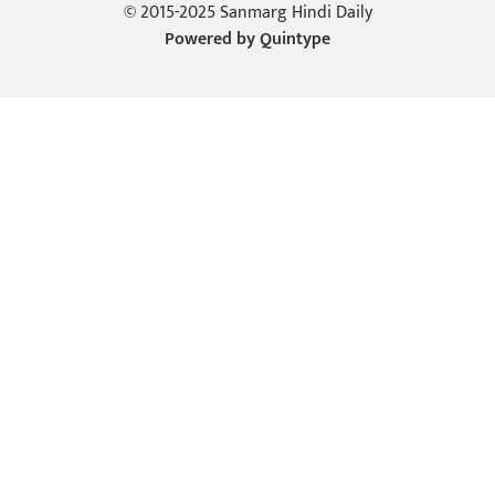
© 2015-2025 Sanmarg Hindi Daily
Powered by
Quintype