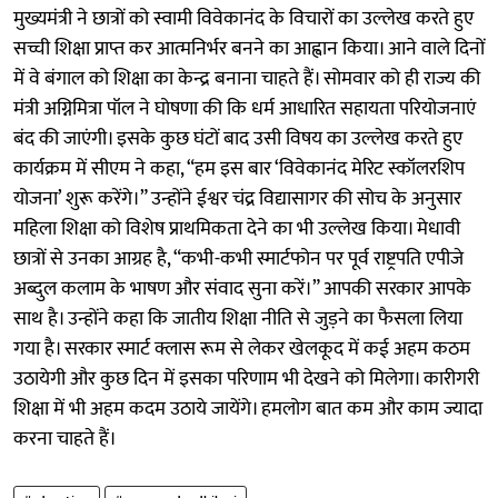
मुख्यमंत्री ने छात्रों को स्वामी विवेकानंद के विचारों का उल्लेख करते हुए
सच्ची शिक्षा प्राप्त कर आत्मनिर्भर बनने का आह्वान किया। आने वाले दिनों
में वे बंगाल को शिक्षा का केन्द्र बनाना चाहते हैं। सोमवार को ही राज्य की
मंत्री अग्निमित्रा पॉल ने घोषणा की कि धर्म आधारित सहायता परियोजनाएं
बंद की जाएंगी। इसके कुछ घंटों बाद उसी विषय का उल्लेख करते हुए
कार्यक्रम में सीएम ने कहा, “हम इस बार ‘विवेकानंद मेरिट स्कॉलरशिप
योजना’ शुरू करेंगे।” उन्होंने ईश्वर चंद्र विद्यासागर की सोच के अनुसार
महिला शिक्षा को विशेष प्राथमिकता देने का भी उल्लेख किया। मेधावी
छात्रों से उनका आग्रह है, “कभी-कभी स्मार्टफोन पर पूर्व राष्ट्रपति एपीजे
अब्दुल कलाम के भाषण और संवाद सुना करें।” आपकी सरकार आपके
साथ है। उन्होंने कहा कि जातीय शिक्षा नीति से जुड़ने का फैसला लिया
गया है। सरकार स्मार्ट क्लास रूम से लेकर खेलकूद में कई अहम कठम
उठायेगी और कुछ दिन में इसका परिणाम भी देखने को मिलेगा। कारीगरी
शिक्षा में भी अहम कदम उठाये जायेंगे। हमलोग बात कम और काम ज्यादा
करना चाहते हैं।