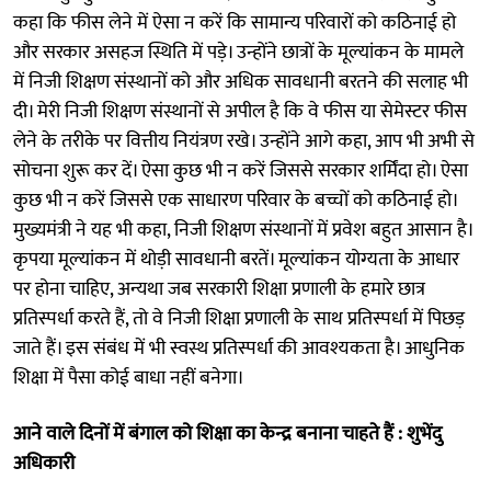
कहा कि फीस लेने में ऐसा न करें कि सामान्य परिवारों को कठिनाई हो
और सरकार असहज स्थिति में पड़े। उन्होंने छात्रों के मूल्यांकन के मामले
में निजी शिक्षण संस्थानों को और अधिक सावधानी बरतने की सलाह भी
दी। मेरी निजी शिक्षण संस्थानों से अपील है कि वे फीस या सेमेस्टर फीस
लेने के तरीके पर वित्तीय नियंत्रण रखे। उन्होंने आगे कहा, आप भी अभी से
सोचना शुरू कर दें। ऐसा कुछ भी न करें जिससे सरकार शर्मिंदा हो। ऐसा
कुछ भी न करें जिससे एक साधारण परिवार के बच्चों को कठिनाई हो।
मुख्यमंत्री ने यह भी कहा, निजी शिक्षण संस्थानों में प्रवेश बहुत आसान है।
कृपया मूल्यांकन में थोड़ी सावधानी बरतें। मूल्यांकन योग्यता के आधार
पर होना चाहिए, अन्यथा जब सरकारी शिक्षा प्रणाली के हमारे छात्र
प्रतिस्पर्धा करते हैं, तो वे निजी शिक्षा प्रणाली के साथ प्रतिस्पर्धा में पिछड़
जाते हैं। इस संबंध में भी स्वस्थ प्रतिस्पर्धा की आवश्यकता है। आधुनिक
शिक्षा में पैसा कोई बाधा नहीं बनेगा।
आने वाले दिनों में बंगाल को शिक्षा का केन्द्र बनाना चाहते हैं : शुभेंदु
अधिकारी