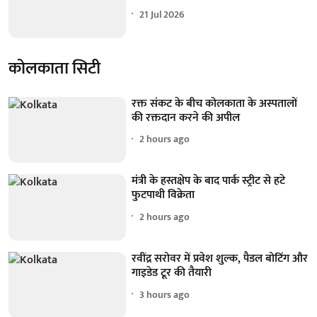
21 Jul 2026
कोलकाता सिटी
रक्त संकट के बीच कोलकाता के अस्पतालों
की रक्तदान करने की अपील
2 hours ago
मंत्री के हस्तक्षेप के बाद पार्क स्ट्रीट से हटे
फुटपाथी विक्रेता
2 hours ago
रवींद्र सरोवर में प्रवेश शुल्क, पैडल बोटिंग और
गाइडेड टूर की तैयारी
3 hours ago