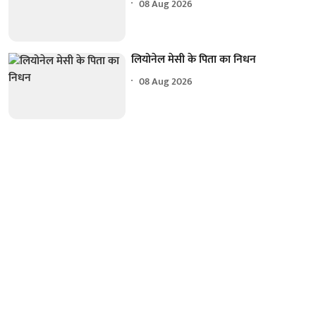
08 Aug 2026
लियोनेल मेसी के पिता का निधन
08 Aug 2026