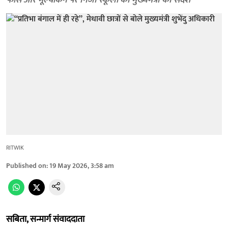
फीस और मूल्यांकन पर निजी स्कूलों को मुख्यमंत्री का संदेश
RITWIK
Published on
:
19 May 2026, 3:58 am
सबिता, सन्मार्ग संवाददाता