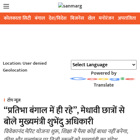
कोलकाता सिटी
बंगाल
देश/विदेश
बिजनेस
खेल
मनोरंजन
अपराजिता
Location: User denied
Geolocation
Powered by
Translate
टॉप न्यूज़
“प्रतिभा बंगाल में ही रहे”, मेधावी छात्रों से
बोले मुख्यमंत्री शुभेंदु अधिकारी
विवेकानंद मेरिट योजना शुरू, शिक्षा में पैसा कोई बाधा नहीं बनेगा,