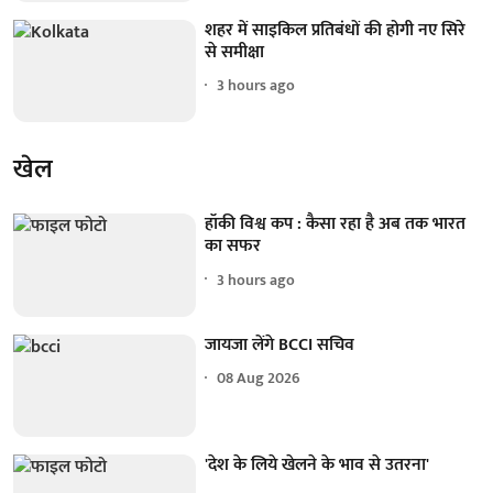
शहर में साइकिल प्रतिबंधों की होगी नए सिरे
से समीक्षा
3 hours ago
खेल
हॉकी विश्व कप : कैसा रहा है अब तक भारत
का सफर
3 hours ago
जायजा लेंगे BCCI सचिव
08 Aug 2026
'देश के लिये खेलने के भाव से उतरना'