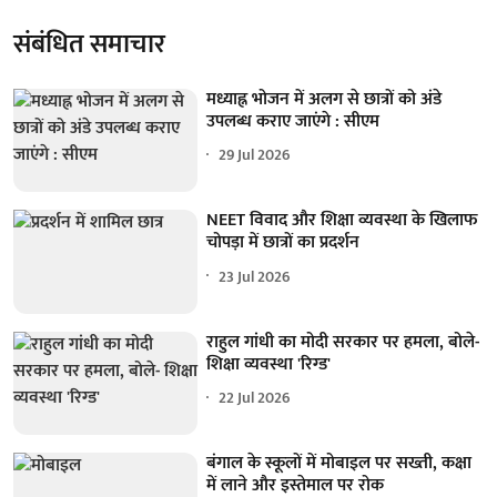
संबंधित समाचार
मध्याह्न भोजन में अलग से छात्रों को अंडे
उपलब्ध कराए जाएंगे : सीएम
29 Jul 2026
NEET विवाद और शिक्षा व्यवस्था के खिलाफ
चोपड़ा में छात्रों का प्रदर्शन
23 Jul 2026
राहुल गांधी का मोदी सरकार पर हमला, बोले-
शिक्षा व्यवस्था 'रिग्ड'
22 Jul 2026
बंगाल के स्कूलों में मोबाइल पर सख्ती, कक्षा
में लाने और इस्तेमाल पर रोक