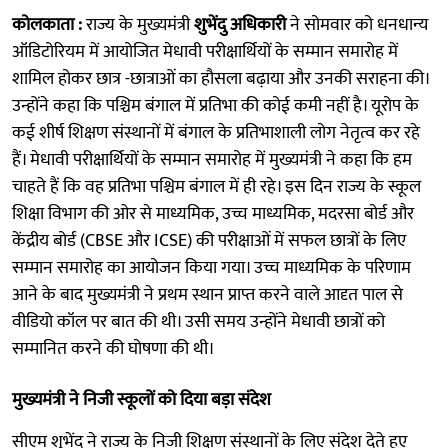
कोलकाता :
राज्य के मुख्यमंत्री
शुभेंदु अधिकारी
ने सोमवार को धनधान्य
ऑडिटोरियम में आयोजित मेधावी परीक्षार्थियों के सम्मान समारोह में
शामिल होकर छात्र -छात्राओं का हौसला बढ़ाया और उनकी सराहना की।
उन्होंने कहा कि पश्चिम बंगाल में प्रतिभा की कोई कमी नहीं है। यूरोप के
कई शीर्ष शिक्षण संस्थानों में बंगाल के प्रतिभाशाली लोग नेतृत्व कर रहे
हैं। मेधावी परीक्षार्थियों के सम्मान समारोह में मुख्यमंत्री ने कहा कि हम
चाहते हैं कि वह प्रतिभा पश्चिम बंगाल में ही रहे। इस दिन राज्य के स्कूल
शिक्षा विभाग की ओर से माध्यमिक, उच्च माध्यमिक, मदरसा बोर्ड और
केंद्रीय बोर्ड (CBSE और ICSE) की परीक्षाओं में सफल छात्रों के लिए
सम्मान समारोह का आयोजन किया गया। उच्च माध्यमिक के परिणाम
आने के बाद मुख्यमंत्री ने प्रथम स्थान प्राप्त करने वाले आदृत पाल से
वीडियो कॉल पर बात की थी। उसी समय उन्होंने मेधावी छात्रों को
सम्मानित करने की घोषणा की थी।
मुख्यमंत्री ने निजी स्कूलों को दिया बड़ा संदेश
सीएम शुभेंदु ने राज्य के निजी शिक्षण संस्थानों के लिए संदेश देते हुए