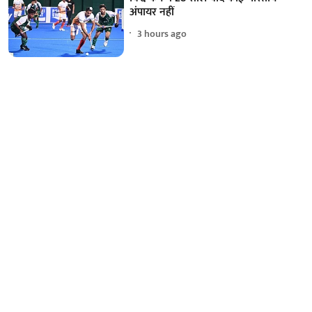
अंपायर नहीं
3 hours ago