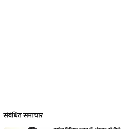
संबंधित समाचार