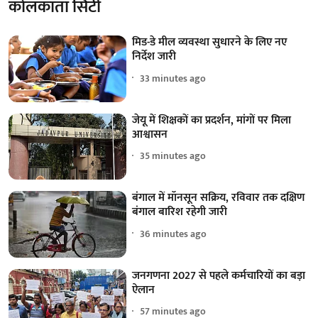
कोलकाता सिटी
मिड-डे मील व्यवस्था सुधारने के लिए नए
निर्देश जारी
33 minutes ago
जेयू में शिक्षकों का प्रदर्शन, मांगों पर मिला
आश्वासन
35 minutes ago
बंगाल में मॉनसून सक्रिय, रविवार तक दक्षिण
बंगाल बारिश रहेगी जारी
36 minutes ago
जनगणना 2027 से पहले कर्मचारियों का बड़ा
ऐलान
57 minutes ago