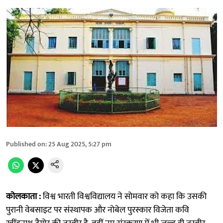
Published on
:
25 Aug 2025, 5:27 pm
कोलकाता :
विश्व भारती विश्वविद्यालय ने सोमवार को कहा कि उसकी
पुरानी वेबसाइट पर संस्थापक और नोबेल पुरस्कार विजेता कवि