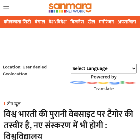
कोलकाता सिटी
बंगाल
देश/विदेश
बिजनेस
खेल
मनोरंजन
अपराजिता
Location: User denied
Geolocation
Powered by
Translate
टॉप न्यूज़
विश्व भारती की पुरानी वेबसाइट पर टैगोर की
तस्वीर है, नए संस्करण में भी होगी :
विश्वविद्यालय