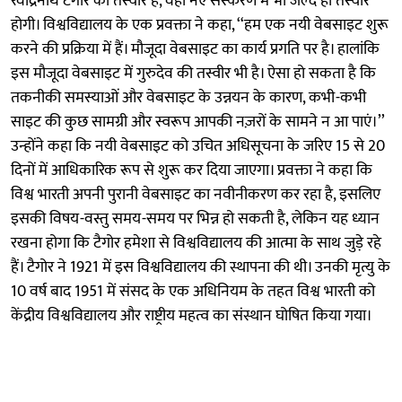
रवींद्रनाथ टैगोर की तस्वीर है, वहीं नए संस्करण में भी जल्द ही तस्वीर
होगी। विश्वविद्यालय के एक प्रवक्ता ने कहा, ‘‘हम एक नयी वेबसाइट शुरू
करने की प्रक्रिया में हैं। मौजूदा वेबसाइट का कार्य प्रगति पर है। हालांकि
इस मौजूदा वेबसाइट में गुरुदेव की तस्वीर भी है। ऐसा हो सकता है कि
तकनीकी समस्याओं और वेबसाइट के उन्नयन के कारण, कभी-कभी
साइट की कुछ सामग्री और स्वरूप आपकी नज़रों के सामने न आ पाएं।’’
उन्होंने कहा कि नयी वेबसाइट को उचित अधिसूचना के जरिए 15 से 20
दिनों में आधिकारिक रूप से शुरू कर दिया जाएगा। प्रवक्ता ने कहा कि
विश्व भारती अपनी पुरानी वेबसाइट का नवीनीकरण कर रहा है, इसलिए
इसकी विषय-वस्तु समय-समय पर भिन्न हो सकती है, लेकिन यह ध्यान
रखना होगा कि टैगोर हमेशा से विश्वविद्यालय की आत्मा के साथ जुड़े रहे
हैं। टैगोर ने 1921 में इस विश्वविद्यालय की स्थापना की थी। उनकी मृत्यु के
10 वर्ष बाद 1951 में संसद के एक अधिनियम के तहत विश्व भारती को
केंद्रीय विश्वविद्यालय और राष्ट्रीय महत्व का संस्थान घोषित किया गया।