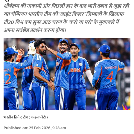
शीर्षक्रम की नाकामी और पिछली हार के बाद भारी दबाव से जूझ रही
गत चैम्पियन भारतीय टीम को ‘जाइंट किलर’ जिम्बाब्वे के खिलाफ
टी20 विश्व कप सुपर आठ चरण के ‘करो या मरो’ के मुकाबले में
अपना सर्वश्रेष्ठ प्रदर्शन करना होगा।
भारतीय क्रिकेट टीम ( फाइल फोटो )
Published on
:
25 Feb 2026, 9:28 am