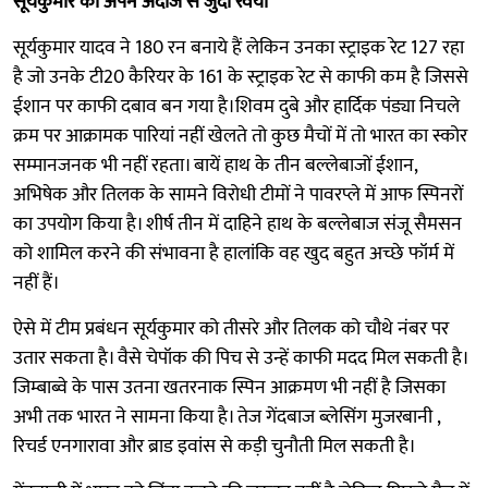
सूर्यकुमार का अपने अंदाज से जुदा रवैया
सूर्यकुमार यादव ने 180 रन बनाये हैं लेकिन उनका स्ट्राइक रेट 127 रहा
है जो उनके टी20 कैरियर के 161 के स्ट्राइक रेट से काफी कम है जिससे
ईशान पर काफी दबाव बन गया है।शिवम दुबे और हार्दिक पंड्या निचले
क्रम पर आक्रामक पारियां नहीं खेलते तो कुछ मैचों में तो भारत का स्कोर
सम्मानजनक भी नहीं रहता। बायें हाथ के तीन बल्लेबाजों ईशान,
अभिषेक और तिलक के सामने विरोधी टीमों ने पावरप्ले में आफ स्पिनरों
का उपयोग किया है। शीर्ष तीन में दाहिने हाथ के बल्लेबाज संजू सैमसन
को शामिल करने की संभावना है हालांकि वह खुद बहुत अच्छे फॉर्म में
नहीं हैं।
ऐसे में टीम प्रबंधन सूर्यकुमार को तीसरे और तिलक को चौथे नंबर पर
उतार सकता है। वैसे चेपॉक की पिच से उन्हें काफी मदद मिल सकती है।
जिम्बाब्वे के पास उतना खतरनाक स्पिन आक्रमण भी नहीं है जिसका
अभी तक भारत ने सामना किया है। तेज गेंदबाज ब्लेसिंग मुजरबानी ,
रिचर्ड एनगारावा और ब्राड इवांस से कड़ी चुनौती मिल सकती है।