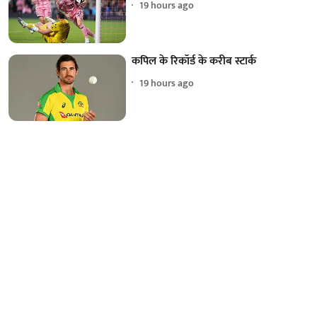
19 hours ago
कपिल के रिकॉर्ड के करीब स्टार्क
19 hours ago