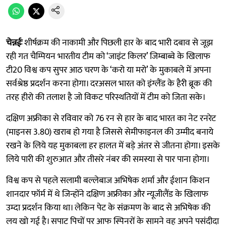
चेन्नईः
शीर्षक्रम की नाकामी और पिछली हार के बाद भारी दबाव से जूझ
रही गत चैम्पियन भारतीय टीम को ‘जाइंट किलर’ जिम्बाब्वे के खिलाफ
टी20 विश्व कप सुपर आठ चरण के ‘करो या मरो’ के मुकाबले में अपना
सर्वश्रेष्ठ प्रदर्शन करना होगा। दरअसल भारत को इंग्लैंड के हैरी ब्रूक की
तरह हीरो की तलाश है जो विकट परिस्थतियों में टीम को जिता सके।
दक्षिण अफ्रीका से रविवार को 76 रन से हार के बाद भारत का नेट रनरेट
(माइनस 3.80) खराब हो गया है जिससे सेमीफाइनल की उम्मीद बनाये
रखने के लिये यह मुकाबला हर हालत में बड़े अंतर से जीतना होगा। इसके
लिये पारी की शुरुआत और तीसरे नंबर की समस्या से पार पाना होगा।
विश्व कप से पहले सलामी बल्लेबाज अभिषेक शर्मा और ईशान किशन
शानदार फॉर्म में थे जिन्होंने दक्षिण अफ्रीका और न्यूजीलैंड के खिलाफ
उम्दा प्रदर्शन किया था। लेकिन पेट के संक्रमण के बाद से अभिषेक की
लय खो गई है। सपाट पिचों पर आफ स्पिनरों के सामने वह अपने पसंदीदा