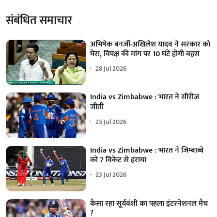
संबंधित समाचार
अभिषेक बनर्जी-अखिलेश यादव ने सरकार को
घेरा, विपक्ष की मांग पर 10 घंटे होगी बहस
28 Jul 2026
India vs Zimbabwe : भारत ने सीरीज
जीती
25 Jul 2026
India vs Zimbabwe : भारत ने जिम्बाब्वे
को 7 विकेट से हराया
23 Jul 2026
कैसा रहा सूर्यवंशी का पहला इंटरनेशनल मैच
?