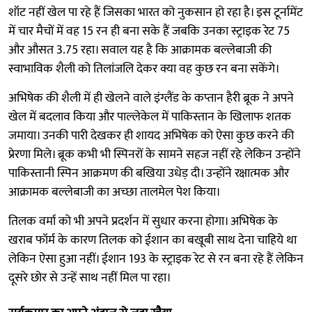
शॉट नहीं खेल पा रहे हैं जिसका भारत को नुकसान हो रहा है। इस टूर्नामेंट
में चार मैचों में वह 15 रन ही बना सके हैं जबकि उनका स्ट्राइक रेट 75
और औसत 3.75 रहा। सवाल यह है कि आक्रामक बल्लेबाजी की
स्वाभाविक शैली को तिलांजलि देकर क्या वह कुछ रन बना सकेंगे।
अभिषेक की शैली में ही खेलने वाले इंग्लैंड के कप्तान हैरी ब्रूक ने अपने
खेल में बदलाव किया और पाल्लेकेल में पाकिस्तान के खिलाफ शतक
जमाया। उनकी पारी देखकर ही शायद अभिषेक को ऐसा कुछ करने की
प्रेरणा मिले। ब्रूक कभी भी स्पिनरों के सामने सहज नहीं रहे लेकिन उन्होंने
पाकिस्तानी स्पिन आक्रमण की बखिया उधेड़ दी। उन्होंने रक्षात्मक और
आक्रामक बल्लेबाजी का अच्छा तालमेल पेश किया।
तिलक वर्मा को भी अपने प्रदर्शन में सुधार करना होगा। अभिषेक के
खराब फॉर्म के कारण तिलक को ईशान का बखूबी साथ देना चाहिये था
लेकिन ऐसा हुआ नहीं। ईशान 193 के स्ट्राइक रेट से रन बना रहे हैं लेकिन
दूसरे छोर से उन्हें साथ नहीं मिल पा रहा।