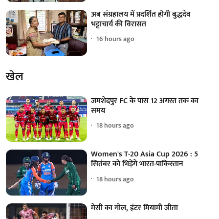
अब संग्रहालय में प्रदर्शित होगी बुद्धदेव
भट्टाचार्य की विरासत
16 hours ago
खेल
जमशेदपुर FC के पास 12 अगस्त तक का
समय
18 hours ago
Women's T-20 Asia Cup 2026 : 5
सितंबर को भिड़ेंगे भारत-पाकिस्तान
18 hours ago
मेसी का गोल, इंटर मियामी जीता