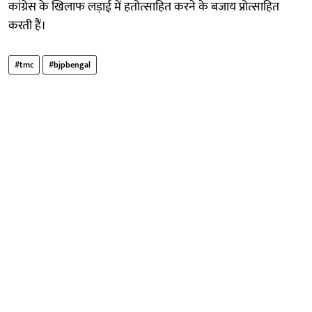
कांग्रेस के खिलाफ लड़ाई में हतोत्साहित करने के बजाय प्रोत्साहित
करती हैं।
#tmc
#bjpbengal