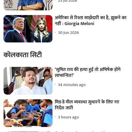
23 Jul 2026
अमेरिका से रिश्ता साझेदारी का है, झुकने का
नहीं : Giorgia Meloni
30 Jun 2026
कोलकाता सिटी
‘सुमित राय की हत्या हुई तो अभिषेक होंगे
लाभान्वित!’
34 minutes ago
मिड-डे मील व्यवस्था सुधारने के लिए नए
निर्देश जारी
3 hours ago