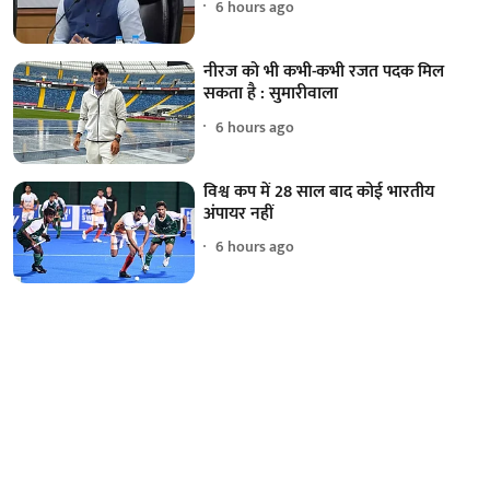
6 hours ago
नीरज को भी कभी-कभी रजत पदक मिल
सकता है : सुमारीवाला
6 hours ago
विश्व कप में 28 साल बाद कोई भारतीय
अंपायर नहीं
6 hours ago