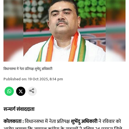
विधानसभा में नेता प्रतिपक्ष शुभेंदु अधिकारी
Published on
:
19 Oct 2025, 8:14 pm
सन्मार्ग संवाददाता
कोलकाता :
विधानसभा में नेता प्रतिपक्ष
शुभेंदु अधिकारी
ने रविवार को