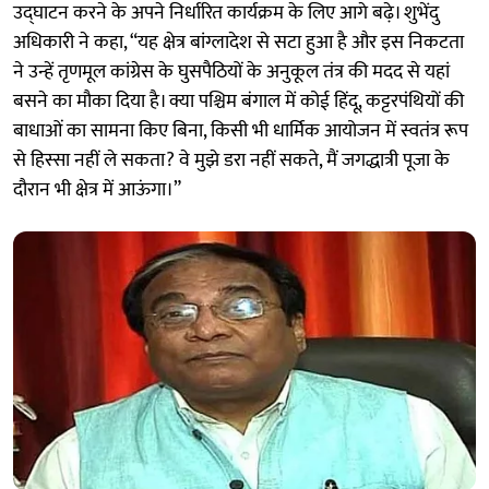
उद्घाटन करने के अपने निर्धारित कार्यक्रम के लिए आगे बढ़े। शुभेंदु
अधिकारी ने कहा, “यह क्षेत्र बांग्लादेश से सटा हुआ है और इस निकटता
ने उन्हें तृणमूल कांग्रेस के घुसपैठियों के अनुकूल तंत्र की मदद से यहां
बसने का मौका दिया है। क्या पश्चिम बंगाल में कोई हिंदू, कट्टरपंथियों की
बाधाओं का सामना किए बिना, किसी भी धार्मिक आयोजन में स्वतंत्र रूप
से हिस्सा नहीं ले सकता? वे मुझे डरा नहीं सकते, मैं जगद्धात्री पूजा के
दौरान भी क्षेत्र में आऊंगा।”