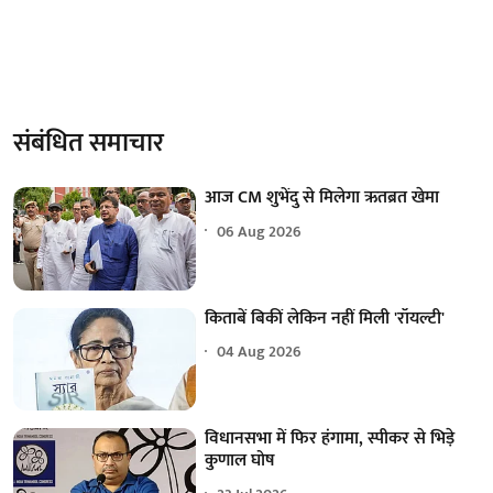
संबंधित समाचार
आज CM शुभेंदु से मिलेगा ऋतब्रत खेमा
06 Aug 2026
किताबें बिकीं लेकिन नहीं मिली 'रॉयल्टी'
04 Aug 2026
विधानसभा में फिर हंगामा, स्पीकर से भिड़े
कुणाल घोष