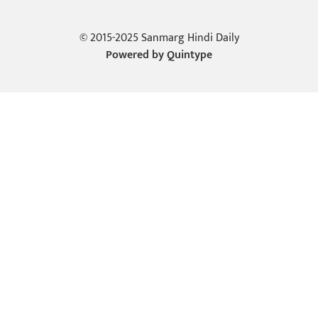
© 2015-2025 Sanmarg Hindi Daily
Powered by
Quintype