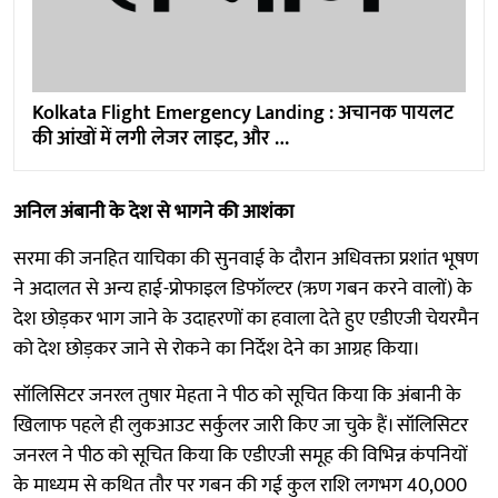
Kolkata Flight Emergency Landing : अचानक पायलट
की आंखों में लगी लेजर लाइट, और …
अनिल अंबानी के देश से भागने की आशंका
सरमा की जनहित याचिका की सुनवाई के दौरान अधिवक्ता प्रशांत भूषण
ने अदालत से अन्य हाई-प्रोफाइल डिफॉल्टर (ऋण गबन करने वालों) के
देश छोड़कर भाग जाने के उदाहरणों का हवाला देते हुए एडीएजी चेयरमैन
को देश छोड़कर जाने से रोकने का निर्देश देने का आग्रह किया।
सॉलिसिटर जनरल तुषार मेहता ने पीठ को सूचित किया कि अंबानी के
खिलाफ पहले ही लुकआउट सर्कुलर जारी किए जा चुके हैं। सॉलिसिटर
जनरल ने पीठ को सूचित किया कि एडीएजी समूह की विभिन्न कंपनियों
के माध्यम से कथित तौर पर गबन की गई कुल राशि लगभग 40,000