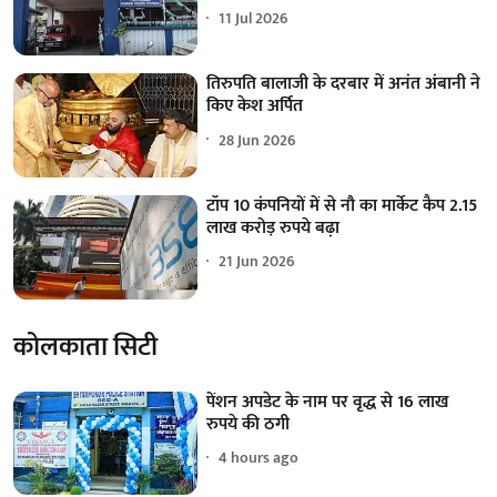
11 Jul 2026
तिरुपति बालाजी के दरबार में अनंत अंबानी ने
किए केश अर्पित
28 Jun 2026
टॉप 10 कंपनियों में से नौ का मार्केट कैप 2.15
लाख करोड़ रुपये बढ़ा
21 Jun 2026
कोलकाता सिटी
पेंशन अपडेट के नाम पर वृद्ध से 16 लाख
रुपये की ठगी
4 hours ago