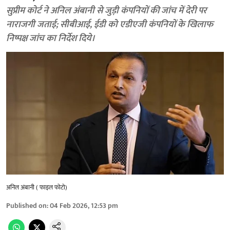
सुप्रीम कोर्ट ने अनिल अंबानी से जुड़ी कंपनियों की जांच में देरी पर
नाराजगी जताई; सीबीआई, ईडी को एडीएजी कंपनियों के खिलाफ
निष्पक्ष जांच का निर्देश दिये।
अनिल अंबानी ( फाइल फोटो)
Published on
:
04 Feb 2026, 12:53 pm