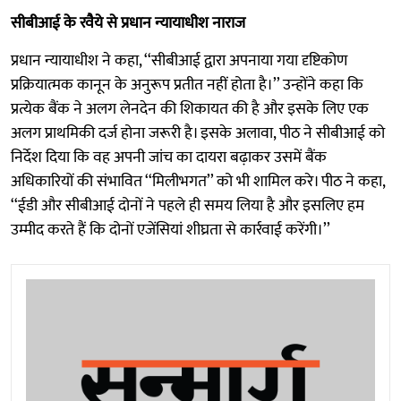
सीबीआई के रवैये से प्रधान न्यायाधीश नाराज
प्रधान न्यायाधीश ने कहा, ‘‘सीबीआई द्वारा अपनाया गया दृष्टिकोण
प्रक्रियात्मक कानून के अनुरूप प्रतीत नहीं होता है।’’ उन्होंने कहा कि
प्रत्येक बैंक ने अलग लेनदेन की शिकायत की है और इसके लिए एक
अलग प्राथमिकी दर्ज होना जरूरी है। इसके अलावा, पीठ ने सीबीआई को
निर्देश दिया कि वह अपनी जांच का दायरा बढ़ाकर उसमें बैंक
अधिकारियों की संभावित ‘‘मिलीभगत’’ को भी शामिल करे। पीठ ने कहा,
‘‘ईडी और सीबीआई दोनों ने पहले ही समय लिया है और इसलिए हम
उम्मीद करते हैं कि दोनों एजेंसियां ​​शीघ्रता से कार्रवाई करेंगी।’’