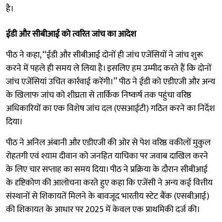
है।
ईडी और सीबीआई को त्वरित जांच का आदेश
पीठ ने कहा, ‘‘ईडी और सीबीआई दोनों ही जांच एजेंसियों ने जांच शुरू
करने में पहले ही समय ले लिया है। इसलिए हम उम्मीद करते हैं कि दोनों
जांच एजेंसियां उचित कार्रवाई करेंगी।’’ पीठ ने ईडी को एडीएजी और अन्य
के खिलाफ जांच को शीघ्रता से तार्किक निष्कर्ष तक पहुंचा वरिष्ठ
अधिकारियों का एक विशेष जांच दल (एसआईटी) गठित करने का निर्देश
दिया।
पीठ ने अनिल अंबानी और एडीएजी की ओर से पेश वरिष्ठ वकीलों मुकुल
रोहतगी एवं श्याम दीवान को जनहित याचिका पर जवाब दाखिल करने
के लिए चार सप्ताह का समय दिया। पीठ ने प्रक्रिया के दौरान सीबीआई
के दृष्टिकोण की आलोचना करते हुए कहा कि एजेंसी ने अन्य कई वित्तीय
संस्थानों से शिकायतें मिलने के बावजूद भारतीय स्टेट बैंक (एसबीआई)
की शिकायत के आधार पर 2025 में केवल एक प्राथमिकी दर्ज की।