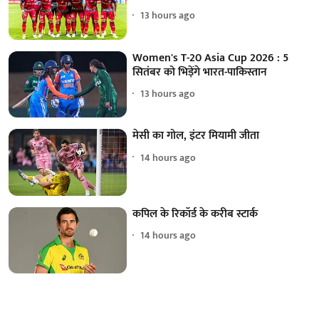
13 hours ago
Women's T-20 Asia Cup 2026 : 5
सितंबर को भिड़ेंगे भारत-पाकिस्तान
13 hours ago
मेसी का गोल, इंटर मियामी जीता
14 hours ago
कपिल के रिकॉर्ड के करीब स्टार्क
14 hours ago