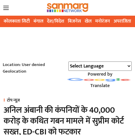
कोलकाता सिटी
बंगाल
देश/विदेश
बिजनेस
खेल
मनोरंजन
अपराजिता
Location: User denied
Geolocation
Powered by
Translate
टॉप न्यूज़
अनिल अंबानी की कंपनियों के 40,000
करोड़ के कथित गबन मामले में सुप्रीम कोर्ट
सख्त, ED-CBI को फटकार