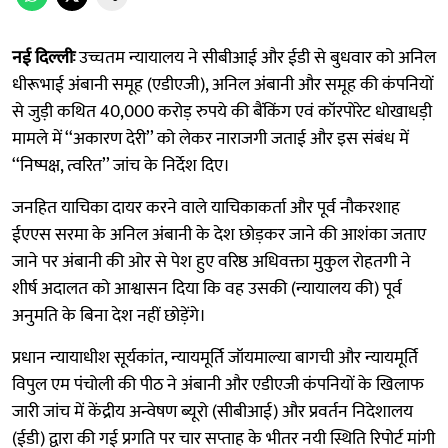
नई दिल्लीः
उच्चतम न्यायालय ने सीबीआई और ईडी से बुधवार को अनिल
धीरूभाई अंबानी समूह (एडीएजी), अनिल अंबानी और समूह की कंपनियों
से जुड़ी कथित 40,000 करोड़ रुपये की बैंकिंग एवं कॉरपोरेट धोखाधड़ी
मामले में ‘‘अकारण देरी’’ को लेकर नाराजगी जताई और इस संबंध में
‘‘निष्पक्ष, त्वरित’’ जांच के निर्देश दिए।
जनहित याचिका दायर करने वाले याचिकाकर्ता और पूर्व नौकरशाह
ईएएस सरमा के अनिल अंबानी के देश छोड़कर जाने की आशंका जताए
जाने पर अंबानी की ओर से पेश हुए वरिष्ठ अधिवक्ता मुकुल रोहतगी ने
शीर्ष अदालत को आश्वासन दिया कि वह उसकी (न्यायालय की) पूर्व
अनुमति के बिना देश नहीं छोड़ेंगे।
प्रधान न्यायाधीश सूर्यकांत, न्यायमूर्ति जॉयमाल्या बागची और न्यायमूर्ति
विपुल एम पंचोली की पीठ ने अंबानी और एडीएजी कंपनियों के खिलाफ
जारी जांच में केंद्रीय अन्वेषण ब्यूरो (सीबीआई) और प्रवर्तन निदेशालय
(ईडी) द्वारा की गई प्रगति पर चार सप्ताह के भीतर नयी स्थिति रिपोर्ट मांगी