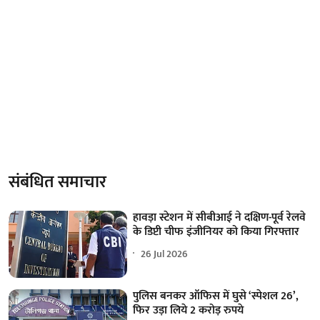
संबंधित समाचार
हावड़ा स्टेशन में सीबीआई ने दक्षिण-पूर्व रेलवे
के डिप्टी चीफ इंजीनियर को किया गिरफ्तार
26 Jul 2026
पुलिस बनकर ऑफिस में घुसे ‘स्पेशल 26’,
फिर उड़ा लिये 2 करोड़ रुपये