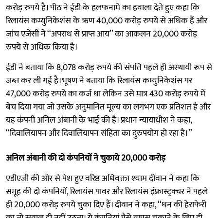
करोड़ रुपये है। पीठ ने ईडी के हलफनामे का हवाला देते हुए कहा कि
रिलायंस कम्युनिकेशंस के ऋण 40,000 करोड़ रुपये से अधिक हैं और
जांच एजेंसी ने ‘‘अपराध से प्राप्त आय’’ का आकलन 20,000 करोड़
रुपये से अधिक किया है।
ईडी ने बताया कि 8,078 करोड़ रुपये की संपत्ति पहले ही अस्थायी रूप से
जब्त कर ली गई है।भूषण ने बताया कि रिलायंस कम्युनिकेशंस पर
47,000 करोड़ रुपये का कर्ज था लेकिन उसे मात्र 430 करोड़ रुपये में
बेच दिया गया जो उसके अनुमानित मूल्य का लगभग एक प्रतिशत है और
यह कंपनी अनिल अंबानी के भाई की है। प्रधान न्यायाधीश ने कहा,
‘‘दिवालियापन और दिवालियापन संहिता का दुरुपयोग हो रहा है।’’
अनिल अंबानी की दो कंपनियों ने चुकाये 20,000 करोड़
एडीएजी की ओर से पेश हुए वरिष्ठ अधिवक्ता श्याम दीवान ने कहा कि
समूह की दो कंपनियों, रिलायंस पावर और रिलायंस इंफ्रास्ट्रक्चर ने पहले
ही 20,000 करोड़ रुपये चुका दिए हैं। दीवान ने कहा, ‘‘धन की हेराफेरी