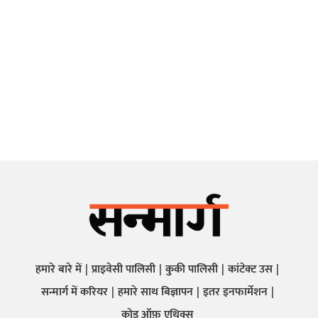
हमारे बारे में
प्राइवेसी पालिसी
कुकी पालिसी
कांटेक्ट उस
सन्मार्ग में करियर
हमारे साथ बिज्ञापन
इतर इनफार्मेशन
कोड ऑफ़ एथिक्स