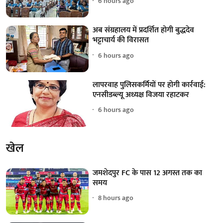
6 hours ago
अब संग्रहालय में प्रदर्शित होगी बुद्धदेव
भट्टाचार्य की विरासत
6 hours ago
लापरवाह पुलिसकर्मियों पर होगी कार्रवाई:
एनसीडब्ल्यू अध्यक्ष विजया रहाटकर
6 hours ago
खेल
जमशेदपुर FC के पास 12 अगस्त तक का
समय
8 hours ago