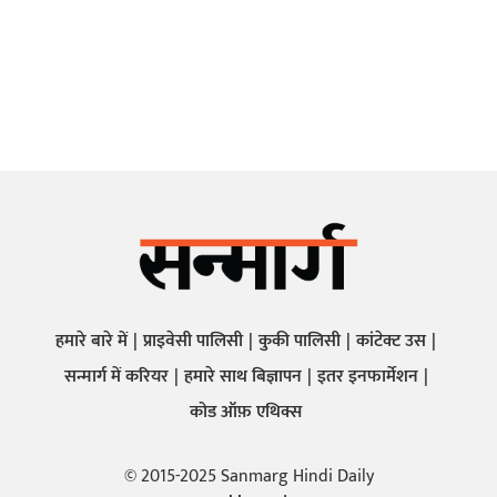
हमारे बारे में
प्राइवेसी पालिसी
कुकी पालिसी
कांटेक्ट उस
सन्मार्ग में करियर
हमारे साथ बिज्ञापन
इतर इनफार्मेशन
कोड ऑफ़ एथिक्स
© 2015-2025 Sanmarg Hindi Daily