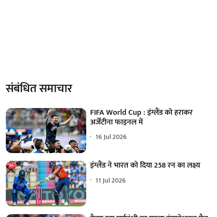
संबंधित समाचार
FIFA World Cup : इंग्लैंड को हराकर
अर्जेंटीना फाइनल में
16 Jul 2026
इंग्लैंड ने भारत को दिया 258 रन का लक्ष्य
11 Jul 2026