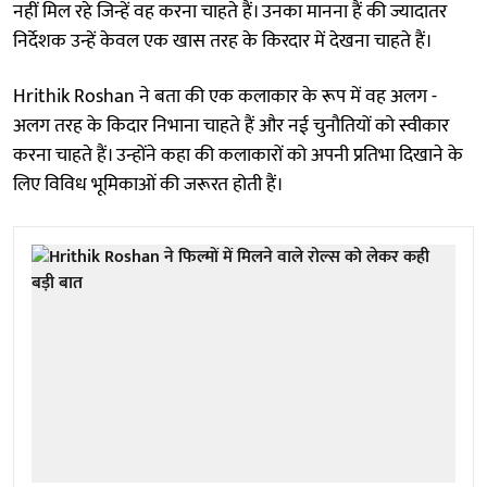
नहीं मिल रहे जिन्हें वह करना चाहते हैं। उनका मानना हैं की ज्यादातर
निर्देशक उन्हें केवल एक खास तरह के किरदार में देखना चाहते हैं।
Hrithik Roshan ने बता की एक कलाकार के रूप में वह अलग -
अलग तरह के किदार निभाना चाहते हैं और नई चुनौतियों को स्वीकार
करना चाहते हैं। उन्होंने कहा की कलाकारों को अपनी प्रतिभा दिखाने के
लिए विविध भूमिकाओं की जरूरत होती हैं।