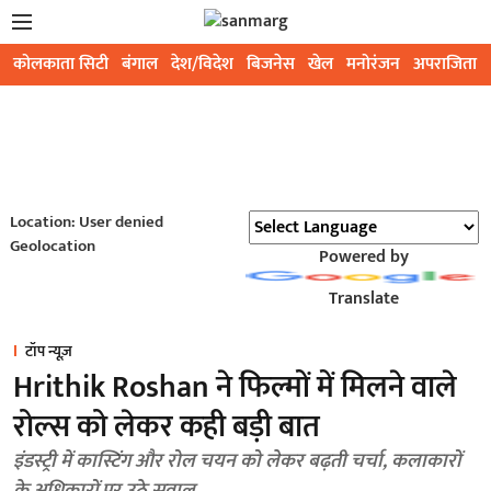
कोलकाता सिटी
बंगाल
देश/विदेश
बिजनेस
खेल
मनोरंजन
अपराजिता
Location: User denied
Geolocation
Powered by
Translate
टॉप न्यूज़
Hrithik Roshan ने फिल्मों में मिलने वाले
रोल्स को लेकर कही बड़ी बात
इंडस्ट्री में कास्टिंग और रोल चयन को लेकर बढ़ती चर्चा, कलाकारों