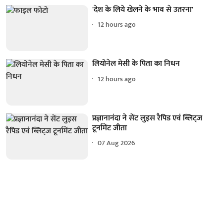
'देश के लिये खेलने के भाव से उतरना'
12 hours ago
लियोनेल मेसी के पिता का निधन
12 hours ago
प्रज्ञानानंदा ने सेंट लुइस रैपिड एवं ब्लिट्ज
टूर्नामेंट जीता
07 Aug 2026