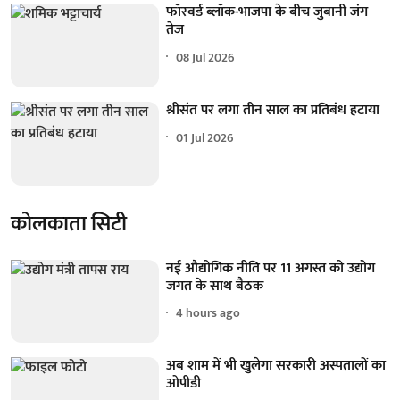
फॉरवर्ड ब्लॉक-भाजपा के बीच जुबानी जंग
तेज
08 Jul 2026
श्रीसंत पर लगा तीन साल का प्रतिबंध हटाया
01 Jul 2026
कोलकाता सिटी
नई औद्योगिक नीति पर 11 अगस्त को उद्योग
जगत के साथ बैठक
4 hours ago
अब शाम में भी खुलेगा सरकारी अस्पतालों का
ओपीडी