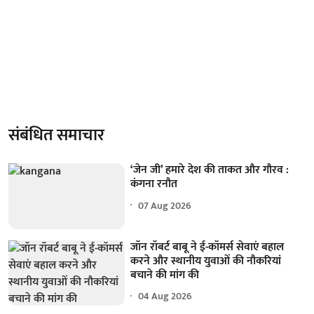
संबंधित समाचार
‘जेन जी’ हमारे देश की ताकत और गौरव :
कंगना रनौत
07 Aug 2026
जॉन रॉबर्ट बाबू ने ई-कॉमर्स सेवाएं बहाल
करने और स्थानीय युवाओं की नौकरियां
बचाने की मांग की
04 Aug 2026