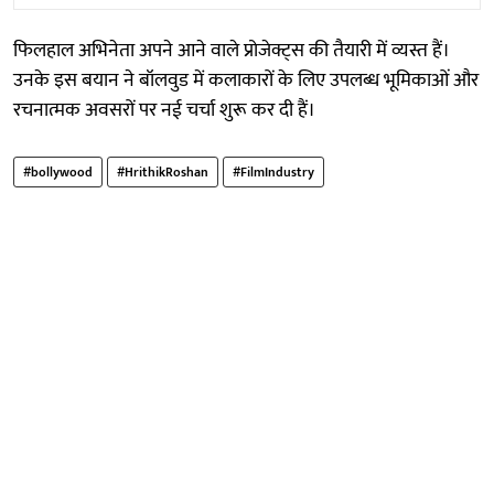
फिलहाल अभिनेता अपने आने वाले प्रोजेक्ट्स की तैयारी में व्यस्त हैं।
उनके इस बयान ने बॉलवुड में कलाकारों के लिए उपलब्ध भूमिकाओं और
रचनात्मक अवसरों पर नई चर्चा शुरू कर दी हैं।
#bollywood
#HrithikRoshan
#FilmIndustry