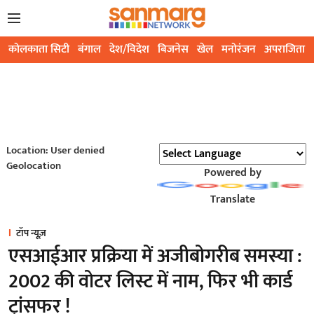
कोलकाता सिटी
बंगाल
देश/विदेश
बिजनेस
खेल
मनोरंजन
अपराजिता
Location: User denied
Geolocation
Powered by
Translate
टॉप न्यूज़
एसआईआर प्रक्रिया में अजीबोगरीब समस्या :
2002 की वोटर लिस्ट में नाम, फिर भी कार्ड
ट्रांसफर !