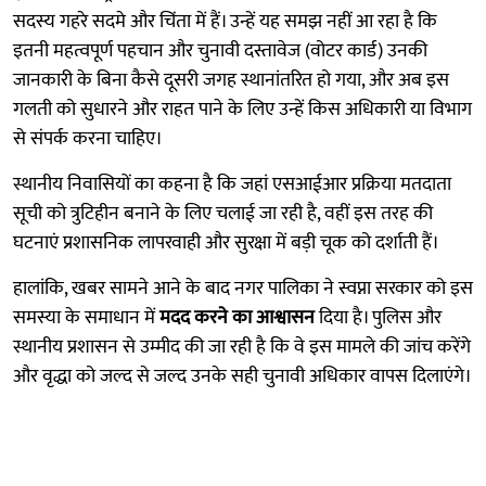
सदस्य गहरे सदमे और चिंता में हैं। उन्हें यह समझ नहीं आ रहा है कि
इतनी महत्वपूर्ण पहचान और चुनावी दस्तावेज (वोटर कार्ड) उनकी
जानकारी के बिना कैसे दूसरी जगह स्थानांतरित हो गया, और अब इस
गलती को सुधारने और राहत पाने के लिए उन्हें किस अधिकारी या विभाग
से संपर्क करना चाहिए।
स्थानीय निवासियों का कहना है कि जहां एसआईआर प्रक्रिया मतदाता
सूची को त्रुटिहीन बनाने के लिए चलाई जा रही है, वहीं इस तरह की
घटनाएं प्रशासनिक लापरवाही और सुरक्षा में बड़ी चूक को दर्शाती हैं।
हालांकि, खबर सामने आने के बाद नगर पालिका ने स्वप्ना सरकार को इस
समस्या के समाधान में
मदद करने का आश्वासन
दिया है। पुलिस और
स्थानीय प्रशासन से उम्मीद की जा रही है कि वे इस मामले की जांच करेंगे
और वृद्धा को जल्द से जल्द उनके सही चुनावी अधिकार वापस दिलाएंगे।