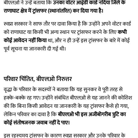
बीएलओ ने उन्हें बताया कि
उनका वोटर आईडी कार्ड नदिया जिले के
राणाघाट क्षेत्र में ट्रांसफर (स्थानांतरित) कर दिया गया है।
स्वप्ना सरकार ने साफ तौर पर दावा किया है कि उन्होंने अपने वोटर कार्ड
को राणाघाट या किसी भी अन्य स्थान पर ट्रांसफर करने के लिए
कभी
कोई आवेदन नहीं किया
था, और न ही उन्हें इस ट्रांसफर के बारे में कोई
पूर्व सूचना या जानकारी दी गई थी।
परिवार चिंतित, बीएलओ निरुत्तर
वृद्धा के परिवार के सदस्यों ने बताया कि यह सुनकर वे पूरी तरह से
हक्के-बक्के रह गए। उन्होंने संबंधित बीएलओ से यह जानने की कोशिश
की कि बिना किसी आवेदन या जानकारी के यह ट्रांसफर कैसे हो गया,
लेकिन परिवार का दावा है कि
बीएलओ भी इस अजीबोगरीब त्रुटि का
कोई संतोषजनक जवाब नहीं दे पाए।
इस रहस्यमय ट्रांसफर के कारण स्वप्ना सरकार और उनके परिवार के