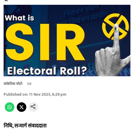
सांकेतिक फोटो
SIR
Published on
:
11 Nov 2025, 6:29 pm
निधि, सन्मार्ग संवाददाता