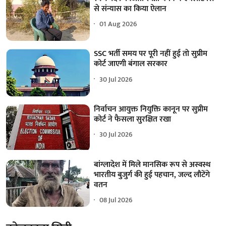
से संन्यास का किया ऐलान
01 Aug 2026
SSC भर्ती समय पर पूरी नहीं हुई तो सुप्रीम
कोर्ट जाएगी बंगाल सरकार
30 Jul 2026
निर्वाचन आयुक्त नियुक्ति कानून पर सुप्रीम
कोर्ट ने फैसला सुरक्षित रखा
30 Jul 2026
बांग्लादेश में मिले मानसिक रूप से अस्वस्थ
भारतीय बुजुर्ग की हुई पहचान, जल्द लौटेंगे
वतन
08 Jul 2026