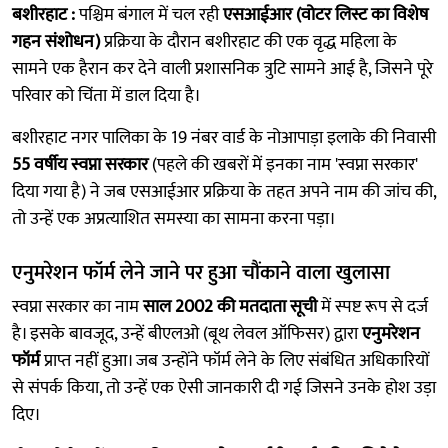
बशीरहाट :
पश्चिम बंगाल में चल रही
एसआईआर (वोटर लिस्ट का विशेष
गहन संशोधन)
प्रक्रिया के दौरान बशीरहाट की एक वृद्ध महिला के
सामने एक हैरान कर देने वाली प्रशासनिक त्रुटि सामने आई है, जिसने पूरे
परिवार को चिंता में डाल दिया है।
बशीरहाट नगर पालिका के 19 नंबर वार्ड के नोआपाड़ा इलाके की निवासी
55 वर्षीय स्वप्ना सरकार
(पहले की खबरों में इनका नाम 'स्वप्ना सरकार'
दिया गया है) ने जब एसआईआर प्रक्रिया के तहत अपने नाम की जांच की,
तो उन्हें एक अप्रत्याशित समस्या का सामना करना पड़ा।
एनुमरेशन फॉर्म लेने जाने पर हुआ चौंकाने वाला खुलासा
स्वप्ना सरकार का नाम
साल 2002 की मतदाता सूची
में स्पष्ट रूप से दर्ज
है। इसके बावजूद, उन्हें बीएलओ (बूथ लेवल ऑफिसर) द्वारा
एनुमरेशन
फॉर्म
प्राप्त नहीं हुआ। जब उन्होंने फॉर्म लेने के लिए संबंधित अधिकारियों
से संपर्क किया, तो उन्हें एक ऐसी जानकारी दी गई जिसने उनके होश उड़ा
दिए।