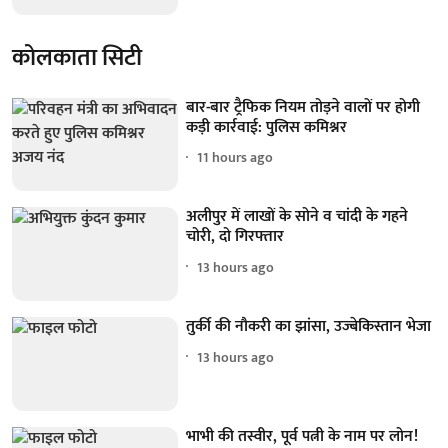
कोलकाता सिटी
बार-बार ट्रैफिक नियम तोड़ने वालों पर होगी
कड़ी कार्रवाई: पुलिस कमिश्नर
11 hours ago
अलीपुर में लाखों के सोने व चांदी के गहने
चोरी, दो गिरफ्तार
13 hours ago
तुर्की की नौकरी का झांसा, उज्बेकिस्तान भेजा
13 hours ago
भाभी की तस्वीर, पूर्व पत्नी के नाम पर लोन!