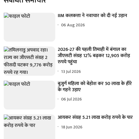
संबंधित समाचार
IIM कलकत्ता ने नवाचार को दी नई उड़ान
06 Aug 2026
2026-27 की पहली तिमाही में बंगाल का
जीएसटी संग्रह 12% बढ़कर 12,905 करोड़
रुपये पहुंचा
13 Jul 2026
बुजुर्ग महिला को बेहोश कर 50 लाख के हीरे
के गहने उड़ाए
06 Jul 2026
आयकर संग्रह 5.21 लाख करोड़ रुपये के पार
18 Jun 2026