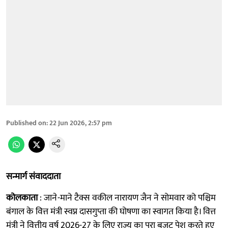
Published on
:
22 Jun 2026, 2:57 pm
सन्मार्ग संवाददाता
कोलकाता
: जाने-माने टैक्स वकील नारायण जैन ने सोमवार को पश्चिम
बंगाल के वित्त मंत्री स्वप्न दासगुप्ता की घोषणा का स्वागत किया है। वित्त
मंत्री ने वित्तीय वर्ष 2026-27 के लिए राज्य का पूरा बजट पेश करते हुए