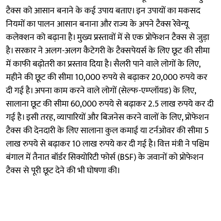
टैक्स को आसान बनाने के कई उपाय बताए। इन उपायों का मकसद
नियमों का पालन आसान बनाना और राज्य के अपने टैक्स रेवेन्यू
कलेक्शन को बढ़ाना है। मुख्य प्रस्तावों में से एक प्रोफेशन टैक्स से जुड़ा
है। सरकार ने अलग-अलग कैटेगरी के टैक्सपेयर्स के लिए छूट की सीमा
में काफी बढ़ोतरी का प्रस्ताव दिया है। सैलरी पाने वाले लोगों के लिए,
महीने की छूट की सीमा 10,000 रुपये से बढ़ाकर 20,000 रुपये कर
दी गई है। अपना काम करने वाले लोगों (सेल्फ-एम्प्लॉयड) के लिए,
सालाना छूट की सीमा 60,000 रुपये से बढ़ाकर 2.5 लाख रुपये कर दी
गई है। इसी तरह, व्यापारियों और बिजनेस करने वालों के लिए, प्रोफेशन
टैक्स की देनदारी के लिए सालाना कुल कमाई या टर्नओवर की सीमा 5
लाख रुपये से बढ़ाकर 10 लाख रुपये कर दी गई है। वित्त मंत्री ने पश्चिम
बंगाल में तैनात बॉर्डर सिक्योरिटी फोर्स (BSF) के जवानों को प्रोफेशन
टैक्स से पूरी छूट देने की भी घोषणा की।