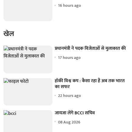
16 hours ago
खेल
प्रधानमंत्री ने पदक विजेताओं से मुलाकात की
17 hours ago
हॉकी विश्व कप : कैसा रहा है अब तक भारत
का सफर
22 hours ago
जायजा लेंगे BCCI सचिव
08 Aug 2026