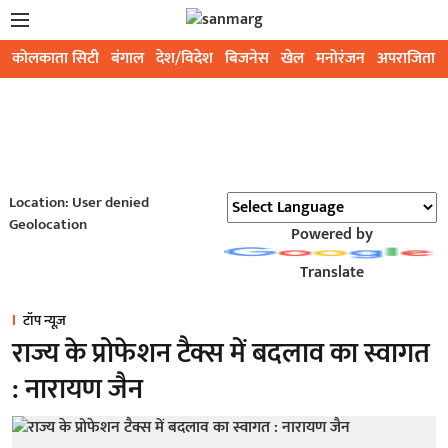
कोलकाता सिटी
बंगाल
देश/विदेश
बिजनेस
खेल
मनोरंजन
अपराजिता
Location: User denied
Geolocation
Powered by
Translate
टॉप न्यूज़
राज्य के प्रोफेशन टैक्स में बदलाव का स्वागत
: नारायण जैन