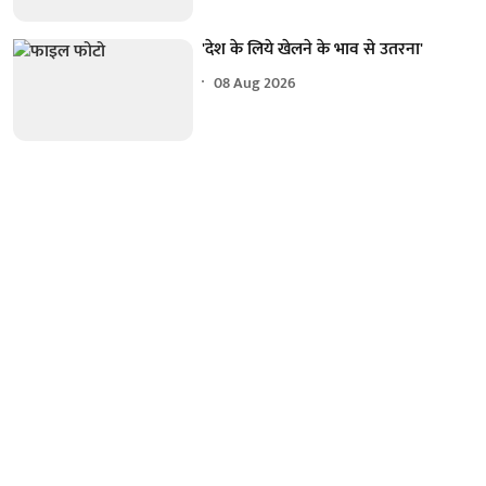
'देश के लिये खेलने के भाव से उतरना'
08 Aug 2026