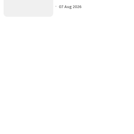
07 Aug 2026