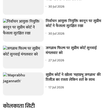
30 Jul 2026
निर्वाचन आयुक्त नियुक्ति कानून पर सुप्रीम
कोर्ट ने फैसला सुरक्षित रखा
30 Jul 2026
जगन्नाथ फिल्म पर सुप्रीम कोर्ट सुनवाई
मंगलवार को
27 Jul 2026
सुप्रीम कोर्ट ने खोला 'महाप्रभु जगन्नाथ' की
रिलीज का रास्ता लेकिन शर्त के साथ
17 Jul 2026
कोलकाता सिटी