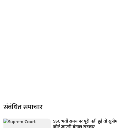
संबंधित समाचार
SSC भर्ती समय पर पूरी नहीं हुई तो सुप्रीम
कोर्ट जाएगी बंगाल सरकार