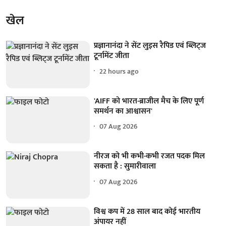
खेल
प्रज्ञानानंदा ने सेंट लुइस रैपिड एवं ब्लिट्ज
टूर्नामेंट जीता
22 hours ago
'AIFF को भारत-ब्राजील मैच के लिए पूर्ण
समर्थन का आश्वासन'
07 Aug 2026
नीरज को भी कभी-कभी रजत पदक मिल
सकता है : सुमारीवाला
07 Aug 2026
विश्व कप में 28 साल बाद कोई भारतीय
अंपायर नहीं