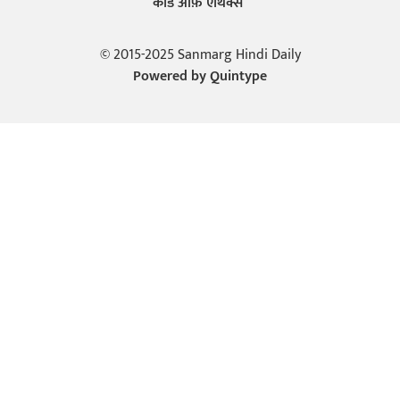
कोड ऑफ़ एथिक्स
© 2015-2025 Sanmarg Hindi Daily
Powered by
Quintype