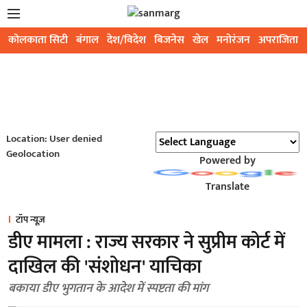
कोलकाता सिटी
बंगाल
देश/विदेश
बिजनेस
खेल
मनोरंजन
अपराजिता
Location: User denied
Geolocation
Powered by
Translate
टॉप न्यूज़
डीए मामला : राज्य सरकार ने सुप्रीम कोर्ट में
दाखिल की 'संशोधन' याचिका
बकाया डीए भुगतान के आदेश में स्पष्टता की मांग