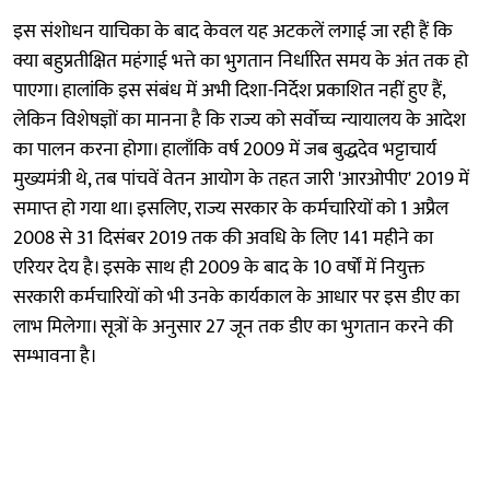
इस संशोधन याचिका के बाद केवल यह अटकलें लगाई जा रही हैं कि
क्या बहुप्रतीक्षित महंगाई भत्ते का भुगतान निर्धारित समय के अंत तक हो
पाएगा। हालांकि इस संबंध में अभी दिशा-निर्देश प्रकाशित नहीं हुए हैं,
लेकिन विशेषज्ञों का मानना है कि राज्य को सर्वोच्च न्यायालय के आदेश
का पालन करना होगा। हालाँकि वर्ष 2009 में जब बुद्धदेव भट्टाचार्य
मुख्यमंत्री थे, तब पांचवें वेतन आयोग के तहत जारी 'आरओपीए' 2019 में
समाप्त हो गया था। इसलिए, राज्य सरकार के कर्मचारियों को 1 अप्रैल
2008 से 31 दिसंबर 2019 तक की अवधि के लिए 141 महीने का
एरियर देय है। इसके साथ ही 2009 के बाद के 10 वर्षों में नियुक्त
सरकारी कर्मचारियों को भी उनके कार्यकाल के आधार पर इस डीए का
लाभ मिलेगा। सूत्रों के अनुसार 27 जून तक डीए का भुगतान करने की
सम्भावना है।