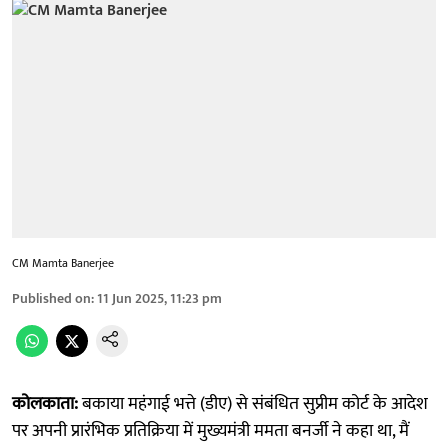
CM Mamta Banerjee
Published on
:
11 Jun 2025, 11:23 pm
कोलकाता:
बकाया महंगाई भत्ते (डीए) से संबंधित सुप्रीम कोर्ट के आदेश
पर अपनी प्रारंभिक प्रतिक्रिया में मुख्यमंत्री ममता बनर्जी ने कहा था, मैं