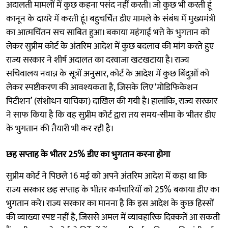
अदालती मामलों में कुछ कहना पसंद नहीं करती। जो कुछ भी करती हूं
कानून के दायरे में करती हूं। बहुचर्चित डीए मामले के संबंध में मुख्यमंत्री
का आत्मचिंतन सच साबित हुआ। बकाया महंगाई भत्ते के भुगतान को
लेकर सुप्रीम कोर्ट के अंतरिम आदेश में कुछ बदलाव की मांग करते हुए
राज्य सरकार ने शीर्ष अदालत का दरवाजा खटखटाया है। राज्य
सचिवालय नवान्न के सूत्रों अनुसार, कोर्ट के आदेश में कुछ बिंदुओं को
लेकर स्पष्टीकरण की आवश्यकता है, जिसके लिए ‘मोडिफिकेशन
पिटीशन’ (संशोधन याचिका) दाखिल की गयी है। हालांकि, राज्य सरकार
ने साफ किया है कि वह सुप्रीम कोर्ट द्वारा तय समय-सीमा के भीतर डीए
के भुगतान की तैयारी भी कर रही है।
छह सप्ताह के भीतर 25% डीए का भुगतान करना होगा
सुप्रीम कोर्ट ने पिछले 16 मई को अपने अंतरिम आदेश में कहा था कि
राज्य सरकार छह सप्ताह के भीतर कर्मचारियों को 25% बकाया डीए का
भुगतान करे। राज्य सरकार का मानना है कि इस आदेश के कुछ हिस्सों
की व्याख्या स्पष्ट नहीं है, जिससे अमल में व्यावहारिक दिक्कतें आ सकती