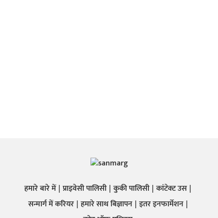
हमारे बारे में
प्राइवेसी पालिसी
कुकी पालिसी
कांटेक्ट उस
सन्मार्ग में करियर
हमारे साथ बिज्ञापन
इतर इनफार्मेशन