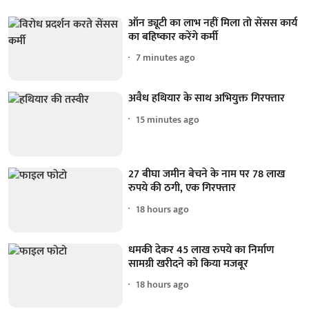
ऑन ड्यूटी का लाभ नहीं मिला तो सेंसस कार्य
का बहिष्कार करेंगे कर्मी
7 minutes ago
अवैध हथियार के साथ अभियुक्त गिरफ्तार
15 minutes ago
27 बीघा जमीन बेचने के नाम पर 78 लाख
रुपये की ठगी, एक गिरफ्तार
18 hours ago
धमकी देकर 45 लाख रुपये का निर्माण
सामग्री खरीदने को किया मजबूर
18 hours ago