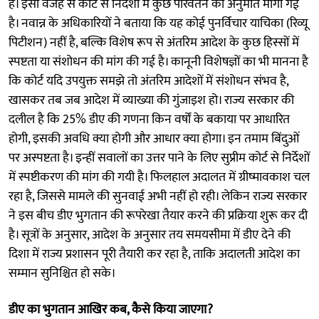
हैं। इसी वजह से कोर्ट से निर्देशों में कुछ परिवर्तन की अनुमति मांगी गई
है। नवान्न के अधिकारियों ने बताया कि यह कोई पुनर्विचार याचिका (रिव्यू
पिटीशन) नहीं है, बल्कि विशेष रूप से अंतरिम आदेश के कुछ हिस्सों में
स्पष्टता या संशोधन की मांग की गई है। कानूनी विशेषज्ञों का भी मानना है
कि कोर्ट यदि उपयुक्त समझे तो अंतरिम आदेशों में संशोधन संभव है,
खासकर तब जब आदेश में व्याख्या की गुंजाइश हो। राज्य सरकार की
दलील है कि 25% डीए की गणना किन वर्षों के बकाया पर आधारित
होगी, इसकी अवधि क्या होगी और आधार क्या होगा। इन तमाम बिंदुओं
पर अस्पष्टता है। इन्हीं सवालों का उत्तर पाने के लिए सुप्रीम कोर्ट से निर्देशों
में स्पष्टीकरण की मांग की गयी है। फिलहाल अदालत में ग्रीष्मावकाश चल
रहा है, जिससे मामले की सुनवाई अभी नहीं हो रही। लेकिन राज्य सरकार
ने इस बीच डीए भुगतान की रूपरेखा तैयार करने की प्रक्रिया शुरू कर दी
है। सूत्रों के अनुसार, आदेश के अनुसार तय समयसीमा में डीए देने की
दिशा में राज्य प्रशासन पूरी तैयारी कर रहा है, ताकि अदालती आदेश का
सम्मान सुनिश्चित हो सके।
डीए का भुगतान आखिर कब, कैसे किया जाएगा?