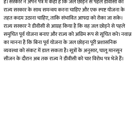
है। सरकार ने अपने पत्र में कहा है कि जल छोड़ने से पहले डीवीसी को
राज्य सरकार के साथ समन्वय करना चाहिए और एक स्पष्ट योजना के
तहत कदम उठाना चाहिए, ताकि संभावित आपदा को रोका जा सके।
राज्य सरकार ने डीवीसी से आग्रह किया है कि वह जल छोड़ने से पहले
समुचित पूर्व योजना बनाए और राज्य को अग्रिम रूप से सूचित करे। नवान्न
का मानना है कि बिना पूर्व योजना के जल छोड़ना पूरी प्रशासनिक
व्यवस्था को संकट में डाल सकता है। सूत्रों के अनुसार, चालू मानसून
सीजन के दौरान अब तक राज्य ने डीवीसी को चार विरोध पत्र भेजे हैं।