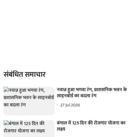
संबंधित समाचार
नवान्न हुआ भगवा रंग, प्रशासनिक भवन के
साइनबोर्ड का बदला रंग
27 Jul 2026
बंगाल में 125 दिन की रोजगार योजना का
लक्ष्य