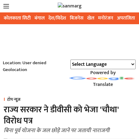
कोलकाता सिटी
बंगाल
देश/विदेश
बिजनेस
खेल
मनोरंजन
अपराजिता
Location: User denied
Geolocation
Powered by
Translate
टॉप न्यूज़
राज्य सरकार ने डीवीसी को भेजा 'चौथा'
विरोध पत्र
बिना पूर्व योजना के जल छोड़े जाने पर जतायी नाराजगी