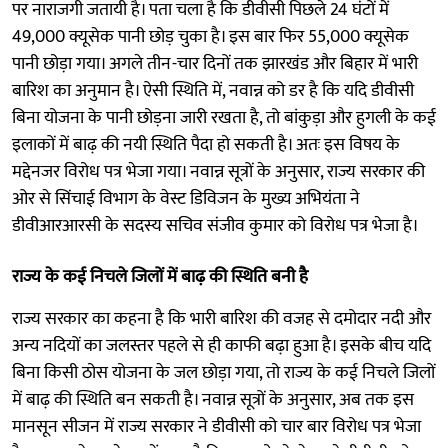
पर नाराजगी जतायी है। पता चला है कि डीवीसी पिछले 24 घंटों में
49,000 क्यूसेक पानी छोड़ चुका है। इस बार फिर 55,000 क्यूसेक
पानी छोड़ा गया। अगले तीन-चार दिनों तक झारखंड और बिहार में भारी
बारिश का अनुमान है। ऐसी स्थिति में, नवान्न को डर है कि यदि डीवीसी
बिना योजना के पानी छोड़ना जारी रखता है, तो बांकुड़ा और हुगली के कई
इलाकों में बाढ़ की नयी स्थिति पैदा हो सकती है। अतः इस विषय के
मद्देनजर विरोध पत्र भेजा गया। नवान्न सूत्रों के अनुसार, राज्य सरकार की
ओर से सिंचाई विभाग के वेस्ट डिविजन के मुख्य अभियंता ने
डीवीआरआरसी के सदस्य सचिव संजीव कुमार को विरोध पत्र भेजा है।
राज्य के कई निचले जिलों में बाढ़ की
स्थिति बनी है
राज्य सरकार का कहना है कि भारी बारिश की वजह से दमोदार नदी और
अन्य नदियों का जलस्तर पहले से ही काफी बढ़ा हुआ है। इसके बीच यदि
बिना किसी ठोस योजना के जल छोड़ा गया, तो राज्य के कई निचले जिलों
में बाढ़ की स्थिति बन सकती है। नवान्न सूत्रों के अनुसार, अब तक इस
मानसून सीजन में राज्य सरकार ने डीवीसी को चार बार विरोध पत्र भेजा