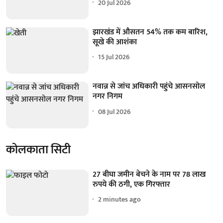
20 Jul 2026
झारखंड में औसतन 54% तक कम बारिश,
सूखे की आशंका
15 Jul 2026
नवान्न से जांच अधिकारी पहुंचे आसनसोल
नगर निगम
08 Jul 2026
कोलकाता सिटी
27 बीघा जमीन बेचने के नाम पर 78 लाख
रुपये की ठगी, एक गिरफ्तार
2 minutes ago