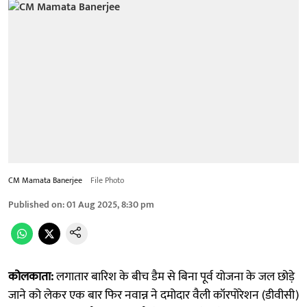
CM Mamata Banerjee
File Photo
Published on
:
01 Aug 2025, 8:30 pm
कोलकाता:
लगातार बारिश के बीच डैम से बिना पूर्व योजना के जल छोड़े
जाने को लेकर एक बार फिर नवान्न ने दमोदार वैली कॉरपोरेशन (डीवीसी)