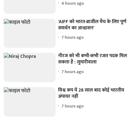
4 hours ago
'AIFF को भारत-ब्राजील मैच के लिए पूर्ण
समर्थन का आश्वासन'
7 hours ago
नीरज को भी कभी-कभी रजत पदक मिल
सकता है : सुमारीवाला
7 hours ago
विश्व कप में 28 साल बाद कोई भारतीय
अंपायर नहीं
7 hours ago