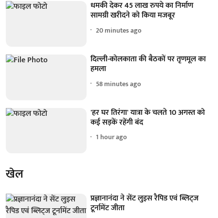
धमकी देकर 45 लाख रुपये का निर्माण
सामग्री खरीदने को किया मजबूर
20 minutes ago
दिल्ली-कोलकाता की बैठकों पर तृणमूल का
हमला
58 minutes ago
'हर घर तिरंगा' यात्रा के चलते 10 अगस्त को
कई सड़कें रहेंगी बंद
1 hour ago
खेल
प्रज्ञानानंदा ने सेंट लुइस रैपिड एवं ब्लिट्ज
टूर्नामेंट जीता