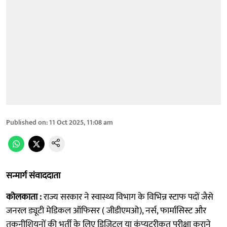
Published on
:
11 Oct 2025, 11:08 am
सन्मार्ग संवाददाता
कोलकाता :
राज्य सरकार ने स्वास्थ्य विभाग के विभिन्न स्टाफ पदों जैसे
जनरल ड्यूटी मेडिकल ऑफिसर ( जीडीएमओ), नर्स, फार्मासिस्ट और
तकनीशियनों की भर्ती के लिए डिजिटल या कंप्यूटरीकृत परीक्षा कराने