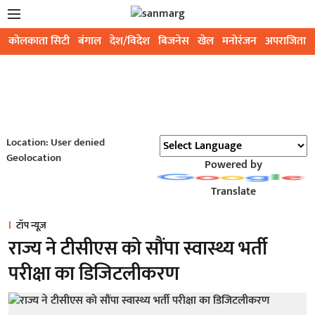
कोलकाता सिटी
बंगाल
देश/विदेश
बिजनेस
खेल
मनोरंजन
अपराजिता
Location: User denied
Geolocation
Powered by
Translate
टॉप न्यूज़
राज्य ने टीसीएस को सौंपा स्वास्थ्य भर्ती
परीक्षा का डिजिटलीकरण