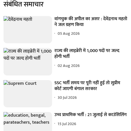
संबंधित समाचार
वांगचुक की अपील का असर : देवेंद्रनाथ महतो
ने जल ग्रहण किया
05 Aug 2026
राज्य की लाइब्रेरी में 1,000 पदों पर जल्द
होगी भर्ती
02 Aug 2026
SSC भर्ती समय पर पूरी नहीं हुई तो सुप्रीम
कोर्ट जाएगी बंगाल सरकार
30 Jul 2026
उच्च प्राथमिक भर्ती : 21 जुलाई से काउंसिलिंग
15 Jul 2026