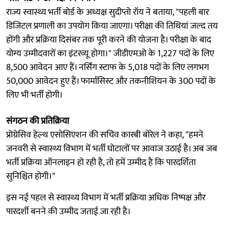
राज्य स्वास्थ्य भर्ती बोर्ड के अध्यक्ष सुदीप्तो रॉय ने बताया, "पहली बार
डिजिटल प्रणाली का उपयोग किया जाएगा। परीक्षा की तिथियां जल्द तय
होंगी और प्रक्रिया दिसंबर तक पूरी करने की योजना है। परीक्षा के बाद
योग्य उम्मीदवारों का इंटरव्यू होगा।" जीडीएमओ के 1,227 पदों के लिए
8,500 आवेदन आए हैं। नर्सिंग स्टाफ के 5,018 पदों के लिए लगभग
50,000 आवेदन हुए हैं। फार्मासिस्ट और तकनीशियन के 300 पदों के
लिए भी भर्ती होगी।
संगठन की प्रतिक्रिया
प्रोग्रेसिव हेल्थ एसोसिएशन की सचिव कारबी बोरेल ने कहा, "हमने
जनवरी से स्वास्थ्य विभाग में भर्ती घोटालों पर आवाज उठाई है। अब जब
भर्ती प्रक्रिया ऑनलाइन हो रही है, तो हमें उम्मीद है कि पारदर्शिता
सुनिश्चित होगी।"
इस नई पहल से स्वास्थ्य विभाग में भर्ती प्रक्रिया अधिक निष्पक्ष और
पारदर्शी बनने की उम्मीद जताई जा रही है।