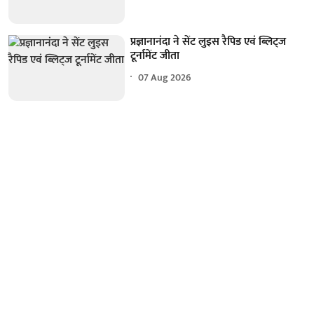
प्रज्ञानानंदा ने सेंट लुइस रैपिड एवं ब्लिट्ज
टूर्नामेंट जीता
07 Aug 2026