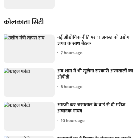
कोलकाता सिटी
नई औद्योगिक नीति पर 11 अगस्त को उद्योग
जगत के साथ बैठक
7 hours ago
अब शाम में भी खुलेगा सरकारी अस्पतालों का
ओपीडी
8 hours ago
आरजी कर अस्पताल के वार्ड से दो मरीज
अचानक गायब
10 hours ago