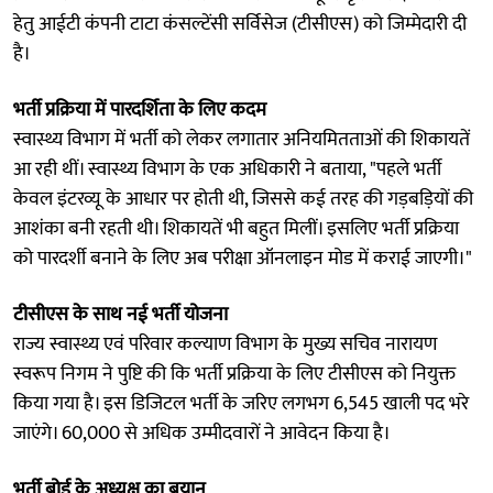
हेतु आईटी कंपनी टाटा कंसल्टेंसी सर्विसेज (टीसीएस) को जिम्मेदारी दी
है।
भर्ती प्रक्रिया में पारदर्शिता के लिए कदम
स्वास्थ्य विभाग में भर्ती को लेकर लगातार अनियमितताओं की शिकायतें
आ रही थीं। स्वास्थ्य विभाग के एक अधिकारी ने बताया, "पहले भर्ती
केवल इंटरव्यू के आधार पर होती थी, जिससे कई तरह की गड़बड़ियों की
आशंका बनी रहती थी। शिकायतें भी बहुत मिलीं। इसलिए भर्ती प्रक्रिया
को पारदर्शी बनाने के लिए अब परीक्षा ऑनलाइन मोड में कराई जाएगी।"
टीसीएस के साथ नई भर्ती योजना
राज्य स्वास्थ्य एवं परिवार कल्याण विभाग के मुख्य सचिव नारायण
स्वरूप निगम ने पुष्टि की कि भर्ती प्रक्रिया के लिए टीसीएस को नियुक्त
किया गया है। इस डिजिटल भर्ती के जरिए लगभग 6,545 खाली पद भरे
जाएंगे। 60,000 से अधिक उम्मीदवारों ने आवेदन किया है।
भर्ती बोर्ड के अध्यक्ष का बयान