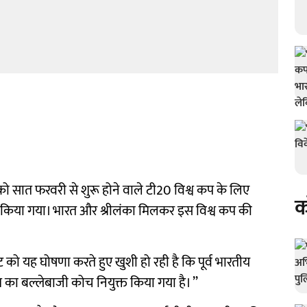
 को सात फरवरी से शुरू होने वाले टी20 विश्व कप के लिए
क
्त किया गया। भारत और श्रीलंका मिलकर इस विश्व कप की
केट को यह घोषणा करते हुए खुशी हो रही है कि पूर्व भारतीय
ीम का बल्लेबाजी कोच नियुक्त किया गया है। ’’