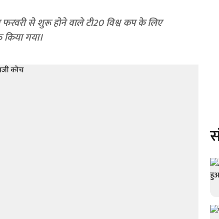
त फरवरी से शुरू होने वाले टी20 विश्व कप के लिए
्त किया गया।
स