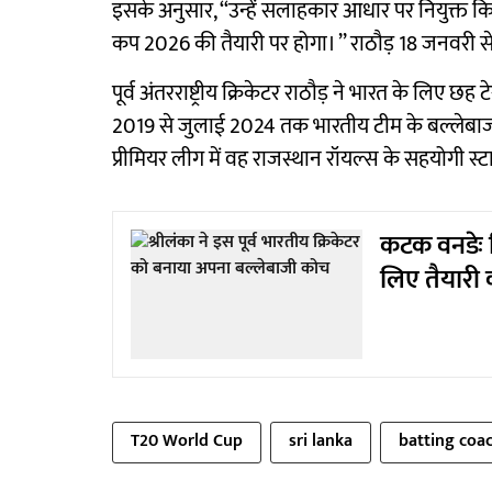
इसके अनुसार, ‘‘उन्हें सलाहकार आधार पर नियुक्त क
कप 2026 की तैयारी पर होगा। ’’ राठौड़ 18 जनवरी से 
पूर्व अंतरराष्ट्रीय क्रिकेटर राठौड़ ने भारत के लिए 
2019 से जुलाई 2024 तक भारतीय टीम के बल्लेबाज
प्रीमियर लीग में वह राजस्थान रॉयल्स के सहयोगी स्टा
कटक वनडेः ग
लिए तैयारी 
T20 World Cup
sri lanka
batting coa