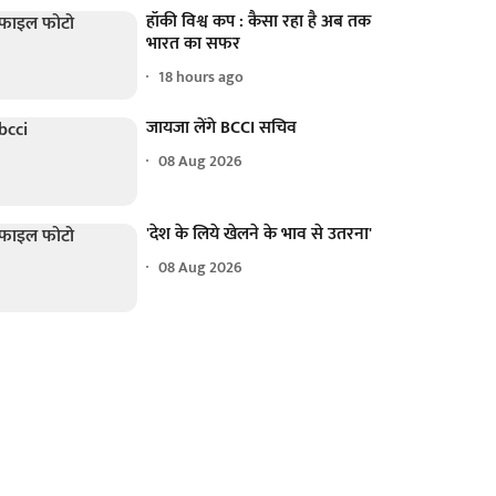
हॉकी विश्व कप : कैसा रहा है अब तक
भारत का सफर
18 hours ago
जायजा लेंगे BCCI सचिव
08 Aug 2026
'देश के लिये खेलने के भाव से उतरना'
08 Aug 2026