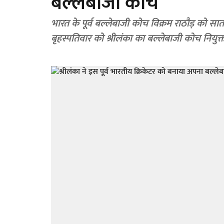
बल्लेबाजी कोच
भारत के पूर्व बल्लेबाजी कोच विक्रम राठौड़ को सा
बृहस्पतिवार को श्रीलंका का बल्लेबाजी कोच नियुक