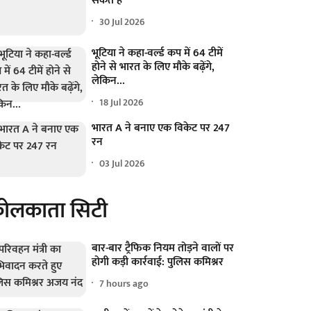
सकते हैं'
30 Jul 2026
भूटिया ने कहा-वर्ल्ड कप में 64 टीमें
होने से भारत के लिए मौके बढ़ेंगे,
लेकिन...
18 Jul 2026
भारत A ने बनाए एक विकेट पर 247
रन
03 Jul 2026
ोलकाता सिटी
बार-बार ट्रैफिक नियम तोड़ने वालों पर
होगी कड़ी कार्रवाई: पुलिस कमिश्नर
7 hours ago