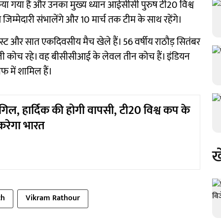
िया गया है और उनका मुख्य ध्यान आईसीसी पुरुष टी20 विश्व
जिम्मेदारी संभालेंगे और 10 मार्च तक टीम के साथ रहेंगे।
छह टेस्ट और सात एकदिवसीय मैच खेले हैं। 56 वर्षीय राठौड़ सितंबर
ी कोच रहे। वह बीसीसीआई के लेवल तीन कोच हैं। इंडियन
फ में शामिल हैं।
िल, हार्दिक की होगी वापसी, टी20 विश्व कप के
करेगा भारत
ख
ch
Vikram Rathour