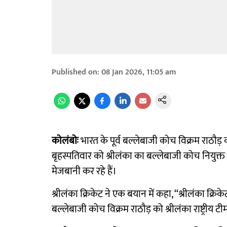
Published on
:
08 Jan 2026, 11:05 am
कोलंबोः
भारत के पूर्व बल्लेबाजी कोच विक्रम राठौड़
बृहस्पतिवार को श्रीलंका का बल्लेबाजी कोच नियुक
मेजबानी कर रहे हैं।
श्रीलंका क्रिकेट ने एक बयान में कहा, ‘‘श्रीलंका क्रि
बल्लेबाजी कोच विक्रम राठौड़ को श्रीलंका राष्ट्रीय ट