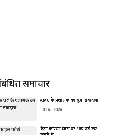
ंबंधित समाचार
AMC के प्रशासक का हुआ तबादला
31 Jul 2026
'ऐसा करियर जिस पर आप गर्व कर