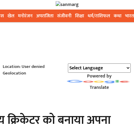
ेस
खेल
मनोरंजन
अपराजिता
संजीवनी
शिक्षा
धर्म/राशिफल
कथा
भारत
Location: User denied
Geolocation
Powered by
Translate
तीय क्रिकेटर को बनाया अपना